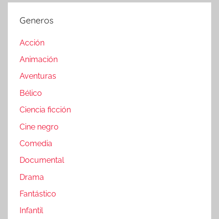
Generos
Acción
Animación
Aventuras
Bélico
Ciencia ficción
Cine negro
Comedia
Documental
Drama
Fantástico
Infantil