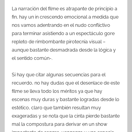
La narración del filme es atrapante de principio a
fin, hay un in crescendo emocional a medida que
nos vamos adentrando en el nudo conflictivo
para terminar asistiendo a un espectáculo gore
repleto de rimbombante pirotecnia visual –
aunque bastante desmadrada desde la lógica y
el sentido común-.
Si hay que citar algunas secuencias para el
recuerdo, no hay dudas que el desenlace de este
filme se lleva todo los méritos ya que hay
escenas muy duras y bastante logradas desde lo
estético, claro que también resultan muy
exageradas y se nota que la cinta pierde bastante
mal la compostura para derivar en un show