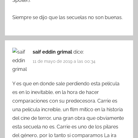
Spoiler).
Siempre se dijo que las secuelas no son buenas.
saif eddin grimal
dice:
11 de mayo de 2019 a las 00:34
Y es que en donde sale perdiendo esta película
es en lo inevitable, en la hora de hacer
comparaciones con su predecesora. Carrie es
una película increíble, un film mítico en la historia
del cine de terror, una gran obra que obviamente
esta secuela no es. Carrie es uno de los pilares
del género, por lo tanto si comparamos La ira