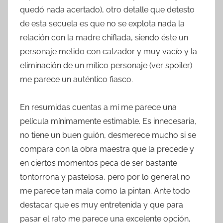
quedó nada acertado), otro detalle que detesto
de esta secuela es que no se explota nada la
relación con la madre chiflada, siendo éste un
personaje metido con calzador y muy vacío y la
eliminación de un mítico personaje (ver spoiler)
me parece un auténtico fiasco.
En resumidas cuentas a mí me parece una
película mínimamente estimable. Es innecesaria,
no tiene un buen guión, desmerece mucho si se
compara con la obra maestra que la precede y
en ciertos momentos peca de ser bastante
tontorrona y pastelosa, pero por lo general no
me parece tan mala como la pintan. Ante todo
destacar que es muy entretenida y que para
pasar el rato me parece una excelente opción,