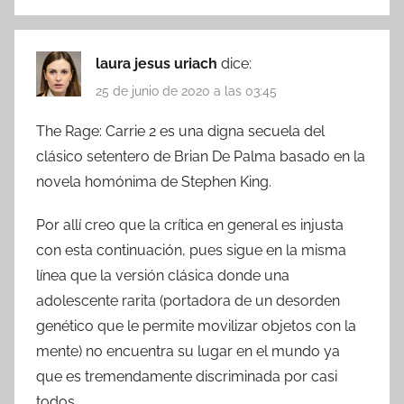
laura jesus uriach
dice:
25 de junio de 2020 a las 03:45
The Rage: Carrie 2 es una digna secuela del
clásico setentero de Brian De Palma basado en la
novela homónima de Stephen King.
Por allí creo que la crítica en general es injusta
con esta continuación, pues sigue en la misma
línea que la versión clásica donde una
adolescente rarita (portadora de un desorden
genético que le permite movilizar objetos con la
mente) no encuentra su lugar en el mundo ya
que es tremendamente discriminada por casi
todos.