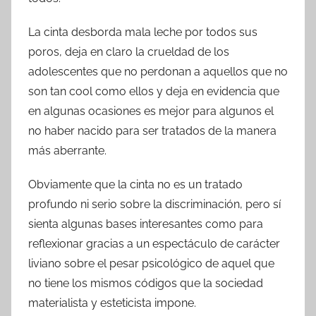
La cinta desborda mala leche por todos sus
poros, deja en claro la crueldad de los
adolescentes que no perdonan a aquellos que no
son tan cool como ellos y deja en evidencia que
en algunas ocasiones es mejor para algunos el
no haber nacido para ser tratados de la manera
más aberrante.
Obviamente que la cinta no es un tratado
profundo ni serio sobre la discriminación, pero sí
sienta algunas bases interesantes como para
reflexionar gracias a un espectáculo de carácter
liviano sobre el pesar psicológico de aquel que
no tiene los mismos códigos que la sociedad
materialista y esteticista impone.