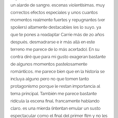
un alarde de sangre, escenas violentísimas, muy
correctos efectos especiales y unos cuantos
momentos realmente fuertes y repugnantes (ver
spoilers) altamente destacables (es lo suyo, ya
que te pones a readaptar Carrie más de 20 años
después, desmadrarse e ir más allá en este
terreno me parece de lo más acertado). En su
contra diré que para mi gusto exageran bastante
de algunos momentos pastelosamente
románticos, me parece bien que en la historia se
incluya alguno pero no que tomen tanto
protagonismo porque le restan importancia al
tema principal. También me parece bastante
ridícula la escena final, francamente hablando
claro, es una mierda (intentan emular un susto
espectacular como el final del primer film y no les