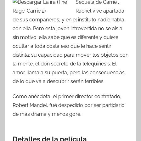
Secuela de Carrie .
Rachel vive apartada
de sus compañeros, y en el instituto nadie habla
con ella. Pero esta joven introvertida no se aisla
sin motivo: ella sabe que es diferente y quiere
ocultar a toda costa eso que le hace sentir
distinta: su capacidad para mover los objetos con
la mente, el don secreto de la telequinesis. El
amor llama a su puerta, pero las consecuencias
de lo que va a descubrir serán terribles.
Como anécdota, el primer director contratado,
Robert Mandel, fué despedido por ser partidario
de más drama y menos gore.
Detalles de la película