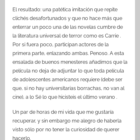
El resultado: una patética imitación que repite
clichés desafortunados y que no hace más que
enterrar un poco una de las novelas cumbre de
la literatura universal de terror como es Carrie .
Por si fuera poco, participan actores de la
primera parte, enlazando ambas. Penoso. A esta
ensalada de buenos menesteres añadimos que la
película no deja de adjuntar lo que toda película
de adolescentes americanos requiere (debe ser
que, si no hay universitarias borrachas, no van al
cine), a lo Sé lo que hicisteis el último verano .
Un par de horas de mi vida que me gustaría
recuperar, y sin embargo me alegro de haberla
visto sólo por no tener la curiosidad de querer
hacerlo.