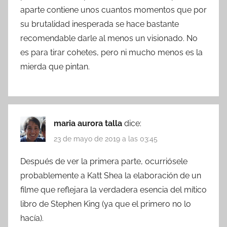
aparte contiene unos cuantos momentos que por
su brutalidad inesperada se hace bastante
recomendable darle al menos un visionado. No
es para tirar cohetes, pero ni mucho menos es la
mierda que pintan.
maria aurora talla
dice:
23 de mayo de 2019 a las 03:45
Después de ver la primera parte, ocurriósele
probablemente a Katt Shea la elaboración de un
filme que reflejara la verdadera esencia del mítico
libro de Stephen King (ya que el primero no lo
hacía).