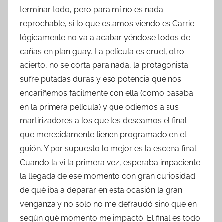
terminar todo, pero para mí no es nada
reprochable, si lo que estamos viendo es Carrie
lógicamente no va a acabar yéndose todos de
cañas en plan guay. La película es cruel, otro
acierto, no se corta para nada, la protagonista
sufre putadas duras y eso potencia que nos
encariñemos fácilmente con ella (como pasaba
en la primera película) y que odiemos a sus
martirizadores a los que les deseamos el final
que merecidamente tienen programado en el
guión. Y por supuesto lo mejor es la escena final.
Cuando la vi la primera vez, esperaba impaciente
la llegada de ese momento con gran curiosidad
de qué iba a deparar en esta ocasión la gran
venganza y no solo no me defraudó sino que en
según qué momento me impactó. El final es todo