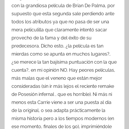
con la grandiosa película de Brian De Palma, por
supuesto que esta segunda sale perdiendo ante
todos los atributos ya que no pasa de ser una
mera peliculilla que claramente intentó sacar
provecho de la fama y del éxito de su
predecesora. Dicho esto, ¿la película es tan
mierdas como se apunta en muchos lugares?,
¿se merece la tan bajísima puntuación con la que
cuenta?, en mi opinión NO. Hay peores películas,
más malas que el veneno que están mejor
consideradas (sin ir más lejos el reciente remake
de Posesión infernal , que es horrible). Ni más ni
menos esta Carrie viene a ser una puesta al día
de la original, o sea adapta prácticamente la
misma historia pero a los tiempos modernos (en
ese momento, finales de los 90), imprimiéndole