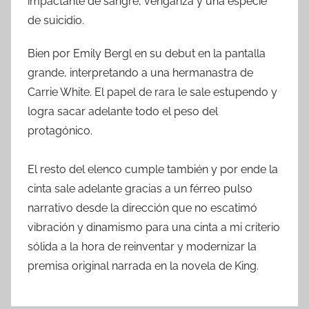
impactante de sangre, venganza y una especie
de suicidio.
Bien por Emily Bergl en su debut en la pantalla
grande, interpretando a una hermanastra de
Carrie White. El papel de rara le sale estupendo y
logra sacar adelante todo el peso del
protagónico.
El resto del elenco cumple también y por ende la
cinta sale adelante gracias a un férreo pulso
narrativo desde la dirección que no escatimó
vibración y dinamismo para una cinta a mi criterio
sólida a la hora de reinventar y modernizar la
premisa original narrada en la novela de King.