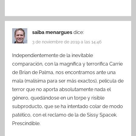
saiba menargues
dice:
3 de noviembre de 2019 a las 14:46
Independientemente de la inevitable
comparación, con la magnífica y terrorífica Carrie
de Brian de Palma, nos encontramos ante una
mala (malísima para ser más exactos), película de
terror que no aporta absolutamente nada el
género, quedándose en un torpe y risible
subproducto, que se ha intentado colar de modo
patético, con el reclamo de la de Sissy Spacek.
Prescindible.