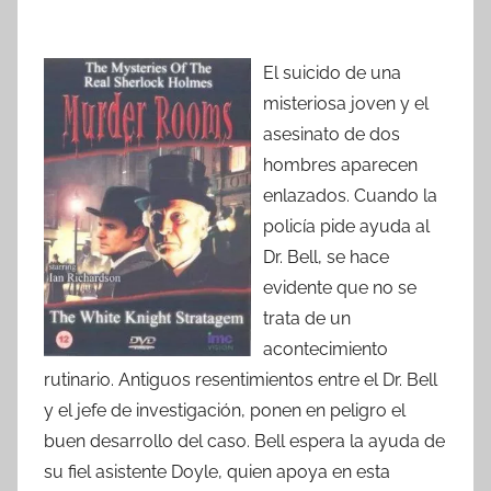
El suicido de una
misteriosa joven y el
asesinato de dos
hombres aparecen
enlazados. Cuando la
policía pide ayuda al
Dr. Bell, se hace
evidente que no se
trata de un
acontecimiento
rutinario. Antiguos resentimientos entre el Dr. Bell
y el jefe de investigación, ponen en peligro el
buen desarrollo del caso. Bell espera la ayuda de
su fiel asistente Doyle, quien apoya en esta