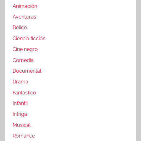
Animación
Aventuras
Bélico
Ciencia ficción
Cine negro
Comedia
Documental
Drama
Fantástico
Infantil
Intriga
Musical
Romance