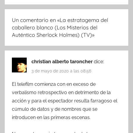
Un comentario en «
La estratagema del
caballero blanco (Los Misterios del
Auténtico Sherlock Holmes) (TV)
»
christian alberto taroncher
dice:
3 de mayo de 2020 a las 08:56
El telefilm comienza con en exceso de
verbalismo retrospectivo en detrimento de la
acción y para el espectador resulta farragoso el
cúmulo de datos y de nombres que se
introducen en las primeras escenas.