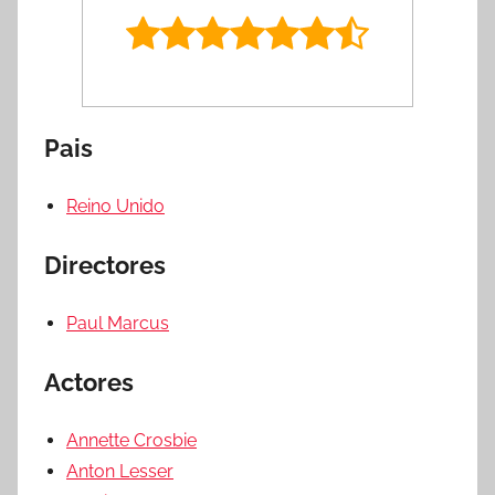
Pais
Reino Unido
Directores
Paul Marcus
Actores
Annette Crosbie
Anton Lesser