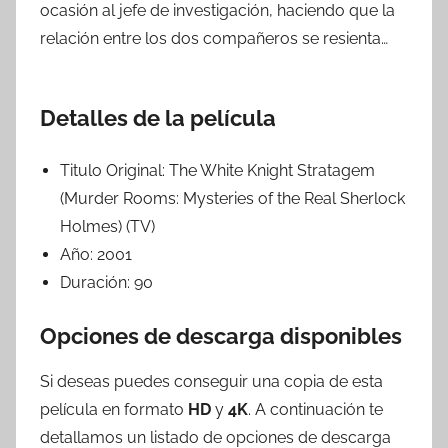
ocasión al jefe de investigación, haciendo que la
relación entre los dos compañeros se resienta…
Detalles de la película
Titulo Original:
The White Knight Stratagem
(Murder Rooms: Mysteries of the Real Sherlock
Holmes) (TV)
Año:
2001
Duración:
90
Opciones de descarga disponibles
Si deseas puedes conseguir una copia de esta
película en formato
HD
y
4K
. A continuación te
detallamos un listado de opciones de descarga