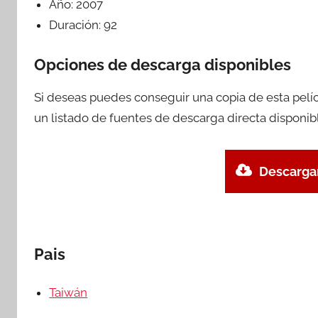
Año:
2007
Duración:
92
Opciones de descarga disponibles
Si deseas puedes conseguir una copia de esta pelí
un listado de fuentes de descarga directa disponib
Descargar
Pais
Taiwán