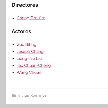
Directores
Cheng Fen-fen
Actores
Guo Biting
Joseph Chang
Liang-Tso Liu
Tao Chuan-Cheng
Wang Chuan
Intriga
,
Romance