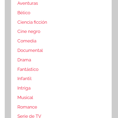
Aventuras
Bélico
Ciencia ficción
Cine negro
Comedia
Documental
Drama
Fantástico
Infantil
Intriga
Musical
Romance
Serie de TV