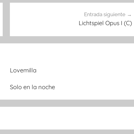
Entrada siguiente
Lichtspiel Opus I (C)
Lovemilla
Solo en la noche