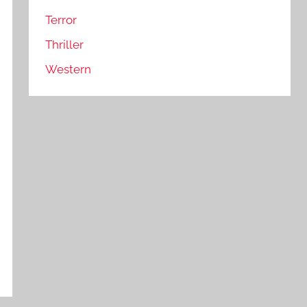
Terror
Thriller
Western