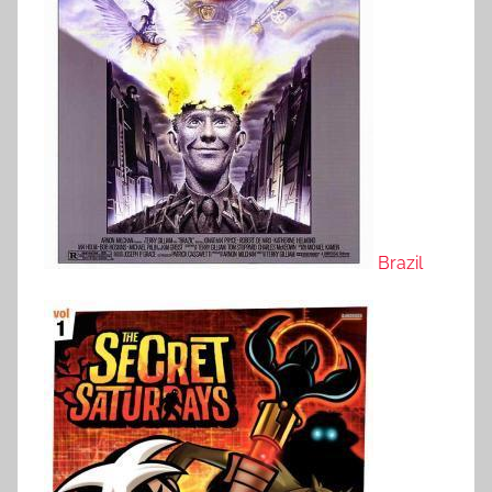
Brazil