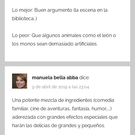
Lo mejor: Buen argumento (la escena en la
biblioteca..)
Lo peor: Que algunos animales como el león o
los monos sean demasiado artificiales.
manuela bella abba
dice:
9 de abril de 2019 a las 23:04
Una potente mezcla de ingredientes (comedia
familiar, cine de aventuras, fantasía, humor,….)
aderezada con grandes efectos especiales que
harán las delicias de grandes y pequeños.