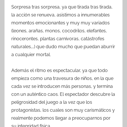
Sorpresa tras sorpresa, ya que tirada tras tirada,
la acción se renueva, asistimos a innumerables
momentos emocionantes y muy muy variados
(leones, arañas, monos, cocodrilos, elefantes,
rinocerontes, plantas carnívoras, catástrofes
naturales,…) que dudo mucho que puedan aburrir
a cualquier mortal.
Además el ritmo es espectacular, ya que todo
empieza como una travesura de niños, en la que
cada vez se introducen más personas, y termina
con un auténtico caos. El espectador descubre la
peligrosidad del juego a la vez que los
protagonistas, los cuales son muy carismáticos y
realmente podemos llegar a preocuparnos por
su integridad física.