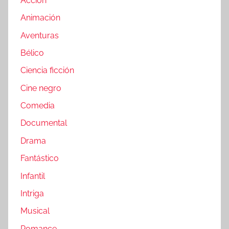
Acción
Animación
Aventuras
Bélico
Ciencia ficción
Cine negro
Comedia
Documental
Drama
Fantástico
Infantil
Intriga
Musical
Romance