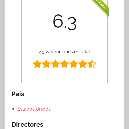
PELÍCULA
6.3
45 valoraciones en total
Pais
Estados Unidos
Directores