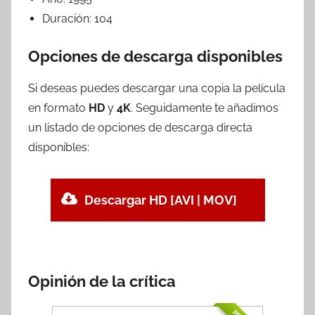
Duración:
104
Opciones de descarga disponibles
Si deseas puedes descargar una copia la película
en formato
HD
y
4K
. Seguidamente te añadimos
un listado de opciones de descarga directa
disponibles:
Descargar HD [AVI | MOV]
Opinión de la crítica