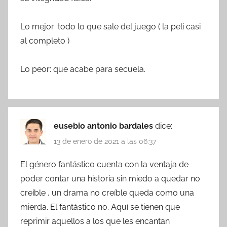
Lo mejor: todo lo que sale del juego ( la peli casi
al completo )
Lo peor: que acabe para secuela.
eusebio antonio bardales
dice:
13 de enero de 2021 a las 06:37
El género fantástico cuenta con la ventaja de
poder contar una historia sin miedo a quedar no
creíble , un drama no creíble queda como una
mierda. El fantástico no. Aquí se tienen que
reprimir aquellos a los que les encantan