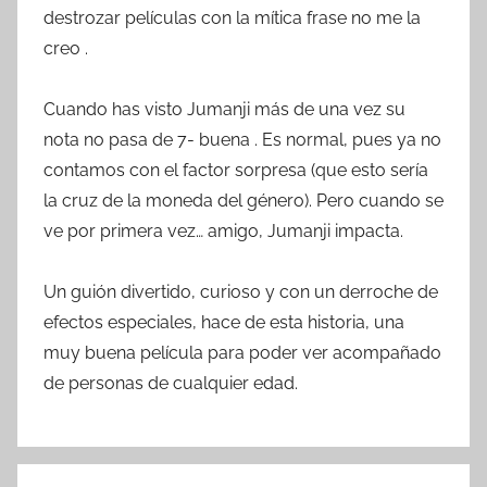
destrozar películas con la mítica frase no me la
creo .
Cuando has visto Jumanji más de una vez su
nota no pasa de 7- buena . Es normal, pues ya no
contamos con el factor sorpresa (que esto sería
la cruz de la moneda del género). Pero cuando se
ve por primera vez… amigo, Jumanji impacta.
Un guión divertido, curioso y con un derroche de
efectos especiales, hace de esta historia, una
muy buena película para poder ver acompañado
de personas de cualquier edad.