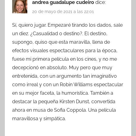
andrea guadalupe cudeiro
dice:
20 de mayo de 2021 a las 22:01
Sí, quiero jugar. Empezaré tirando los dados, sale
un diez. ¿Casualidad o destino?. El destino,
supongo, quiso que esta maravilla, llena de
efectos visuales espectaculares para la época,
fuese mi primera película en los cines, y no me
decepcionó en absoluto. Muy pero que muy
entretenida, con un argumento tan imaginativo
como irreal y con un Robin Williams espectacular
en su mejor faceta, la humorística. También a
destacar la pequeña Kirsten Dunst, convertida
ahora en musa de Sofia Coppola. Una película
maravillosa y simpática.