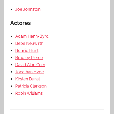
Joe Johnston
Actores
Adam Hann-Byrd
Bebe Neuwirth
Bonnie Hunt
Bradley Pierce
David Alan Grier
Jonathan Hyde
Kirsten Dunst
Patricia Clarkson
Robin Williams