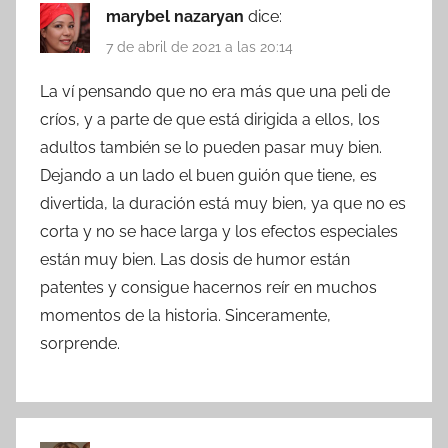
marybel nazaryan
dice:
7 de abril de 2021 a las 20:14
La ví pensando que no era más que una peli de
críos, y a parte de que está dirigida a ellos, los
adultos también se lo pueden pasar muy bien.
Dejando a un lado el buen guión que tiene, es
divertida, la duración está muy bien, ya que no es
corta y no se hace larga y los efectos especiales
están muy bien. Las dosis de humor están
patentes y consigue hacernos reír en muchos
momentos de la historia. Sinceramente,
sorprende.