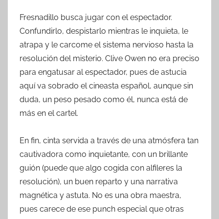
Fresnadillo busca jugar con el espectador.
Confundirlo, despistarlo mientras le inquieta, le
atrapa y le carcome el sistema nervioso hasta la
resolución del misterio. Clive Owen no era preciso
para engatusar al espectador, pues de astucia
aquí va sobrado el cineasta español, aunque sin
duda, un peso pesado como él, nunca está de
más en el cartel.
En fin, cinta servida a través de una atmósfera tan
cautivadora como inquietante, con un brillante
guión (puede que algo cogida con alfileres la
resolución), un buen reparto y una narrativa
magnética y astuta. No es una obra maestra,
pues carece de ese punch especial que otras