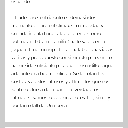
estúpido.
Intruders roza el ridículo en demasiados
momentos, alarga el clímax sin necesidad y
cuando intenta hacer algo diferente (como
potenciar el drama familiar) no le sale bien la
jugada. Tener un reparto tan notable, unas ideas
válidas y presupuesto considerable parecen no
haber sido suficiente para que Fresnadillo saque
adelante una buena película. Se le notan las
costuras a estos intrusos y al final, los que nos
sentimos fuera de la pantalla, verdaderos
intruders, somos los espectadores. Flojísima, y
por tanto fallida. Una pena.