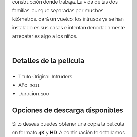
construcción donde trabaja. La vida de las dos
familias, aunque separadas por muchos
kilómetros, dará un vuelco: los intrusos ya se han
instalado en sus casas e intentan denodadamente
arrebatarles algo a los niños.
Detalles de la película
Titulo Original:
Intruders
Año:
2011
Duración:
100
Opciones de descarga disponibles
Si lo deseas puedes obtener una copia la película
en formato
4K
y
HD
. A continuación te detallamos