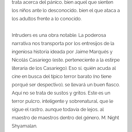
trata acerca del pánico, bien aquel que sienten
los niños ante lo desconocido, bien el que ataca a
los adultos frente a lo conocido.
Intruders es una obra notable. La poderosa
narrativa nos transporta por los entresijos de la
ingeniosa historia ideada por Jaime Marqués y
Nicolás Casariego (este, perteneciente a la estirpe
literaria de los Casariego). Eso sí, quién acuda al
cine en busca del típico terror barato (no tiene
porqué ser despectivo), se llevará un buen fiasco.
Aquí no se trata de sustos y gritos. Este es un
terror pulcro, inteligente y sobrenatural, que le
sigue el rastro, aunque todavía de lejos, al
maestro de maestros dentro del género, M. Night
Shyamalan.