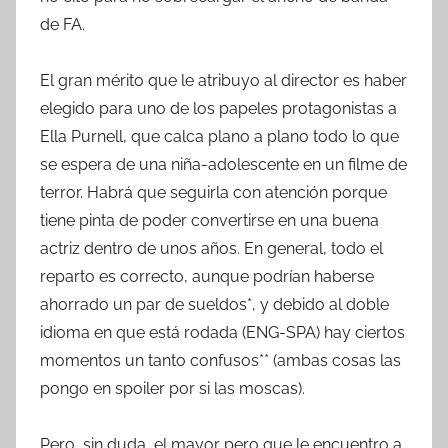
de FA.
El gran mérito que le atribuyo al director es haber
elegido para uno de los papeles protagonistas a
Ella Purnell, que calca plano a plano todo lo que
se espera de una niña-adolescente en un filme de
terror. Habrá que seguirla con atención porque
tiene pinta de poder convertirse en una buena
actriz dentro de unos años. En general, todo el
reparto es correcto, aunque podrían haberse
ahorrado un par de sueldos*, y debido al doble
idioma en que está rodada (ENG-SPA) hay ciertos
momentos un tanto confusos** (ambas cosas las
pongo en spoiler por si las moscas).
Pero, sin duda, el mayor pero que le encuentro a