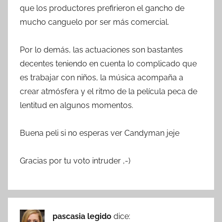
que los productores prefirieron el gancho de
mucho canguelo por ser más comercial.
Por lo demás, las actuaciones son bastantes
decentes teniendo en cuenta lo complicado que
es trabajar con niños, la música acompaña a
crear atmósfera y el ritmo de la película peca de
lentitud en algunos momentos.
Buena peli si no esperas ver Candyman jeje
Gracias por tu voto intruder ,-)
pascasia legido
dice: