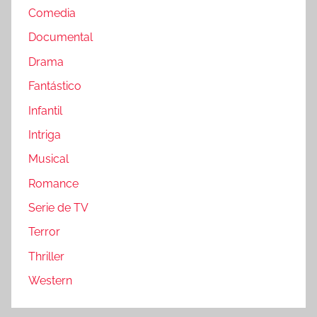
Comedia
Documental
Drama
Fantástico
Infantil
Intriga
Musical
Romance
Serie de TV
Terror
Thriller
Western