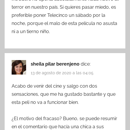
terror en nuestro país. Si quieres pasar miedo, es
preferible poner Telecinco un sábado por la
noche, porque el malo de esta película no asusta
ni a un tierno niño.
sheila pilar berenjeno
dice:
13 de agosto de 2020 a las 04:05
Acabo de venir del cine y salgo con dos
sensaciones, que me ha gustado bastante y que
esta peli no va a funcionar bien.
¿El motivo del fracaso? Bueno, se puede resumir
en el comentario que hacía una chica a sus