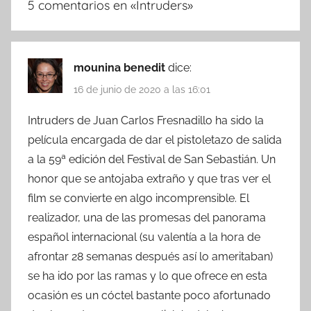
5 comentarios en «
Intruders
»
mounina benedit
dice:
16 de junio de 2020 a las 16:01
Intruders de Juan Carlos Fresnadillo ha sido la
película encargada de dar el pistoletazo de salida
a la 59ª edición del Festival de San Sebastián. Un
honor que se antojaba extraño y que tras ver el
film se convierte en algo incomprensible. El
realizador, una de las promesas del panorama
español internacional (su valentía a la hora de
afrontar 28 semanas después así lo ameritaban)
se ha ido por las ramas y lo que ofrece en esta
ocasión es un cóctel bastante poco afortunado