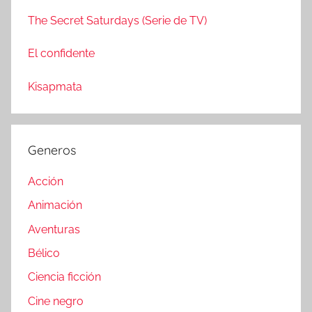
The Secret Saturdays (Serie de TV)
El confidente
Kisapmata
Generos
Acción
Animación
Aventuras
Bélico
Ciencia ficción
Cine negro