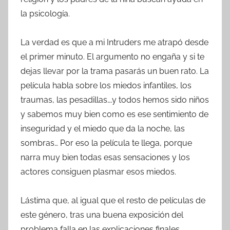
la psicología.
La verdad es que a mi Intruders me atrapó desde
el primer minuto. El argumento no engaña y si te
dejas llevar por la trama pasarás un buen rato. La
película habla sobre los miedos infantiles, los
traumas, las pesadillas….y todos hemos sido niños
y sabemos muy bien como es ese sentimiento de
inseguridad y el miedo que da la noche, las
sombras… Por eso la película te llega, porque
narra muy bien todas esas sensaciones y los
actores consiguen plasmar esos miedos.
Lástima que, al igual que el resto de películas de
este género, tras una buena exposición del
problema falla en las explicaciones finales.