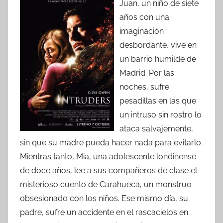
Juan, un niño de siete
años con una
imaginación
desbordante, vive en
un barrio humilde de
Madrid. Por las
noches, sufre
pesadillas en las que
un intruso sin rostro lo
ataca salvajemente,
sin que su madre pueda hacer nada para evitarlo.
Mientras tanto, Mia, una adolescente londinense
de doce años, lee a sus compañeros de clase el
misterioso cuento de Carahueca, un monstruo
obsesionado con los niños. Ese mismo día, su
padre, sufre un accidente en el rascacielos en