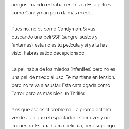
amigos cuando entraban en la sala Esta peli es
como Candyman pero da más miedo….
Pues no, no es como Candyman. Si vas
buscando una peli SSF (sangre, sustos y
fantamas), esta no es tu película y si ya la has
visto, habrás salido decepcionado.
La peli habla de los miedos (infantiles) pero no es
una peli de miedo al uso. Te mantiene en tensión,
pero no te va a asustar. Esta catalogada como
Terror pero es más bien un Thriller.
Y es que ese es el problema. La promo del film
vende algo que el espectador espera ver y no
encuentra. Es una buena película, pero supongo