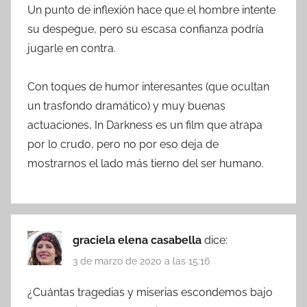
Un punto de inflexión hace que el hombre intente
su despegue, pero su escasa confianza podría
jugarle en contra.
Con toques de humor interesantes (que ocultan
un trasfondo dramático) y muy buenas
actuaciones, In Darkness es un film que atrapa
por lo crudo, pero no por eso deja de
mostrarnos el lado más tierno del ser humano.
graciela elena casabella
dice:
3 de marzo de 2020 a las 15:16
¿Cuántas tragedias y miserias escondemos bajo