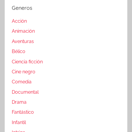
Generos
Acción
Animación
Aventuras
Bélico
Ciencia ficción
Cine negro
Comedia
Documental
Drama
Fantástico
Infantil