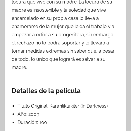
locura que vive con su madre. La locura de su
madre es insostenible y la soledad que vive
encarcelado en su propia casa lo lleva a
enamorarse de la mujer que le da el trabajo y a
empezar a odiar a su progenitora, sin embargo,
el rechazo no lo podrá soportar y lo llevará a
tomar medidas extremas sin saber que, a pesar
de todo, lo único que logrará es salvar a su
madre.
Detalles de la película
Titulo Original:
Karanliktakiler (In Darkness)
Año:
2009
Duración:
100