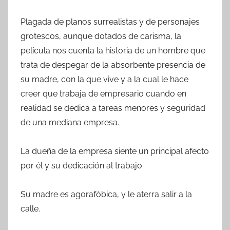
Plagada de planos surrealistas y de personajes
grotescos, aunque dotados de carisma, la
película nos cuenta la historia de un hombre que
trata de despegar de la absorbente presencia de
su madre, con la que vive y a la cual le hace
creer que trabaja de empresario cuando en
realidad se dedica a tareas menores y seguridad
de una mediana empresa.
La dueña de la empresa siente un principal afecto
por él y su dedicación al trabajo.
Su madre es agorafóbica, y le aterra salir a la
calle.