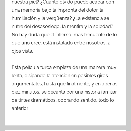
nuestra piel? ¿Cuánto olvido puede acabar con
una memoria bajo la impronta del dolor, la
humillación y la vergüenza? ¿La existencia se
nutre del desasosiego, la mentira y la soledad?
No hay duda que el infierno, más frecuente de lo
que uno cree, está instalado entre nosotros, a
ojos vista.
Esta película turca empieza de una manera muy
lenta, disipando la atención en posibles giros
argumentales, hasta que finalmente, y en apenas
diez minutos, se decanta por una historia familiar
de tintes dramáticos, cobrando sentido, todo lo
anterior.