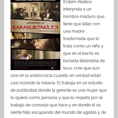
Erdem Akakce
interpreta a un
hombre maduro que
tiene que lidiar con
una madre
trastornada que lo
trata como un niño y
que en el barrio es
burlada tildándola de
loca, cree que aun
vive en la aristocracia cuando en verdad están
casi rozando la miseria. El trabaja en un estudio
de publicidad donde la gerente es una mujer que
lo quiere como persona y que lo respeta por el
trabajo de conserje que hace y en donde él se
siente feliz escapando del mundo de agobio y de