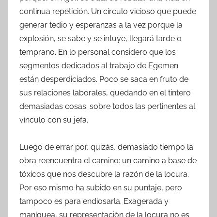
continua repetición. Un círculo vicioso que puede
generar tedio y esperanzas a la vez porque la
explosión, se sabe y se intuye, llegará tarde o
temprano. En lo personal considero que los
segmentos dedicados al trabajo de Egemen
están desperdiciados. Poco se saca en fruto de
sus relaciones laborales, quedando en el tintero
demasiadas cosas: sobre todos las pertinentes al
vínculo con su jefa.
Luego de errar por, quizás, demasiado tiempo la
obra reencuentra el camino: un camino a base de
tóxicos que nos descubre la razón de la locura.
Por eso mismo ha subido en su puntaje, pero
tampoco es para endiosarla. Exagerada y
maníquea, su representación de la locura no es