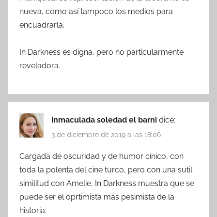
nueva, como así tampoco los medios para
encuadrarla.
In Darkness es digna, pero no particularmente
reveladora.
inmaculada soledad el barni
dice:
3 de diciembre de 2019 a las 18:06
Cargada de oscuridad y de humor cínico, con
toda la polenta del cine turco, pero con una sutil
similitud con Amelie, In Darkness muestra que se
puede ser el oprtimista más pesimista de la
historia.