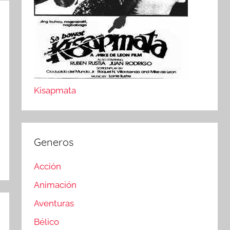
Kisapmata
Generos
Acción
Animación
Aventuras
Bélico