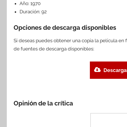
Año:
1970
Duración:
92
Opciones de descarga disponibles
Si deseas puedes obtener una copia la película en
de fuentes de descarga disponibles:
Descargar
Opinión de la crítica