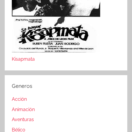
Kisapmata
Generos
Acción
Animación
Aventuras
Bélico