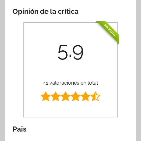
Opinión de la crítica
PELÍCULA
5.9
41 valoraciones en total
Pais