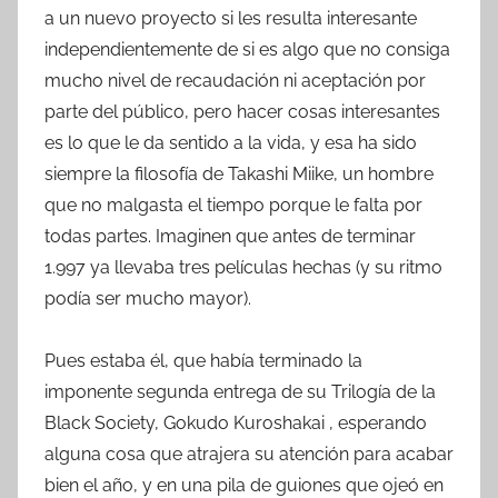
a un nuevo proyecto si les resulta interesante
independientemente de si es algo que no consiga
mucho nivel de recaudación ni aceptación por
parte del público, pero hacer cosas interesantes
es lo que le da sentido a la vida, y esa ha sido
siempre la filosofía de Takashi Miike, un hombre
que no malgasta el tiempo porque le falta por
todas partes. Imaginen que antes de terminar
1.997 ya llevaba tres películas hechas (y su ritmo
podía ser mucho mayor).
Pues estaba él, que había terminado la
imponente segunda entrega de su Trilogía de la
Black Society, Gokudo Kuroshakai , esperando
alguna cosa que atrajera su atención para acabar
bien el año, y en una pila de guiones que ojeó en