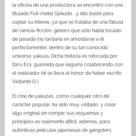
la oficina de una productora se encontró con uno
titulado Full-metal Gokudo , y ello bastó para
captar su interés, ya que se trataba de una fábula
de ciencia-ficción, género que sólo había tocado
de pasada (no tardaría en amoldarse a él
perfectamente), dentro de su tan conocido
universo yakuza. Dicha historia es retocada por
Itaru Era, guionista que seguiría colaborando con
el realizador (él se lleva el honor de haber escrito
Visitante Q ).
El cine de yakuzas, como cualquier otro de
carácter popular, ha sido muy visitado, y crear
algo original sin romper sus esquemas y
principios es realmente difícil, además, para
auténticas películas japonesas de gángsters