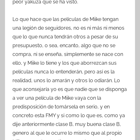
peor yakuza que se ha visto.
Lo que hace que las películas de Miike tengan
una legión de seguidores, no es ni más ni menos
que lo que nunca tendrán otros a pesar de su
presupuesto, o sea, encanto, algo que no se
compra, ni se enseña, simplemente se nace con
ello, y Miike lo tiene y los que aborrezcan sus
películas nunca lo entenderán, pero así es la
realidad, unos lo amarán y otros lo odiarán. Lo
que aconsejaría yo es que nadie que se disponga
a ver una película de Miike vaya con la
predisposición de tomársela en serio, y en
concreto esta FMY y si como lo que es, como ya
dije anteriormente clase B, muy buena clase B,
genero al que le ocurre lo mismo que al propio