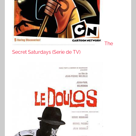
The
Secret Saturdays (Serie de TV)