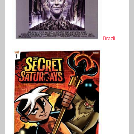
Brazil