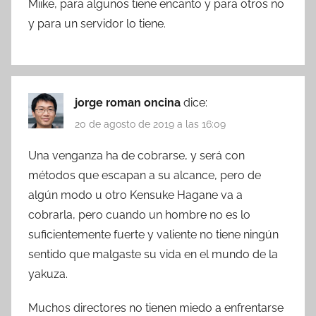
Miike, para algunos tiene encanto y para otros no
y para un servidor lo tiene.
jorge roman oncina
dice:
20 de agosto de 2019 a las 16:09
Una venganza ha de cobrarse, y será con
métodos que escapan a su alcance, pero de
algún modo u otro Kensuke Hagane va a
cobrarla, pero cuando un hombre no es lo
suficientemente fuerte y valiente no tiene ningún
sentido que malgaste su vida en el mundo de la
yakuza.
Muchos directores no tienen miedo a enfrentarse