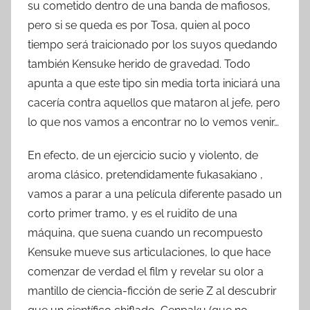
su cometido dentro de una banda de mafiosos,
pero si se queda es por Tosa, quien al poco
tiempo será traicionado por los suyos quedando
también Kensuke herido de gravedad. Todo
apunta a que este tipo sin media torta iniciará una
cacería contra aquellos que mataron al jefe, pero
lo que nos vamos a encontrar no lo vemos venir…
En efecto, de un ejercicio sucio y violento, de
aroma clásico, pretendidamente fukasakiano ,
vamos a parar a una película diferente pasado un
corto primer tramo, y es el ruidito de una
máquina, que suena cuando un recompuesto
Kensuke mueve sus articulaciones, lo que hace
comenzar de verdad el film y revelar su olor a
mantillo de ciencia-ficción de serie Z al descubrir