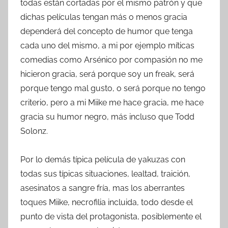
todas están cortadas por el mismo patrón y que
dichas películas tengan más o menos gracia
dependerá del concepto de humor que tenga
cada uno del mismo, a mi por ejemplo míticas
comedias como Arsénico por compasión no me
hicieron gracia, será porque soy un freak, será
porque tengo mal gusto, o será porque no tengo
criterio, pero a mi Miike me hace gracia, me hace
gracia su humor negro, más incluso que Todd
Solonz.
Por lo demás típica película de yakuzas con
todas sus típicas situaciones, lealtad, traición,
asesinatos a sangre fría, mas los aberrantes
toques Miike, necrofilia incluida, todo desde el
punto de vista del protagonista, posiblemente el