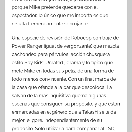
porque Miike pretende quedarse con el
espectador, lo único que me importa es que
resulta tremendamente sonrojante.
Una especie de revisión de Robocop con traje de
Power Ranger (igual de vergonzante) que mezcla
cachondeo para párvulos, acción chusquera
estilo Spy Kids: Unrated , drama y lo típico que
mete Miike en todas sus pelis, de una forma de
todo menos convincente. Con un final marca de
la casa que ofende a la par que descoloca. La
salvan de la más inquisitiva quema algunas
escenas que consiguen su propósito, y que están
enmarcadas en el género que a Takashi se le da
mejor: el gore, independientemente de su
propósito. Sólo utilizarla para compañar al LSD,