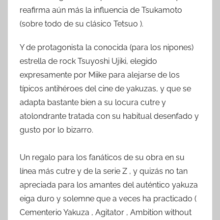
reafirma aún más la influencia de Tsukamoto
(sobre todo de su clásico Tetsuo ).
Y de protagonista la conocida (para los nipones)
estrella de rock Tsuyoshi Ujiki, elegido
expresamente por Miike para alejarse de los
típicos antihéroes del cine de yakuzas, y que se
adapta bastante bien a su locura cutre y
atolondrante tratada con su habitual desenfado y
gusto por lo bizarro.
Un regalo para los fanáticos de su obra en su
línea más cutre y de la serie Z , y quizás no tan
apreciada para los amantes del auténtico yakuza
eiga duro y solemne que a veces ha practicado (
Cementerio Yakuza , Agitator , Ambition without