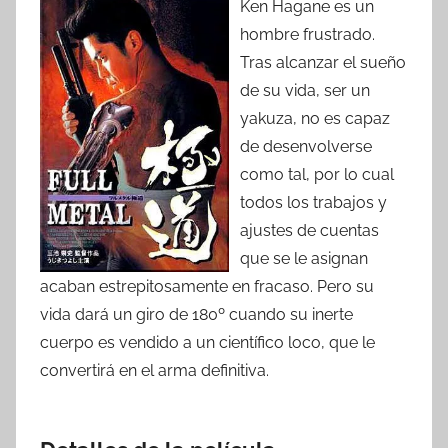
Ken Hagane es un
hombre frustrado.
Tras alcanzar el sueño
de su vida, ser un
yakuza, no es capaz
de desenvolverse
como tal, por lo cual
todos los trabajos y
ajustes de cuentas
que se le asignan
acaban estrepitosamente en fracaso. Pero su
vida dará un giro de 180º cuando su inerte
cuerpo es vendido a un científico loco, que le
convertirá en el arma definitiva.