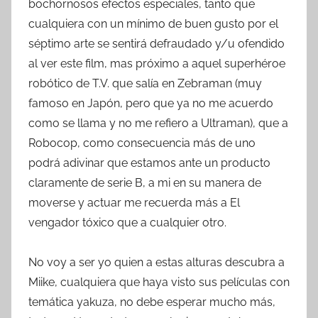
bochornosos efectos especiales, tanto que
cualquiera con un mínimo de buen gusto por el
séptimo arte se sentirá defraudado y/u ofendido
al ver este film, mas próximo a aquel superhéroe
robótico de T.V. que salía en Zebraman (muy
famoso en Japón, pero que ya no me acuerdo
como se llama y no me refiero a Ultraman), que a
Robocop, como consecuencia más de uno
podrá adivinar que estamos ante un producto
claramente de serie B, a mi en su manera de
moverse y actuar me recuerda más a El
vengador tóxico que a cualquier otro.
No voy a ser yo quien a estas alturas descubra a
Miike, cualquiera que haya visto sus películas con
temática yakuza, no debe esperar mucho más,