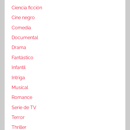
Ciencia ficción
Cine negro
Comedia
Documental
Drama
Fantástico
Infantil
Intriga
Musical
Romance
Serie de TV
Terror
Thriller