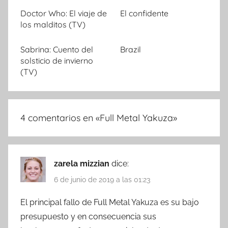
Doctor Who: El viaje de
El confidente
los malditos (TV)
Sabrina: Cuento del
Brazil
solsticio de invierno
(TV)
4 comentarios en «
Full Metal Yakuza
»
zarela mizzian
dice:
6 de junio de 2019 a las 01:23
El principal fallo de Full Metal Yakuza es su bajo
presupuesto y en consecuencia sus