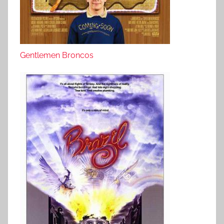
Gentlemen Broncos