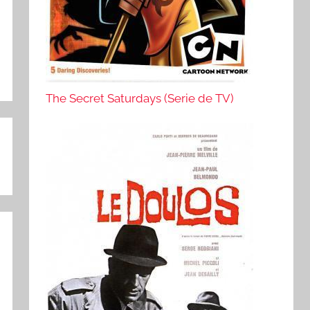
The Secret Saturdays (Serie de TV)