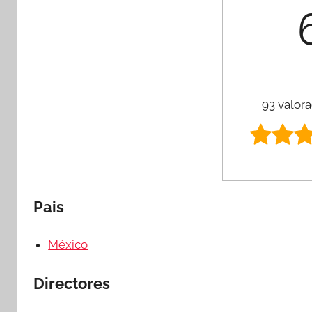
93 valora
Pais
México
Directores