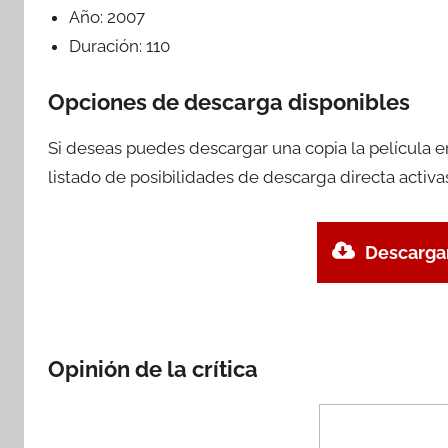
Año:
2007
Duración:
110
Opciones de descarga disponibles
Si deseas puedes descargar una copia la película 
listado de posibilidades de descarga directa activa
Descargar
Opinión de la crítica