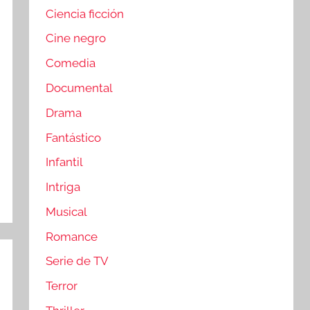
Ciencia ficción
Cine negro
Comedia
Documental
Drama
Fantástico
Infantil
Intriga
Musical
Romance
Serie de TV
Terror