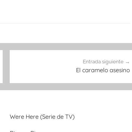
Entrada siguiente
El caramelo asesino
Were Here (Serie de TV)