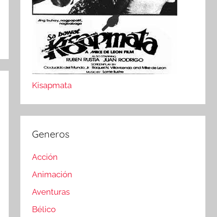
Kisapmata
Generos
Acción
Animación
Aventuras
Bélico