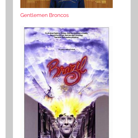
Gentlemen Broncos