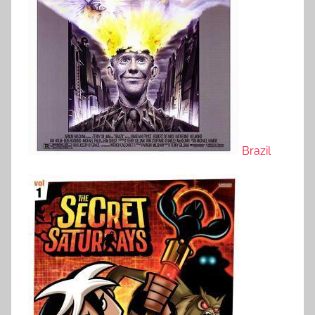
Brazil