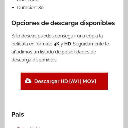
Duración:
80
Opciones de descarga disponibles
Si lo deseas puedes conseguir una copia la
película en formato
4K
y
HD
. Seguidamente te
añadimos un listado de posibilidades de
descarga disponibles:
Descargar HD [AVI | MOV]
Pais