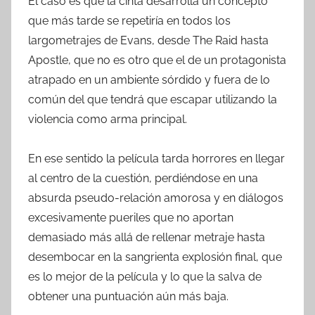
El caso es que la cinta desarrolla un concepto
que más tarde se repetiría en todos los
largometrajes de Evans, desde The Raid hasta
Apostle, que no es otro que el de un protagonista
atrapado en un ambiente sórdido y fuera de lo
común del que tendrá que escapar utilizando la
violencia como arma principal.
En ese sentido la película tarda horrores en llegar
al centro de la cuestión, perdiéndose en una
absurda pseudo-relación amorosa y en diálogos
excesivamente pueriles que no aportan
demasiado más allá de rellenar metraje hasta
desembocar en la sangrienta explosión final, que
es lo mejor de la película y lo que la salva de
obtener una puntuación aún más baja.