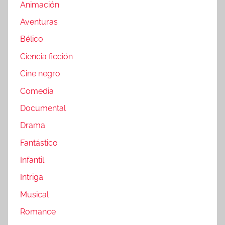
Animación
Aventuras
Bélico
Ciencia ficción
Cine negro
Comedia
Documental
Drama
Fantástico
Infantil
Intriga
Musical
Romance