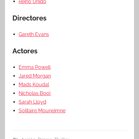
Reino Unido
Directores
Gareth Evans
Actores
Emma Powell
Jared Morgan
Mads Koudal
Nicholas Bool
Sarah Lloyd
Solitaire Mouneimne