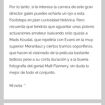
Por lo tanto, si te interesa la carrera de este gran
director galés puedes echarle un ojo a esta
Footsteps en plan curiosidad histórica. Pero
recuerda que tendrás que aguantar unas pobres
actuaciones amateur (salvando sólo quizás a
Mads Koudal, que repetiría con Evans en la muy
superior Merantau) y ciertos tramos soporíferos,
que hacen el visionado de la película bastante
tedioso pese a su corta duración y a la buena
fotografía del genial Matt Flannery, sin duda lo
mejor de todo el conjunto.
Mi nota: **