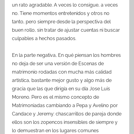
un rato agradable. A veces lo consigue, a veces
no. Tiene momentos entretenidos y otros no
tanto, pero siempre desde la perspectiva del
buen rollo, sin tratar de ajustar cuentas ni buscar
culpables a hechos pasados.
En la parte negativa, En qué piensan los hombres
no deja de ser una versión de Escenas de
matrimonio rodadas con mucha más calidad
artística, bastante mejor gusto y algo más de
gracia que las que dirigía en su día Jose Luis
Moreno. Pero es el mismo concepto de
Matrimoniadas cambiando a Pepa y Avelino por
Candace y Jeremy: chascarrillos de pareja donde
ellos son los zopencos insensibles de siempre y
lo demuestran en los lugares comunes