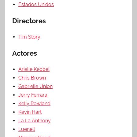
Estados Unidos
Directores
Tim Story
Actores
Arielle Kebbel
Chris Brown
Gabrielle Union
Jerry Ferrara
Kelly Rowland
Kevin Hart
La La Anthony
Luenell