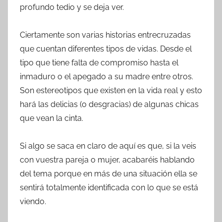
profundo tedio y se deja ver.
Ciertamente son varias historias entrecruzadas
que cuentan diferentes tipos de vidas. Desde el
tipo que tiene falta de compromiso hasta el
inmaduro o el apegado a su madre entre otros.
Son estereotipos que existen en la vida real y esto
hará las delicias (o desgracias) de algunas chicas
que vean la cinta.
Si algo se saca en claro de aquí es que, si la veis
con vuestra pareja o mujer, acabaréis hablando
del tema porque en más de una situación ella se
sentirá totalmente identificada con lo que se está
viendo.