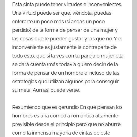
Esta cinta puede tener virtudes e inconvenientes.
Una virtud puede ser que, viéndola, puedas
enterarte un poco más (si andas un poco
perdido) de la forma de pensar de una mujer y
las cosas que le pueden gustar y las que no. Y el
inconveniente es justamente la contraparte de
todo esto, que si la ves con tu pareja o mujer ella
se dará cuenta (más todavía quiero decir) de la
forma de pensar de un hombre e incluso de las
estrategias que utilizan algunos para conseguir
su meta. Aun así puede verse.
Resumiendo que es gerundio En qué piensan los
hombres es una comedia romántica altamente
previsible desde el principio pero que no aburre
como la inmensa mayoría de cintas de este