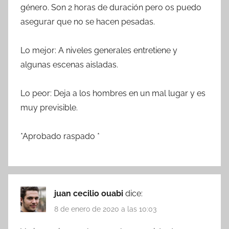
género. Son 2 horas de duración pero os puedo
asegurar que no se hacen pesadas.
Lo mejor: A niveles generales entretiene y
algunas escenas aisladas.
Lo peor: Deja a los hombres en un mal lugar y es
muy previsible.
*Aprobado raspado *
juan cecilio ouabi
dice:
8 de enero de 2020 a las 10:03