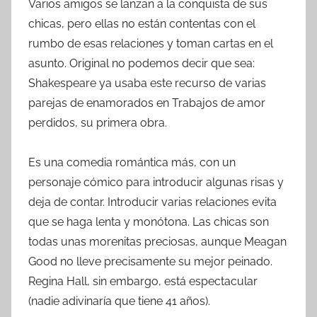
Varios amigos se lanzan a la conquista de sus
chicas, pero ellas no están contentas con el
rumbo de esas relaciones y toman cartas en el
asunto. Original no podemos decir que sea:
Shakespeare ya usaba este recurso de varias
parejas de enamorados en Trabajos de amor
perdidos, su primera obra.
Es una comedia romántica más, con un
personaje cómico para introducir algunas risas y
deja de contar. Introducir varias relaciones evita
que se haga lenta y monótona. Las chicas son
todas unas morenitas preciosas, aunque Meagan
Good no lleve precisamente su mejor peinado.
Regina Hall, sin embargo, está espectacular
(nadie adivinaría que tiene 41 años).