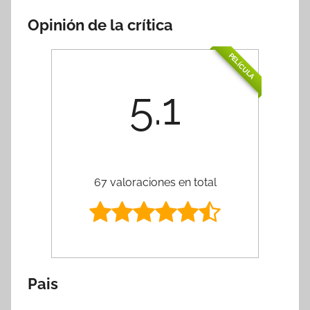
Opinión de la crítica
PELÍCULA
5.1
67 valoraciones en total
Pais