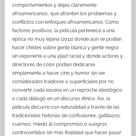
comportamientos y dejes claramente
afroamericanos, que afrontan los problemas y
conflictos con enfoques afroamericanos. Como
factores positivos, la película pertenece a una
época no muy lejana (2012) donde aún se podían
hacer chistes sobre gente blanca y gente negra
sin exponerte a una yijad racial y donde actores y
directores de color podían dedicarse
simplemente a hacer cine y humor sin ser
considerados traidores o superficiales por no
convertir cada escena en un reproche ideológico
o cada diálogo en un discurso étnico. Así, la
película discurre con naturalidad a través de las
tradicionales historias de confusiones, gatillazos,
cuernos, miedo al compromiso o suegros
controvertidos sin más finalidad que hacer pasar