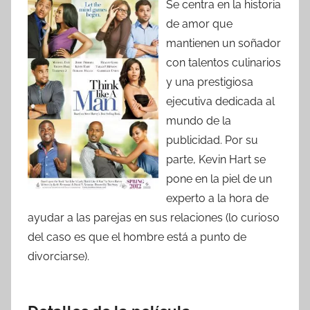
Se centra en la historia
de amor que
mantienen un soñador
con talentos culinarios
y una prestigiosa
ejecutiva dedicada al
mundo de la
publicidad. Por su
parte, Kevin Hart se
pone en la piel de un
experto a la hora de
ayudar a las parejas en sus relaciones (lo curioso
del caso es que el hombre está a punto de
divorciarse).