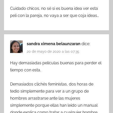
Cuidado chicos, no sé si es buena idea ver esta
peli con la pareja, no vaya a ser que coja ideas…
sandra ximena belaunzaran
dice:
20 de mayo de 2020 a las 07:35
Hay demasiadas películas buenas para perder el
tiempo con esta.
Demasiados clichés feministas, dos horas de
tedio simplemente para ver a un grupo de
hombres arrastrarse ante las mujeres
simplemente porque ellas han leido un manual
donde explica como tratar a cualquier hombre,