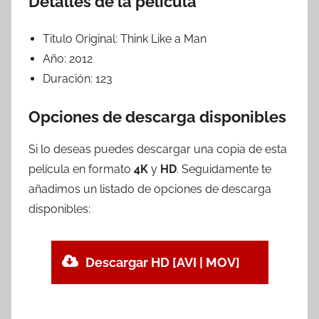
Detalles de la película
Titulo Original:
Think Like a Man
Año:
2012
Duración:
123
Opciones de descarga disponibles
Si lo deseas puedes descargar una copia de esta
película en formato
4K
y
HD
. Seguidamente te
añadimos un listado de opciones de descarga
disponibles:
Descargar HD [AVI | MOV]