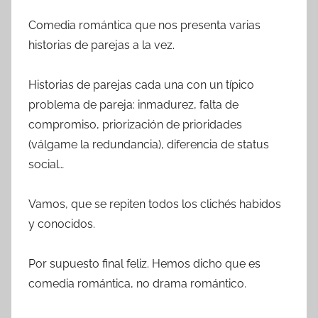
Comedia romántica que nos presenta varias
historias de parejas a la vez.
Historias de parejas cada una con un típico
problema de pareja: inmadurez, falta de
compromiso, priorización de prioridades
(válgame la redundancia), diferencia de status
social…
Vamos, que se repiten todos los clichés habidos
y conocidos.
Por supuesto final feliz. Hemos dicho que es
comedia romántica, no drama romántico.