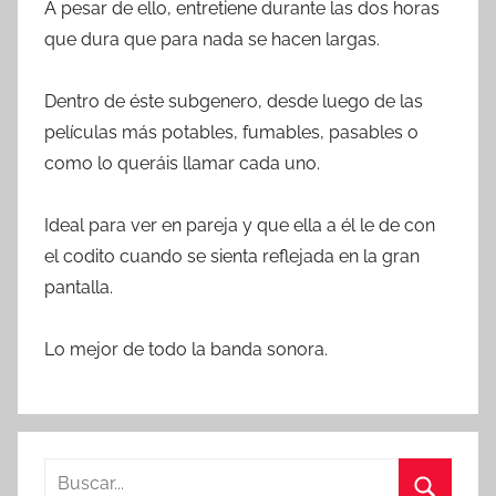
A pesar de ello, entretiene durante las dos horas
que dura que para nada se hacen largas.
Dentro de éste subgenero, desde luego de las
películas más potables, fumables, pasables o
como lo queráis llamar cada uno.
Ideal para ver en pareja y que ella a él le de con
el codito cuando se sienta reflejada en la gran
pantalla.
Lo mejor de todo la banda sonora.
B