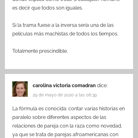
es decir que todos son iguales.
Si la trama fuese a la inversa sería una de las
películas más machistas de todos los tiempos.
Totalmente prescindible.
carolina victoria comadran
dice:
29 de mayo de 2020 a las 06:39
La fórmula es conocida: contar varias historias en
paralelo sobre diferentes aspectos de las
relaciones de pareja con la raza como novedad,
ya que se trata de parejas afroamericanas con