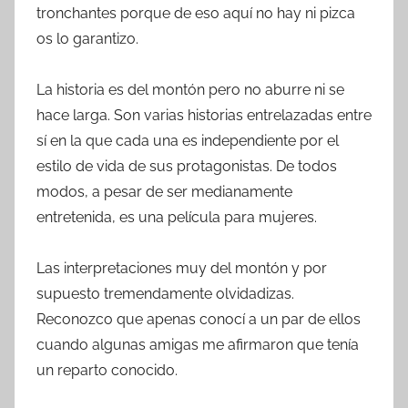
tronchantes porque de eso aquí no hay ni pizca
os lo garantizo.
La historia es del montón pero no aburre ni se
hace larga. Son varias historias entrelazadas entre
sí en la que cada una es independiente por el
estilo de vida de sus protagonistas. De todos
modos, a pesar de ser medianamente
entretenida, es una película para mujeres.
Las interpretaciones muy del montón y por
supuesto tremendamente olvidadizas.
Reconozco que apenas conocí a un par de ellos
cuando algunas amigas me afirmaron que tenía
un reparto conocido.