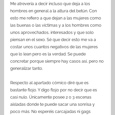
Me atrevería a decir incluso que deja a los
hombres en general a la altura del betún. Con
esto me refiero a que dejan a las mujeres como
las buenas o las víctimas y a los hombres como
unos aprovechados, interesados y que solo
piensan en el sexo. Sé que decir esto me va a
costar unos cuantos negativos de las mujeres
que lo lean pero es la verdad. Se puede
concretar porque siempre hay casos así, pero no
generalizar tanto.
Respecto al apartado cómico diré que es
bastante flojo. Y digo flojo por no decir que es
casi nulo. Únicamente posee 2 o 3 escenas
aisladas donde te puede sacar una sonrisa y
poco más. No esperéis carcajadas ni gags