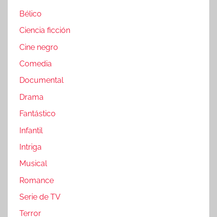
Bélico
Ciencia ficción
Cine negro
Comedia
Documental
Drama
Fantástico
Infantil
Intriga
Musical
Romance
Serie de TV
Terror