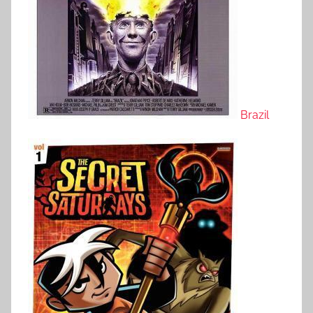
Brazil