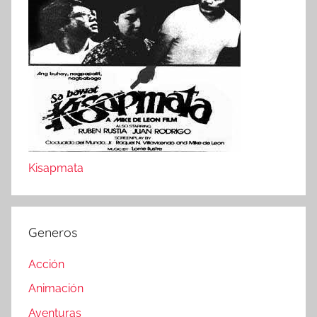
Kisapmata
Generos
Acción
Animación
Aventuras