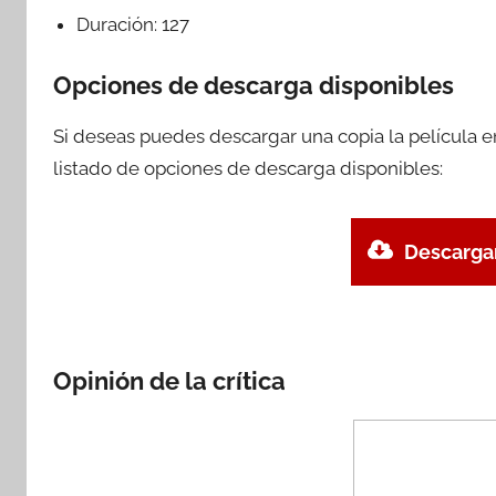
Duración:
127
Opciones de descarga disponibles
Si deseas puedes descargar una copia la película 
listado de opciones de descarga disponibles:
Descargar
Opinión de la crítica