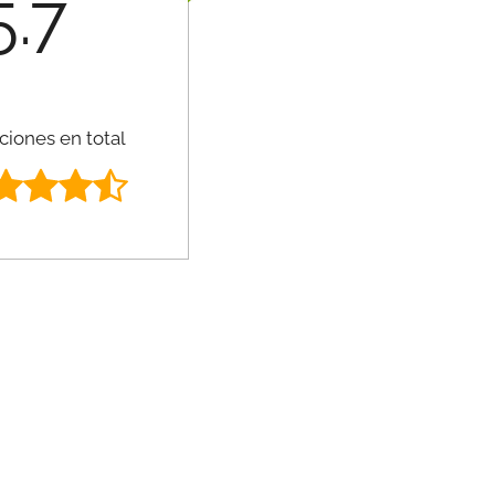
5.7
ciones en total