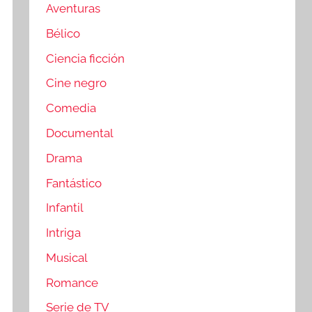
Aventuras
Bélico
Ciencia ficción
Cine negro
Comedia
Documental
Drama
Fantástico
Infantil
Intriga
Musical
Romance
Serie de TV