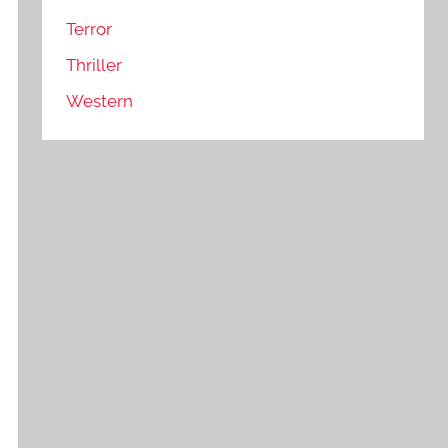
Terror
Thriller
Western