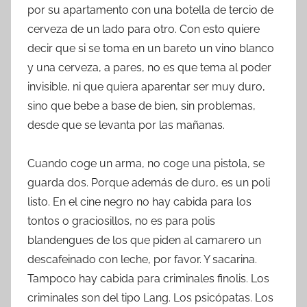
por su apartamento con una botella de tercio de
cerveza de un lado para otro. Con esto quiere
decir que si se toma en un bareto un vino blanco
y una cerveza, a pares, no es que tema al poder
invisible, ni que quiera aparentar ser muy duro,
sino que bebe a base de bien, sin problemas,
desde que se levanta por las mañanas.
Cuando coge un arma, no coge una pistola, se
guarda dos. Porque además de duro, es un poli
listo. En el cine negro no hay cabida para los
tontos o graciosillos, no es para polis
blandengues de los que piden al camarero un
descafeinado con leche, por favor. Y sacarina.
Tampoco hay cabida para criminales finolis. Los
criminales son del tipo Lang. Los psicópatas. Los