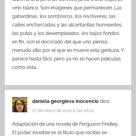
vino blanco. Son imágenes que permanecen. Las
gabardinas, los sombreros, los revólveres, las
calles encharcadas y las alcantarillas humeantes,
las putas y los desempleados, los bajos fondos,
en fin, son el decorado del que uno piensa:
menudo sitio por el que se mueve esta gentuza. Y
parece hasta fácil, pero ya no se hacen películas
como ésta.
daniela georgieva inocencio
dice:
27 de mayo de 2021 a las 08:01
Adaptación de una novela de Ferguson Findley,
El poder invisible es el título que recibió en