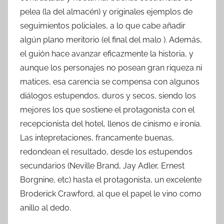
pelea (la del almacén) y originales ejemplos de
seguimientos policiales, a lo que cabe añadir
algún plano meritorio (el final del malo ). Además,
el guión hace avanzar eficazmente la historia, y
aunque los personajes no posean gran riqueza ni
matices, esa carencia se compensa con algunos
diálogos estupendos, duros y secos, siendo los
mejores los que sostiene el protagonista con el
recepcionista del hotel, llenos de cinismo e ironía.
Las intepretaciones, francamente buenas,
redondean el resultado, desde los estupendos
secundarios (Neville Brand, Jay Adler, Ernest
Borgnine, etc) hasta el protagonista, un excelente
Broderick Crawford, al que el papel le vino como
anillo al dedo.