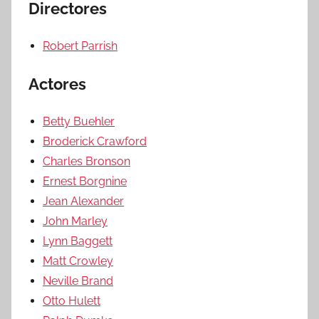
Directores
Robert Parrish
Actores
Betty Buehler
Broderick Crawford
Charles Bronson
Ernest Borgnine
Jean Alexander
John Marley
Lynn Baggett
Matt Crowley
Neville Brand
Otto Hulett