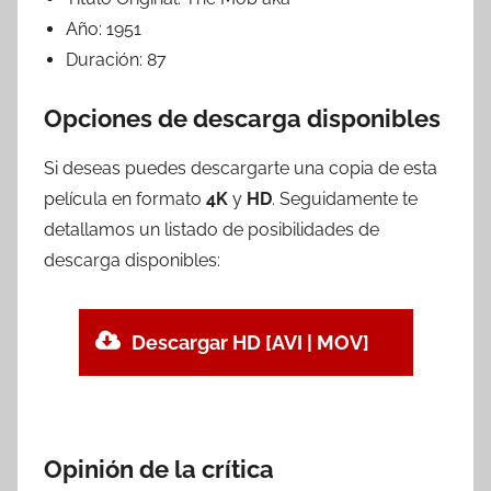
Año:
1951
Duración:
87
Opciones de descarga disponibles
Si deseas puedes descargarte una copia de esta
película en formato
4K
y
HD
. Seguidamente te
detallamos un listado de posibilidades de
descarga disponibles:
Descargar HD [AVI | MOV]
Opinión de la crítica