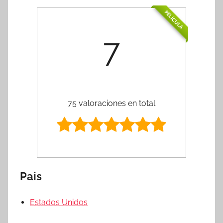
PELÍCULA
7
75 valoraciones en total
Pais
Estados Unidos