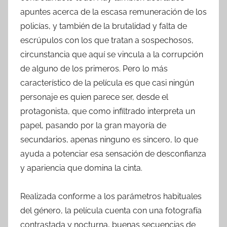
apuntes acerca de la escasa remuneración de los
policías, y también de la brutalidad y falta de
escrúpulos con los que tratan a sospechosos,
circunstancia que aquí se vincula a la corrupción
de alguno de los primeros. Pero lo más
característico de la película es que casi ningún
personaje es quien parece ser, desde el
protagonista, que como infiltrado interpreta un
papel, pasando por la gran mayoría de
secundarios, apenas ninguno es sincero, lo que
ayuda a potenciar esa sensación de desconfianza
y apariencia que domina la cinta.
Realizada conforme a los parámetros habituales
del género, la película cuenta con una fotografía
contrastada y nocturna, buenas secuencias de