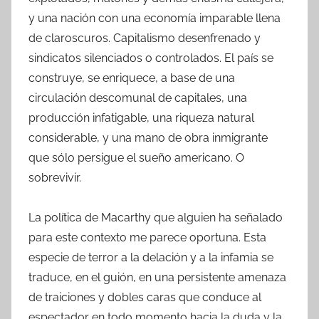
y una nación con una economía imparable llena
de claroscuros. Capitalismo desenfrenado y
sindicatos silenciados o controlados. El país se
construye, se enriquece, a base de una
circulación descomunal de capitales, una
producción infatigable, una riqueza natural
considerable, y una mano de obra inmigrante
que sólo persigue el sueño americano. O
sobrevivir.
La política de Macarthy que alguien ha señalado
para este contexto me parece oportuna. Esta
especie de terror a la delación y a la infamia se
traduce, en el guión, en una persistente amenaza
de traiciones y dobles caras que conduce al
espectador en todo momento hacia la duda y la