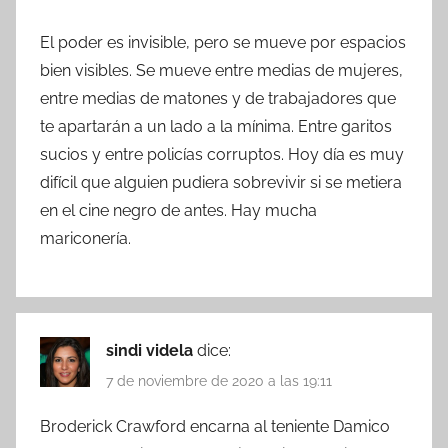
El poder es invisible, pero se mueve por espacios
bien visibles. Se mueve entre medias de mujeres,
entre medias de matones y de trabajadores que
te apartarán a un lado a la mínima. Entre garitos
sucios y entre policías corruptos. Hoy día es muy
difícil que alguien pudiera sobrevivir si se metiera
en el cine negro de antes. Hay mucha
mariconería.
sindi videla
dice:
7 de noviembre de 2020 a las 19:11
Broderick Crawford encarna al teniente Damico