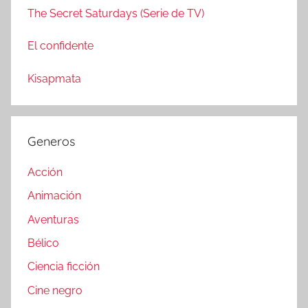
The Secret Saturdays (Serie de TV)
El confidente
Kisapmata
Generos
Acción
Animación
Aventuras
Bélico
Ciencia ficción
Cine negro