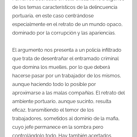
de los temas característicos de la delincuencia
portuaria, en este caso centrándose
especialmente en el retrato de un mundo opaco,
dominado por la corrupción y las apariencias.
El argumento nos presenta a un policía infiltrado
que trata de desentrañar el entramado criminal
que domina los muelles, por lo que deberá
hacerse pasar por un trabajador de los mismos,
aunque haciendo todo lo posible por
aproximarse a las malas compañías. El retrato del
ambiente portuario, aunque sucinto, resulta
eficaz, transmitiendo el temor de los
trabajadores, sometidos al dominio de la mafia,
cuyo jefe permanece en la sombra pero
controlándolo todo. Hay también acertados