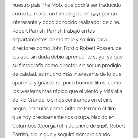
nuestro país The Mob, que podría ser traducido
como La mafia, un film dirigido en 1951 por un
interesante y poco conocido realizador de cine,
Robert Parrish. Parrish trabajó en los
departamentos de montaje y sonido para
directores como John Ford o Robert Rossen, de
los que sin duda debió aprender lo suyo, ya que
su filmografía como director, sin ser un prodigio
de calidad, es mucho más interesante de lo que
aparenta y guarda no poco buenos films, como
los westerns Más rápido que el viento y Más allá
de Río Grande, o si nos centramos en el cine
negro, películas como Grito de terror o el film
que hoy precisamente nos ocupa. Nacido en
Columbos (Georgia) el 4 de enero de 1916, Robert
Parrish, dio, sigue y seguirá siempre dando