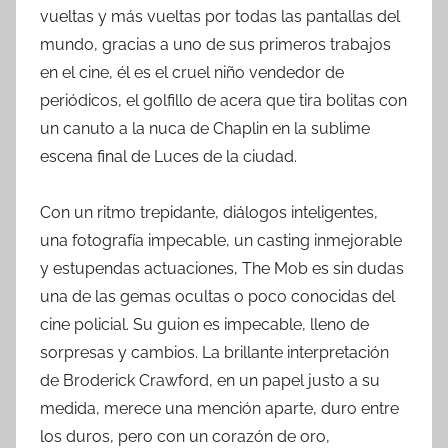
vueltas y más vueltas por todas las pantallas del
mundo, gracias a uno de sus primeros trabajos
en el cine, él es el cruel niño vendedor de
periódicos, el golfillo de acera que tira bolitas con
un canuto a la nuca de Chaplin en la sublime
escena final de Luces de la ciudad.
Con un ritmo trepidante, diálogos inteligentes,
una fotografía impecable, un casting inmejorable
y estupendas actuaciones, The Mob es sin dudas
una de las gemas ocultas o poco conocidas del
cine policial. Su guion es impecable, lleno de
sorpresas y cambios. La brillante interpretación
de Broderick Crawford, en un papel justo a su
medida, merece una mención aparte, duro entre
los duros, pero con un corazón de oro,