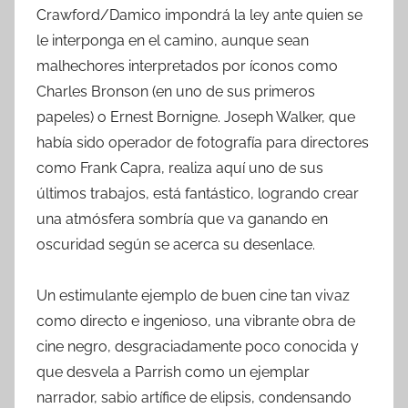
Crawford/Damico impondrá la ley ante quien se
le interponga en el camino, aunque sean
malhechores interpretados por íconos como
Charles Bronson (en uno de sus primeros
papeles) o Ernest Bornigne. Joseph Walker, que
había sido operador de fotografía para directores
como Frank Capra, realiza aquí uno de sus
últimos trabajos, está fantástico, logrando crear
una atmósfera sombría que va ganando en
oscuridad según se acerca su desenlace.
Un estimulante ejemplo de buen cine tan vivaz
como directo e ingenioso, una vibrante obra de
cine negro, desgraciadamente poco conocida y
que desvela a Parrish como un ejemplar
narrador, sabio artífice de elipsis, condensando