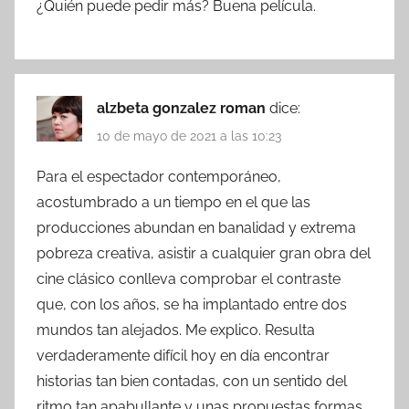
¿Quién puede pedir más? Buena película.
alzbeta gonzalez roman
dice:
10 de mayo de 2021 a las 10:23
Para el espectador contemporáneo,
acostumbrado a un tiempo en el que las
producciones abundan en banalidad y extrema
pobreza creativa, asistir a cualquier gran obra del
cine clásico conlleva comprobar el contraste
que, con los años, se ha implantado entre dos
mundos tan alejados. Me explico. Resulta
verdaderamente difícil hoy en día encontrar
historias tan bien contadas, con un sentido del
ritmo tan apabullante y unas propuestas formas