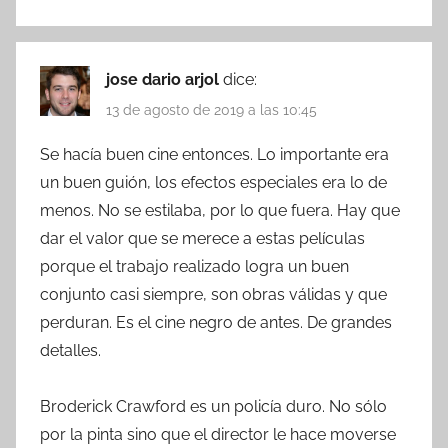
jose dario arjol
dice:
13 de agosto de 2019 a las 10:45
Se hacía buen cine entonces. Lo importante era
un buen guión, los efectos especiales era lo de
menos. No se estilaba, por lo que fuera. Hay que
dar el valor que se merece a estas películas
porque el trabajo realizado logra un buen
conjunto casi siempre, son obras válidas y que
perduran. Es el cine negro de antes. De grandes
detalles.
Broderick Crawford es un policía duro. No sólo
por la pinta sino que el director le hace moverse