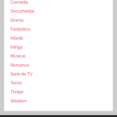
Comedia
Documental
Drama
Fantástico
Infantil
Intriga
Musical
Romance
Serie de TV
Terror
Thriller
Western