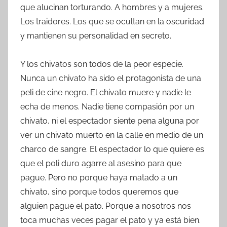
que alucinan torturando. A hombres y a mujeres.
Los traidores. Los que se ocultan en la oscuridad
y mantienen su personalidad en secreto.
Y los chivatos son todos de la peor especie.
Nunca un chivato ha sido el protagonista de una
peli de cine negro. El chivato muere y nadie le
echa de menos. Nadie tiene compasión por un
chivato, ni el espectador siente pena alguna por
ver un chivato muerto en la calle en medio de un
charco de sangre. El espectador lo que quiere es
que el poli duro agarre al asesino para que
pague. Pero no porque haya matado a un
chivato, sino porque todos queremos que
alguien pague el pato. Porque a nosotros nos
toca muchas veces pagar el pato y ya está bien.