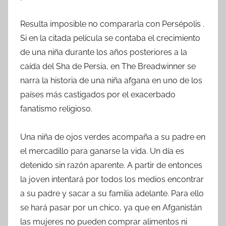
Resulta imposible no compararla con Persépolis .
Si en la citada película se contaba el crecimiento
de una niña durante los años posteriores a la
caída del Sha de Persia, en The Breadwinner se
narra la historia de una niña afgana en uno de los
países más castigados por el exacerbado
fanatismo religioso.
Una niña de ojos verdes acompaña a su padre en
el mercadillo para ganarse la vida. Un día es
detenido sin razón aparente. A partir de entonces
la joven intentará por todos los medios encontrar
a su padre y sacar a su familia adelante. Para ello
se hará pasar por un chico, ya que en Afganistán
las mujeres no pueden comprar alimentos ni