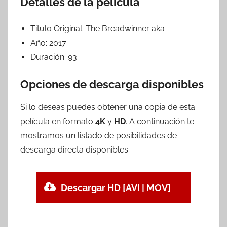
Detalles de la película
Titulo Original:
The Breadwinner aka
Año:
2017
Duración:
93
Opciones de descarga disponibles
Si lo deseas puedes obtener una copia de esta
película en formato
4K
y
HD
. A continuación te
mostramos un listado de posibilidades de
descarga directa disponibles:
Descargar HD [AVI | MOV]