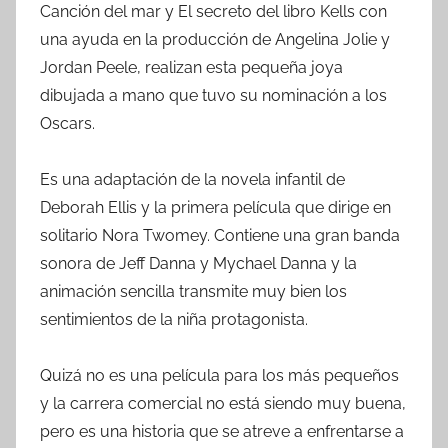
Canción del mar y El secreto del libro Kells con
una ayuda en la producción de Angelina Jolie y
Jordan Peele, realizan esta pequeña joya
dibujada a mano que tuvo su nominación a los
Oscars.
Es una adaptación de la novela infantil de
Deborah Ellis y la primera película que dirige en
solitario Nora Twomey. Contiene una gran banda
sonora de Jeff Danna y Mychael Danna y la
animación sencilla transmite muy bien los
sentimientos de la niña protagonista.
Quizá no es una película para los más pequeños
y la carrera comercial no está siendo muy buena,
pero es una historia que se atreve a enfrentarse a