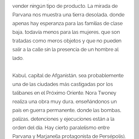
vender ningún tipo de producto. La mirada de
Parvana nos muestra una tierra desolada, donde
apenas hay esperanza para las familias de clase
baja, todavía menos para las mujeres, que son
tratadas como meros objetos y que no pueden
salir a la calle sin la presencia de un hombre al
lado.
Kabul, capital de Afganistán, sea probablemente
una de las ciudades más castigadas por los
talibanes en el Próximo Oriente. Nora Twoney
realiza una obra muy dura, enseñándonos un
país en guerra permanente, donde las bombas,
palizas, detenciones y ejecuciones están a la
orden del día. Hay cierto paralelismo entre
Parvana y Marjane(la protagonista de Persépolis),