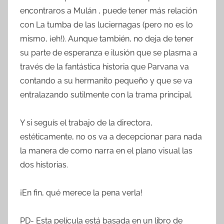
encontraros a Mulán , puede tener más relación
con La tumba de las luciernagas (pero no es lo
mismo, ¡eh!). Aunque también, no deja de tener
su parte de esperanza e ilusión que se plasma a
través de la fantástica historia que Parvana va
contando a su hermanito pequeño y que se va
entralazando sutilmente con la trama principal.
Y si seguís el trabajo de la directora,
estéticamente, no os va a decepcionar para nada
la manera de como narra en el plano visual las
dos historias.
¡En fin, qué merece la pena verla!
PD- Esta película está basada en un libro de