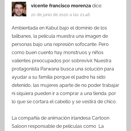
vicente francisco morenza
dice:
20 de junio de 2020 a las 01:46
Ambientada en Kabul bajo el dominio de los
talibanes, la película muestra una imagen de
personas bajo una represión sofocante. Pero
como buen cuento hay monstruos y niños
valientes preocupados por sobrevivir. Nuestra
protagonista Parwana busca una solución para
ayudar a su familia porque el padre ha sido
detenido, las mujeres aparte de no poder trabajar
ni siquiera pueden ir a comprar a una tienda. por
lo que se cortara el cabello y se vestirá de chico.
La compañía de animación irlandesa Cartoon
Saloon responsable de películas como La