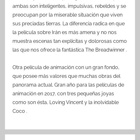
ambas son inteligentes, impulsivas, rebeldes y se
preocupan por la miserable situación que viven
sus preciadas tierras. La diferencia radica en que
la película sobre Irán es más amena y no nos
muestra escenas tan explícitas y dolorosas como
las que nos ofrece la fantástica The Breadwinner .
Otra película de animación con un gran fondo,
que posee más valores que muchas obras del
panorama actual. Gran año para las películas de
animación en 2017, con tres pequeñas joyas
como son ésta, Loving Vincent y la inolvidable
Coco .