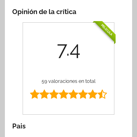
Opinión de la crítica
PELÍCULA
7.4
59 valoraciones en total
Pais