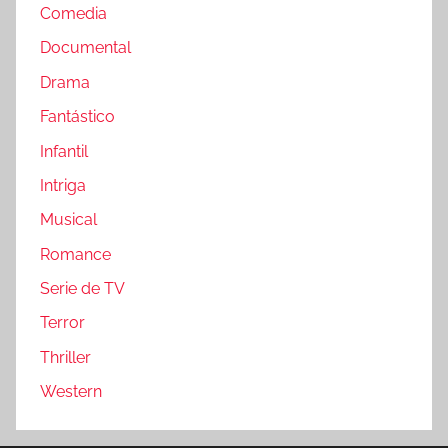
Comedia
Documental
Drama
Fantástico
Infantil
Intriga
Musical
Romance
Serie de TV
Terror
Thriller
Western