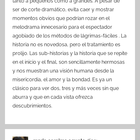
tanto a pequeños como a grandes. A pesar de
ser de corte dramático, evita caer y mostrar
momentos obvios que podrían rozar en el
melodrama innecesario para el espectador
agobiado de los métodos de lágrimas-fáciles . La
historia no es novedosa, pero el tratamiento es
prolijo. Las sub-historias y la historia que se repite
en el inicio y el final, son sencillamente hermosas
y nos muestran una visión humana desde la
misericordia, el amor y la bondad. Es ya un
clásico para ver dos, tres y más veces sin que
aburra y que en cada vista ofrezca
descubrimientos.