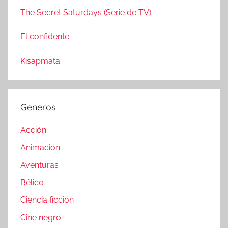
The Secret Saturdays (Serie de TV)
El confidente
Kisapmata
Generos
Acción
Animación
Aventuras
Bélico
Ciencia ficción
Cine negro