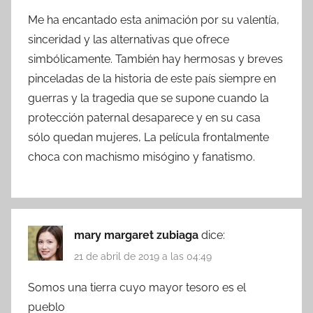
Me ha encantado esta animación por su valentía,
sinceridad y las alternativas que ofrece
simbólicamente. También hay hermosas y breves
pinceladas de la historia de este país siempre en
guerras y la tragedia que se supone cuando la
protección paternal desaparece y en su casa
sólo quedan mujeres, La película frontalmente
choca con machismo misógino y fanatismo.
mary margaret zubiaga
dice:
21 de abril de 2019 a las 04:49
Somos una tierra cuyo mayor tesoro es el
pueblo