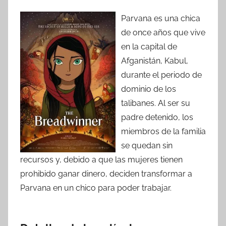
Parvana es una chica
de once años que vive
en la capital de
Afganistán, Kabul,
durante el periodo de
dominio de los
talibanes. Al ser su
padre detenido, los
miembros de la familia
se quedan sin
recursos y, debido a que las mujeres tienen
prohibido ganar dinero, deciden transformar a
Parvana en un chico para poder trabajar.