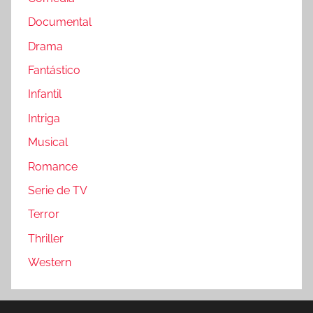
Documental
Drama
Fantástico
Infantil
Intriga
Musical
Romance
Serie de TV
Terror
Thriller
Western