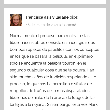
francisca asis villafañe
dice:
16 de enero de 2021 a las 10:08
Normalmente el proceso para realizar estas
tiburonáceas obras consiste en hacer girar dos
bombos repletos de papelitos con los conceptos
en los que se basará la película, en el primero
sólo se encuentra la palabra tiburón, en el
segundo cualquier cosa que se te ocurra. Han
sido muchos años de tradición respetando este
proceso, lo que nos ha permitido disfrutar de
mogollón de truños de lo más disparatados:
tiburones de hielo, de la arena, de fuego, de las
lentejas a la riojana… Sin embargo, esta vez Mark