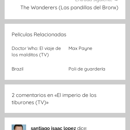
The Wanderers (Las pandillas del Bronx)
Películas Relacionadas
Doctor Who: El viaje de
Max Payne
los malditos (TV)
Brazil
Poli de guardería
2 comentarios en «
El imperio de los
tiburones (TV)
»
santiago isaac lopez
dice: