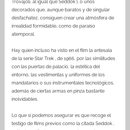
Trovajoli, al igual que Seddok ), o unos
decorados que, aunque baratos y de singular
desfachatez, consiguen crear una atmósfera de
irrealidad formidable, como de paraíso
atemporal.
Hay quien incluso ha visto en el film la antesala
de la serie Star Trek , de 1966, por las similitudes
con las puertas de palacio, la estética del
entorno, las vestimentas y uniformes de los
mandatarios o sus instrumentales tecnológicos,
además de ciertas armas en pinza bastante
inolvidables.
Lo que sí podemos asegurar es que recoge el
testigo de films previos como la citada Seddok ,