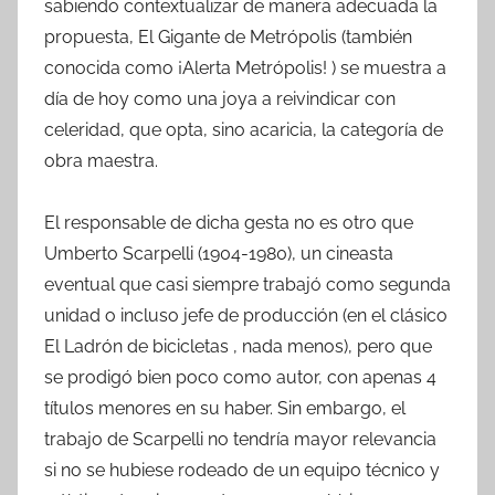
sabiendo contextualizar de manera adecuada la
propuesta, El Gigante de Metrópolis (también
conocida como ¡Alerta Metrópolis! ) se muestra a
día de hoy como una joya a reivindicar con
celeridad, que opta, sino acaricia, la categoría de
obra maestra.
El responsable de dicha gesta no es otro que
Umberto Scarpelli (1904-1980), un cineasta
eventual que casi siempre trabajó como segunda
unidad o incluso jefe de producción (en el clásico
El Ladrón de bicicletas , nada menos), pero que
se prodigó bien poco como autor, con apenas 4
títulos menores en su haber. Sin embargo, el
trabajo de Scarpelli no tendría mayor relevancia
si no se hubiese rodeado de un equipo técnico y