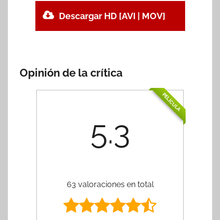
Descargar HD [AVI | MOV]
Opinión de la crítica
PELÍCULA
5.3
63 valoraciones en total