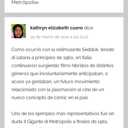
Metrópolis
»
kathryn elizabeth cuero
dice:
29 de marzo de 2021 a las 11:27
Como ocurrió con la estimulante Seddok, lerede
di satana a principios de 1960, en Italia
continuaron surgiendo films híbridos de distintos
géneros que involuntariamente anticipaban, o
acaso ya gestaban, un futuro movimiento
relacionado con la plasmación al cine de un
nuevo concepto de cómic en el país.
Uno de los ejemplos más representativos fue sin
duda Il Gigante di Metropolis a finales de 1961,