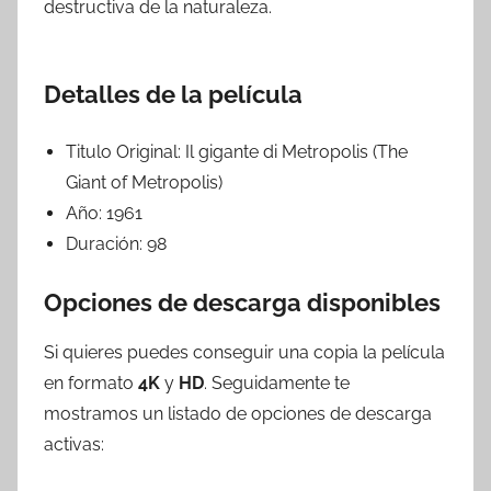
destructiva de la naturaleza.
Detalles de la película
Titulo Original:
Il gigante di Metropolis (The
Giant of Metropolis)
Año:
1961
Duración:
98
Opciones de descarga disponibles
Si quieres puedes conseguir una copia la película
en formato
4K
y
HD
. Seguidamente te
mostramos un listado de opciones de descarga
activas: