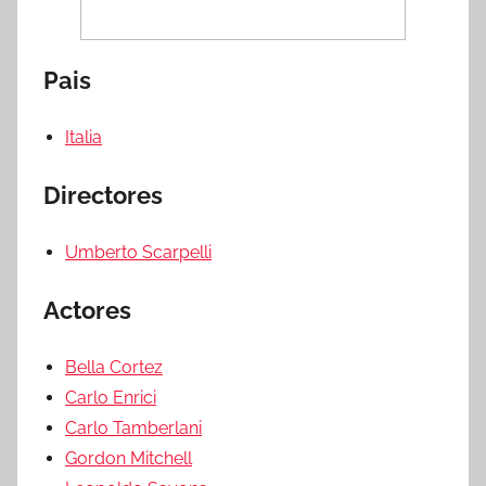
Pais
Italia
Directores
Umberto Scarpelli
Actores
Bella Cortez
Carlo Enrici
Carlo Tamberlani
Gordon Mitchell