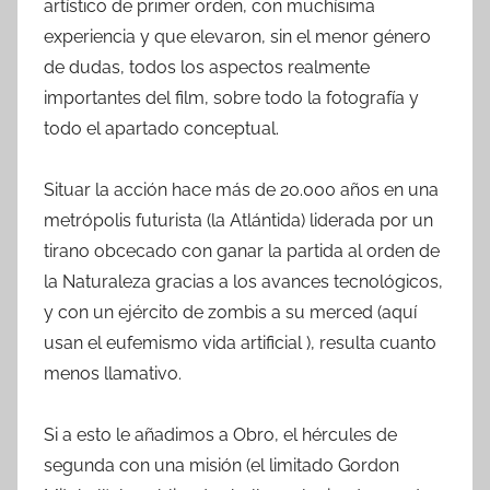
artístico de primer orden, con muchísima
experiencia y que elevaron, sin el menor género
de dudas, todos los aspectos realmente
importantes del film, sobre todo la fotografía y
todo el apartado conceptual.
Situar la acción hace más de 20.000 años en una
metrópolis futurista (la Atlántida) liderada por un
tirano obcecado con ganar la partida al orden de
la Naturaleza gracias a los avances tecnológicos,
y con un ejército de zombis a su merced (aquí
usan el eufemismo vida artificial ), resulta cuanto
menos llamativo.
Si a esto le añadimos a Obro, el hércules de
segunda con una misión (el limitado Gordon