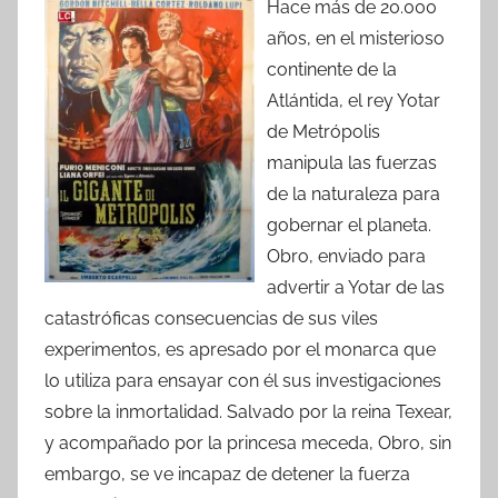
Hace más de 20.000
años, en el misterioso
continente de la
Atlántida, el rey Yotar
de Metrópolis
manipula las fuerzas
de la naturaleza para
gobernar el planeta.
Obro, enviado para
advertir a Yotar de las
catastróficas consecuencias de sus viles
experimentos, es apresado por el monarca que
lo utiliza para ensayar con él sus investigaciones
sobre la inmortalidad. Salvado por la reina Texear,
y acompañado por la princesa meceda, Obro, sin
embargo, se ve incapaz de detener la fuerza