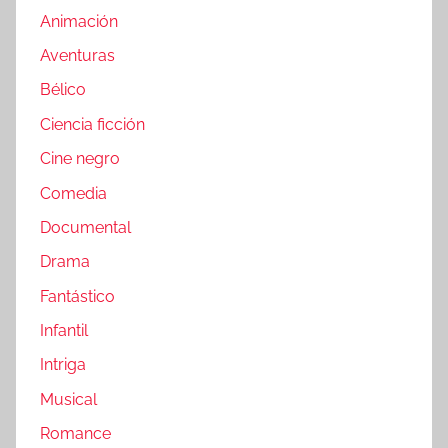
Animación
Aventuras
Bélico
Ciencia ficción
Cine negro
Comedia
Documental
Drama
Fantástico
Infantil
Intriga
Musical
Romance