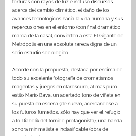
torturas con rayos de luz e incluso discursos
acerca del cambio climático, el daño de los
avances tecnológicos hacia la vida humana y sus
repercusiones en el entorno (con final dramático
marca de la casa), convierten a esta El Gigante de
Metrópolis en una absoluta rareza digna de un
serio estudio sociológico.
Acorde con la propuesta, destaca por encima de
todo su excelente fotografía de cromatismos
magentas y juegos en claroscuro, al más puro
estilo Mario Bava, un acertado tono de viñeta en
su puesta en escena (de nuevo, acercándose a
los futuros fumettos, sólo hay que ver el refugio
a lo Diabolik del fornido protagonista), una banda
sonora minimalista e inclasificable (obra de