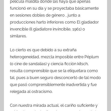
película maldita donde las haya que apenas
funcionó en su día y se proyectaba básicamente
en sesiones dobles de género , junto a
producciones harto inferiores como El gladiador
invencible (Il gladiatore invincibile, 1961) o
similares.
Lo cierto es que debido a su extraña
heterogeneidad, mezcla imposible entre Péplum
(o cine de sandalias) y ciencia ficción kitsch,
resulta comprensible que se la etiquetara como
tal, pues a buen seguro desconcertó de tal modo
que pasó comprensiblemente inadvertida y fue
relegada al ostracismo.
Con nuestra mirada actual, el cariño suficiente y