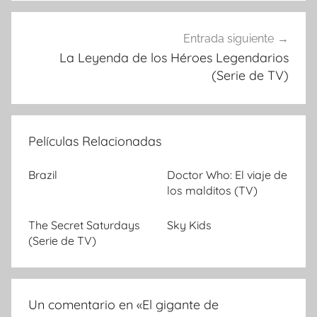
entradas
Entrada siguiente
La Leyenda de los Héroes Legendarios
(Serie de TV)
Películas Relacionadas
Brazil
Doctor Who: El viaje de
los malditos (TV)
The Secret Saturdays
Sky Kids
(Serie de TV)
Un comentario en «
El gigante de