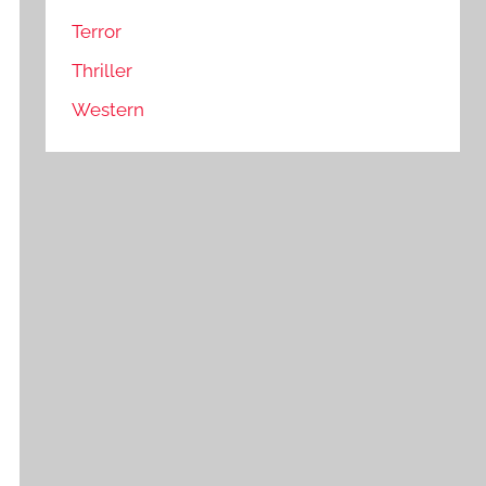
Terror
Thriller
Western