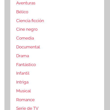
Aventuras
Bélico
Ciencia ficción
Cine negro
Comedia
Documental
Drama
Fantástico
Infantil
Intriga
Musical
Romance
Serie de TV