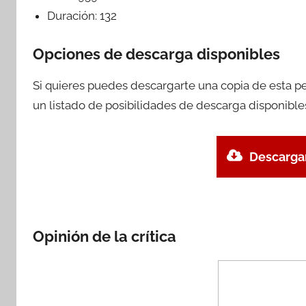
Duración:
132
Opciones de descarga disponibles
Si quieres puedes descargarte una copia de esta p
un listado de posibilidades de descarga disponible
Descargar
Opinión de la crítica