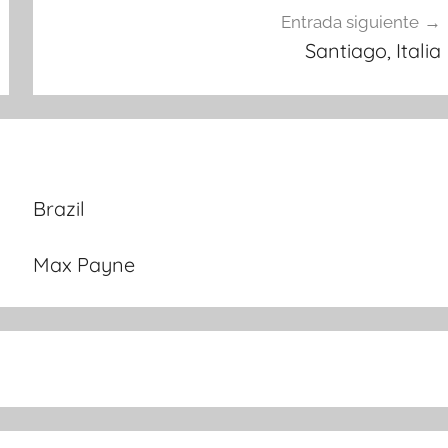
Entrada siguiente
Santiago, Italia
Brazil
Max Payne