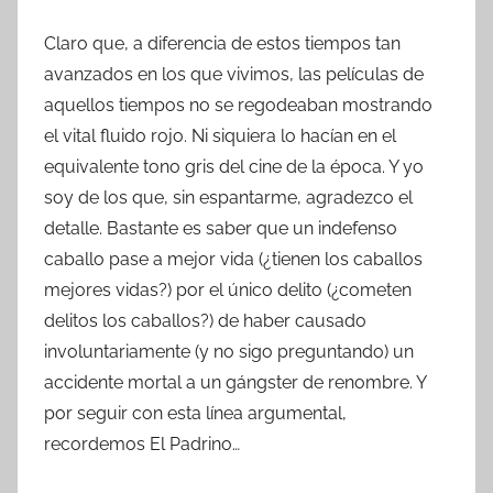
Claro que, a diferencia de estos tiempos tan
avanzados en los que vivimos, las películas de
aquellos tiempos no se regodeaban mostrando
el vital fluido rojo. Ni siquiera lo hacían en el
equivalente tono gris del cine de la época. Y yo
soy de los que, sin espantarme, agradezco el
detalle. Bastante es saber que un indefenso
caballo pase a mejor vida (¿tienen los caballos
mejores vidas?) por el único delito (¿cometen
delitos los caballos?) de haber causado
involuntariamente (y no sigo preguntando) un
accidente mortal a un gángster de renombre. Y
por seguir con esta línea argumental,
recordemos El Padrino…