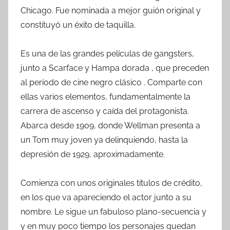
Chicago. Fue nominada a mejor guión original y
constituyó un éxito de taquilla.
Es una de las grandes películas de gangsters,
junto a Scarface y Hampa dorada , que preceden
al período de cine negro clásico . Comparte con
ellas varios elementos, fundamentalmente la
carrera de ascenso y caída del protagonista.
Abarca desde 1909, donde Wellman presenta a
un Tom muy joven ya delinquiendo, hasta la
depresión de 1929, aproximadamente.
Comienza con unos originales títulos de crédito,
en los que va apareciendo el actor junto a su
nombre. Le sigue un fabuloso plano-secuencia y
y en muy poco tiempo los personajes quedan