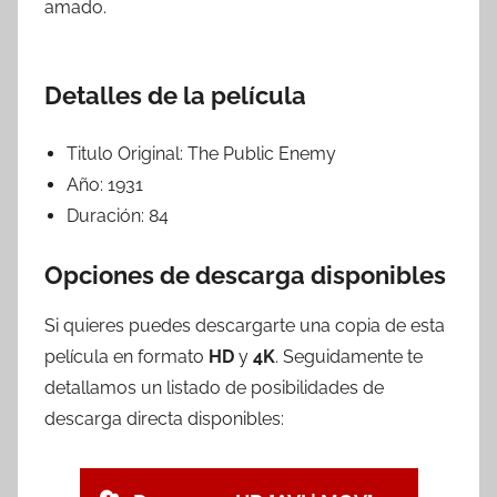
amado.
Detalles de la película
Titulo Original:
The Public Enemy
Año:
1931
Duración:
84
Opciones de descarga disponibles
Si quieres puedes descargarte una copia de esta
película en formato
HD
y
4K
. Seguidamente te
detallamos un listado de posibilidades de
descarga directa disponibles: