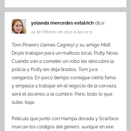
yolanda mercedes estalrich
dice:
24 de febrero de 2021 a las 10:11
Tom Powers (James Cagney) y su amigo Matt
Doyle trabajan para un mafioso local, Putty Nose.
Cuando van a cometer un robo les descubre la
policía y Putty les deja tirados, Tom jura
venganza. En poco tiempo consigue cierta fama
y empieza a trabajar en el negocio de la cerveza,
será el ascenso a la cumbre. Pero, todo lo que
sube, baja.
Película que junto con Hampa dorada y Scarface
marcan los códigos del género, aunque en ese