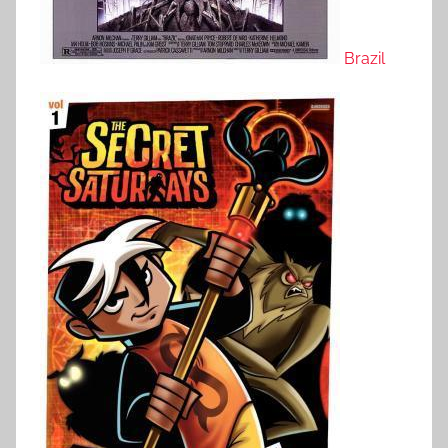
Brazil