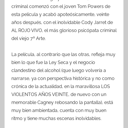
criminal comenzó con el joven Tom Powers de
esta pelicula y acabó apoteósicamente, veinte
años después, con el inolvidable Cody Jarret de
AL ROJO VIVO, el más glorioso psicópata criminal
del viejo 7º Arte.
La película, al contrario que las otras, refleja muy
bien lo que fue la Ley Seca y el negocio
clandestino del alcohol (que luego volvería a
narrarse, ya con perspectiva histórica y no como
crónica de la actualidad, en la maravillosa LOS
VIOLENTOS AÑOS VEINTE, de nuevo con un
memorable Cagney rebosando la pantalla), está
muy bien ambientada, cuenta con muy buen
ritmo y tiene muchas escenas inolvidables.