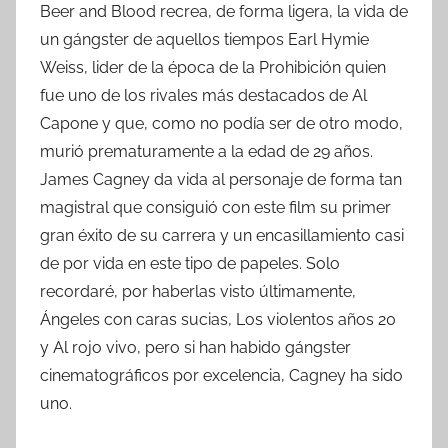
Beer and Blood recrea, de forma ligera, la vida de
un gángster de aquellos tiempos Earl Hymie
Weiss, lider de la época de la Prohibición quien
fue uno de los rivales más destacados de Al
Capone y que, como no podía ser de otro modo,
murió prematuramente a la edad de 29 años.
James Cagney da vida al personaje de forma tan
magistral que consiguió con este film su primer
gran éxito de su carrera y un encasillamiento casi
de por vida en este tipo de papeles. Solo
recordaré, por haberlas visto últimamente,
Ángeles con caras sucias, Los violentos años 20
y Al rojo vivo, pero si han habido gángster
cinematográficos por excelencia, Cagney ha sido
uno.