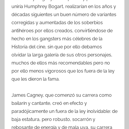
uniría Humphrey Bogart, realizarían en los años y
décadas siguientes un buen número de variantes
corregidas y aumentadas de los soberbios
antihéroes por ellos creados, convirtiéndose de
hecho en los gangsters más célebres de la
Historia del cine, sin que por ello debamos
olvidar la larga galería de sus otros personajes,
muchos de ellos más recomendables pero no
por ello menos vigorosos que los fuera de la ley
que les dieron la fama.
James Cagney, que comenzó su carrera como
bailarín y cantante, creó en efecto y
paradójicamente un fuera de la ley inolvidable: de
baja estatura, pero robusto, socarrón y
rebosante de energía y de mala uva, su carrera