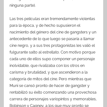
ninguna parte).
Las tres películas eran tremendamente violentas
para la época, y de hecho supusieron el
nacimiento del género del cine de gangsters y un
antecedente de lo que luego se pasaría a llamar
cine negro, y a sus tres protagonistas les valió el
fulgurante salto al estrellato. Con motivo porque
cada uno de ellos supo componer un personaje
inolvidable, que rivalizaba con los otros en
carisma y brutalidad, y que ascendieron a la
categoría de mitos del cine. Pero mientras que
Muni se cansó pronto de hacer de gangster y
rentabilizó su éxito comenzando una provechosa
carrera de personajes variopintos y memorables,
Robinson y Cagney, a los que muy pronto se