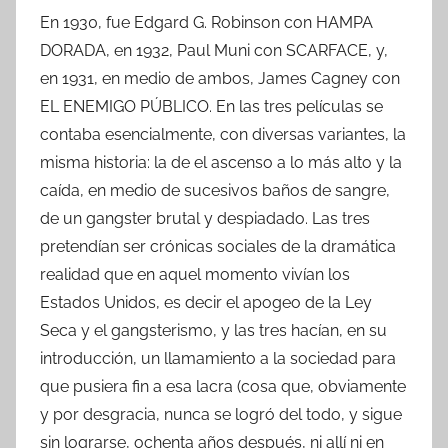
En 1930, fue Edgard G. Robinson con HAMPA
DORADA, en 1932, Paul Muni con SCARFACE, y,
en 1931, en medio de ambos, James Cagney con
EL ENEMIGO PÚBLICO. En las tres películas se
contaba esencialmente, con diversas variantes, la
misma historia: la de el ascenso a lo más alto y la
caída, en medio de sucesivos baños de sangre,
de un gangster brutal y despiadado. Las tres
pretendían ser crónicas sociales de la dramática
realidad que en aquel momento vivían los
Estados Unidos, es decir el apogeo de la Ley
Seca y el gangsterismo, y las tres hacían, en su
introducción, un llamamiento a la sociedad para
que pusiera fin a esa lacra (cosa que, obviamente
y por desgracia, nunca se logró del todo, y sigue
sin lograrse, ochenta años después, ni allí ni en