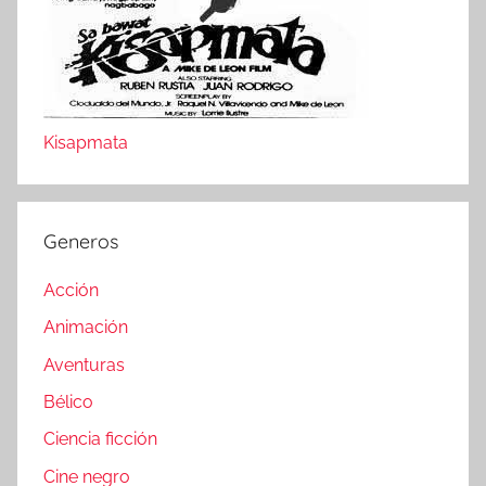
Kisapmata
Generos
Acción
Animación
Aventuras
Bélico
Ciencia ficción
Cine negro