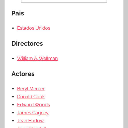
Pais
Estados Unidos
Directores
William A. Wellman
Actores
Beryl Mercer
Donald Cook
Edward Woods
James Cagney
Jean Harlow