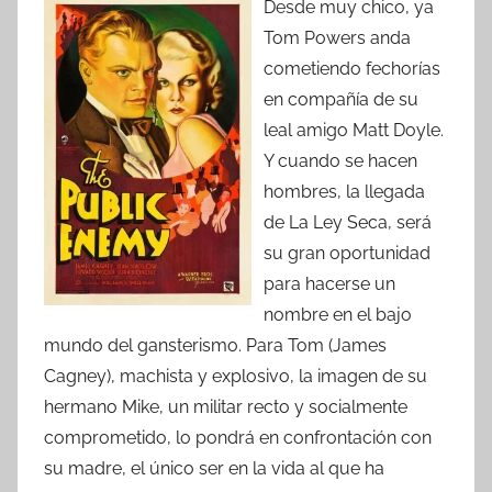
Desde muy chico, ya
Tom Powers anda
cometiendo fechorías
en compañía de su
leal amigo Matt Doyle.
Y cuando se hacen
hombres, la llegada
de La Ley Seca, será
su gran oportunidad
para hacerse un
nombre en el bajo
mundo del gansterismo. Para Tom (James
Cagney), machista y explosivo, la imagen de su
hermano Mike, un militar recto y socialmente
comprometido, lo pondrá en confrontación con
su madre, el único ser en la vida al que ha