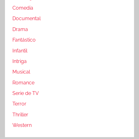
Comedia
Documental
Drama
Fantástico
Infantil
Intriga
Musical
Romance
Serie de TV
Terror
Thriller
Western