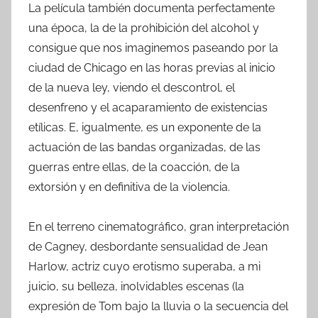
La película también documenta perfectamente
una época, la de la prohibición del alcohol y
consigue que nos imaginemos paseando por la
ciudad de Chicago en las horas previas al inicio
de la nueva ley, viendo el descontrol, el
desenfreno y el acaparamiento de existencias
etílicas. E, igualmente, es un exponente de la
actuación de las bandas organizadas, de las
guerras entre ellas, de la coacción, de la
extorsión y en definitiva de la violencia.
En el terreno cinematográfico, gran interpretación
de Cagney, desbordante sensualidad de Jean
Harlow, actriz cuyo erotismo superaba, a mi
juicio, su belleza, inolvidables escenas (la
expresión de Tom bajo la lluvia o la secuencia del