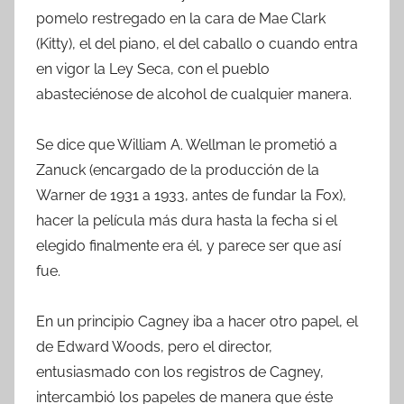
pomelo restregado en la cara de Mae Clark
(Kitty), el del piano, el del caballo o cuando entra
en vigor la Ley Seca, con el pueblo
abasteciénose de alcohol de cualquier manera.
Se dice que William A. Wellman le prometió a
Zanuck (encargado de la producción de la
Warner de 1931 a 1933, antes de fundar la Fox),
hacer la película más dura hasta la fecha si el
elegido finalmente era él, y parece ser que así
fue.
En un principio Cagney iba a hacer otro papel, el
de Edward Woods, pero el director,
entusiasmado con los registros de Cagney,
intercambió los papeles de manera que éste