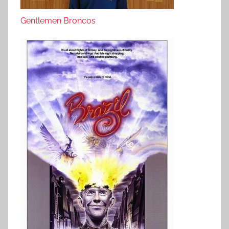
Gentlemen Broncos