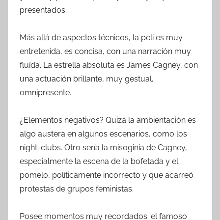
presentados.
Más allá de aspectos técnicos, la peli es muy
entretenida, es concisa, con una narración muy
fluída. La estrella absoluta es James Cagney, con
una actuación brillante, muy gestual,
omnipresente.
¿Elementos negativos? Quizá la ambientación es
algo austera en algunos escenarios, como los
night-clubs. Otro sería la misoginia de Cagney,
especialmente la escena de la bofetada y el
pomelo, políticamente incorrecto y que acarreó
protestas de grupos feministas.
Posee momentos muy recordados: el famoso