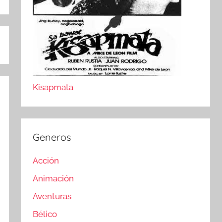
Kisapmata
Generos
Acción
Animación
Aventuras
Bélico