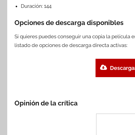
Duración:
144
Opciones de descarga disponibles
Si quieres puedes conseguir una copia la película 
listado de opciones de descarga directa activas:
Descargar
Opinión de la crítica