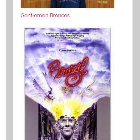
Gentlemen Broncos