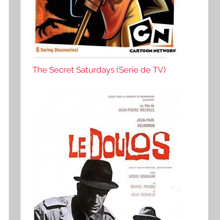
The Secret Saturdays (Serie de TV)