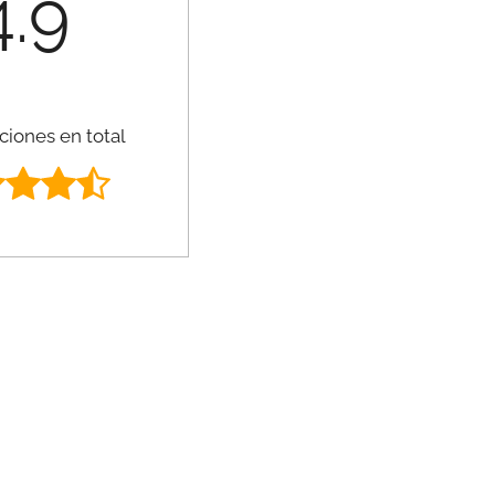
4.9
ciones en total