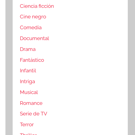
Ciencia ficción
Cine negro
Comedia
Documental
Drama
Fantástico
Infantil
Intriga
Musical
Romance
Serie de TV
Terror