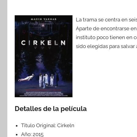
La trama se centra en sei
Aparte de encontrarse e
instituto poco tienen en
sido elegidas para salvar
Detalles de la película
Titulo Original:
Cirkeln
Año:
2015