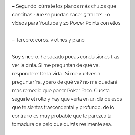
– Segundo: cúrrate los planos más chulos que
concibas. Que se puedan hacer 5 trailers, 10
vídeos para Youtube y 20 Power Points con ellos.
– Tercero: coros, violines y piano.
Soy sincero, he sacado pocas conclusiones tras
ver la cinta. Si me preguntan de qué va,
responderé: De la vida . Si me vuelven a
preguntar Ya, ¿pero de qué va? no me quedará
más remedio que poner Poker Face. Cuesta
seguirle el rollo y hay que verla en un día de esos
que te sientes trascendental y profundo, de lo
contrario es muy probable que te parezca la
tomadura de pelo que quizás realmente sea.