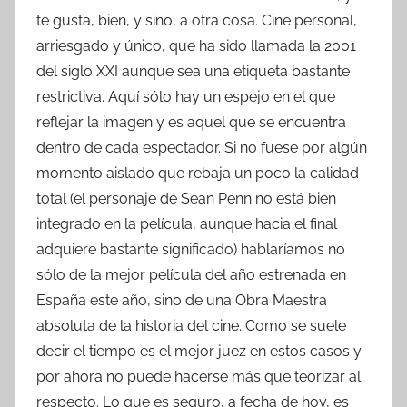
te gusta, bien, y sino, a otra cosa. Cine personal,
arriesgado y único, que ha sido llamada la 2001
del siglo XXI aunque sea una etiqueta bastante
restrictiva. Aquí sólo hay un espejo en el que
reflejar la imagen y es aquel que se encuentra
dentro de cada espectador. Si no fuese por algún
momento aislado que rebaja un poco la calidad
total (el personaje de Sean Penn no está bien
integrado en la película, aunque hacia el final
adquiere bastante significado) hablaríamos no
sólo de la mejor película del año estrenada en
España este año, sino de una Obra Maestra
absoluta de la historia del cine. Como se suele
decir el tiempo es el mejor juez en estos casos y
por ahora no puede hacerse más que teorizar al
respecto. Lo que es seguro, a fecha de hoy, es