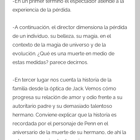
-En un primer término el espectador atiende a la
experiencia de la pérdida.
-A continuación, el director dimensiona la pérdida
de un individuo, su belleza, su magia, en el
contexto de la magia de universo y de la
evolución. ¿Qué es una muerte en medio de
estas medidas? parece decirnos.
-En tercer lugar nos cuenta la historia de la
familia desde la óptica de Jack. Vemos cómo
progresa su relación de amor y odio frente a su
autoritario padre y su demasiado talentoso
hermano. Conviene explicar que la historia es
recordada por el personaje de Penn en el
aniversario de la muerte de su hermano, de ahí la