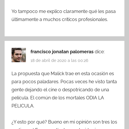
Yo tampoco me explico claramente qué les pasa
últimamente a muchos críticos profesionales.
francisco jonatan palomeras
dice:
18 de abril de 2020 a las 00:26
La propuesta que Malick trae en esta ocasión es
para pocos paladares. Pocas veces he visto tanta
gente dejando el cine o despotricando de una
película. El común de los mortales ODIA LA
PELICULA.
¿Y esto por qué? Bueno en mi opinión son tres los