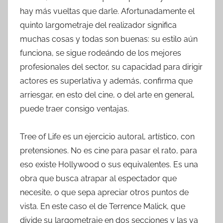
hay más vueltas que darle. Afortunadamente el
quinto largometraje del realizador significa
muchas cosas y todas son buenas: su estilo aún
funciona, se sigue rodeándo de los mejores
profesionales del sector, su capacidad para dirigir
actores es superlativa y además, confirma que
arriesgar, en esto del cine, o del arte en general,
puede traer consigo ventajas.
Tree of Life es un ejercicio autoral, artístico, con
pretensiones. No es cine para pasar el rato, para
eso existe Hollywood o sus equivalentes. Es una
obra que busca atrapar al espectador que
necesite, o que sepa apreciar otros puntos de
vista. En este caso el de Terrence Malick, que
divide su largometraje en dos secciones y las va