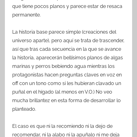
que tiene pocos planos y parece estar de resaca
permanente.
La historia base parece simple (creaciones del
universo aparte), pero aquí se trata de trascender,
así que tras cada secuencia en la que se avance
la historia, aparecerán bellísimos planos de algas
marinas y perros bebiendo agua mientras los
protagonistas hacen preguntas claves en voz en
off con un tono como si les hubieran clavado un
puñal en el hígado (al menos en V.O.) No veo
mucha brillantez en esta forma de desarrollar lo
planteado.
El caso es que ni la recomiendo ni la dejo de
recomendar, ni la alabo ni la apuñalo ni me deja