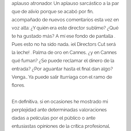
aplauso atronador. Un aplauso sarcástico a la par
que de alivio porque se acabó por fin,
acompañado de nuevos comentarios esta vez en
voz alta: ¿Y quién era este director sublime? ¿Qué
te ha gustado más? A mí ese fondo de pantalla .
Pues esto no ha sido nada, ¡el Directors Cut será
la leche! . Palma de oro en Cannes, ¿y en Cannes
qué fuman? ¿Se puede reclamar el dinero de la
entrada? ¿Por aguantar hasta el final dan algo?
Venga… Ya puede salir Iturriaga con el ramo de
flores.
En definitiva, si en ocasiones he mostrado mi
perplejidad ante determinadas valoraciones
dadas a películas por el público o ante
entusiastas opiniones de la crítica profesional,