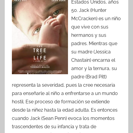
Estados Unidos, años
50. Jack (Hunter
McCracken) es un niño
que vive con sus
hermanos y sus
padres. Mientras que
su madre (Jessica
Chastain) encarna el
amor y la ternura, su
padre (Brad Pitt)
representa la severidad, pues la cree necesaria
para enseñarle al niño a enfrentarse a un mundo
hostil. Ese proceso de formación se extiende
desde la niñez hasta la edad adulta. Es entonces
cuando Jack (Sean Penn) evoca los momentos
trascendentes de su infancia y trata de