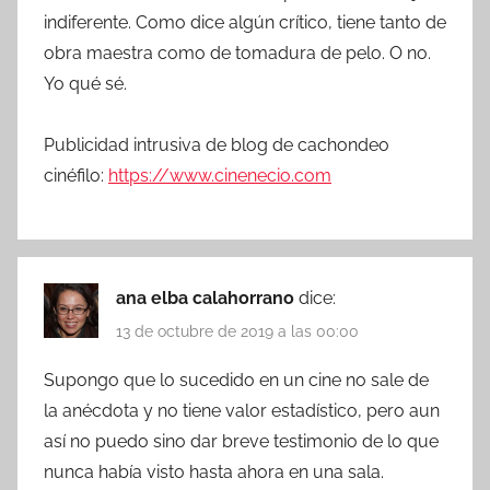
indiferente. Como dice algún crítico, tiene tanto de
obra maestra como de tomadura de pelo. O no.
Yo qué sé.
Publicidad intrusiva de blog de cachondeo
cinéfilo:
https://www.cinenecio.com
ana elba calahorrano
dice:
13 de octubre de 2019 a las 00:00
Supongo que lo sucedido en un cine no sale de
la anécdota y no tiene valor estadístico, pero aun
así no puedo sino dar breve testimonio de lo que
nunca había visto hasta ahora en una sala.