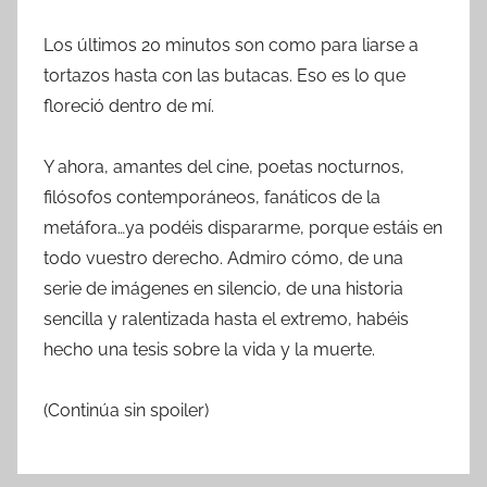
Los últimos 20 minutos son como para liarse a
tortazos hasta con las butacas. Eso es lo que
floreció dentro de mí.
Y ahora, amantes del cine, poetas nocturnos,
filósofos contemporáneos, fanáticos de la
metáfora…ya podéis dispararme, porque estáis en
todo vuestro derecho. Admiro cómo, de una
serie de imágenes en silencio, de una historia
sencilla y ralentizada hasta el extremo, habéis
hecho una tesis sobre la vida y la muerte.
(Continúa sin spoiler)