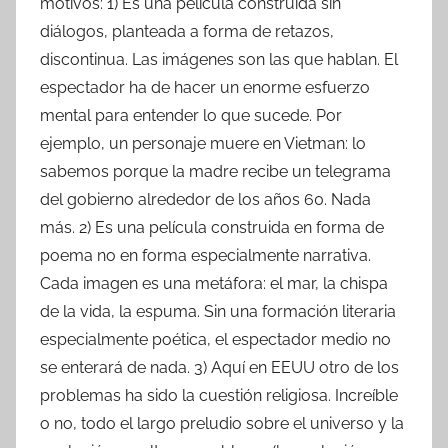
motivos: 1) Es una película construida sin
diálogos, planteada a forma de retazos,
discontinua. Las imágenes son las que hablan. El
espectador ha de hacer un enorme esfuerzo
mental para entender lo que sucede. Por
ejemplo, un personaje muere en Vietman: lo
sabemos porque la madre recibe un telegrama
del gobierno alrededor de los años 60. Nada
más. 2) Es una película construida en forma de
poema no en forma especialmente narrativa.
Cada imagen es una metáfora: el mar, la chispa
de la vida, la espuma. Sin una formación literaria
especialmente poética, el espectador medio no
se enterará de nada. 3) Aquí en EEUU otro de los
problemas ha sido la cuestión religiosa. Increíble
o no, todo el largo preludio sobre el universo y la