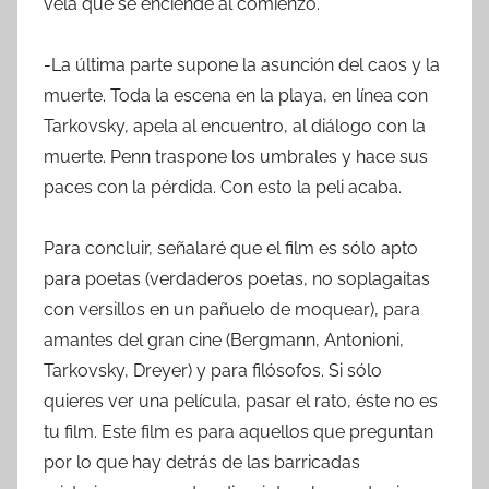
vela que se enciende al comienzo.
-La última parte supone la asunción del caos y la
muerte. Toda la escena en la playa, en línea con
Tarkovsky, apela al encuentro, al diálogo con la
muerte. Penn traspone los umbrales y hace sus
paces con la pérdida. Con esto la peli acaba.
Para concluir, señalaré que el film es sólo apto
para poetas (verdaderos poetas, no soplagaitas
con versillos en un pañuelo de moquear), para
amantes del gran cine (Bergmann, Antonioni,
Tarkovsky, Dreyer) y para filósofos. Si sólo
quieres ver una película, pasar el rato, éste no es
tu film. Este film es para aquellos que preguntan
por lo que hay detrás de las barricadas