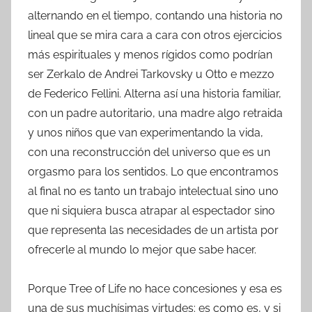
alternando en el tiempo, contando una historia no
lineal que se mira cara a cara con otros ejercicios
más espirituales y menos rígidos como podrían
ser Zerkalo de Andrei Tarkovsky u Otto e mezzo
de Federico Fellini. Alterna así una historia familiar,
con un padre autoritario, una madre algo retraida
y unos niños que van experimentando la vida,
con una reconstrucción del universo que es un
orgasmo para los sentidos. Lo que encontramos
al final no es tanto un trabajo intelectual sino uno
que ni siquiera busca atrapar al espectador sino
que representa las necesidades de un artista por
ofrecerle al mundo lo mejor que sabe hacer.
Porque Tree of Life no hace concesiones y esa es
una de sus muchísimas virtudes: es como es, y si