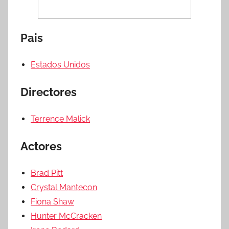
Pais
Estados Unidos
Directores
Terrence Malick
Actores
Brad Pitt
Crystal Mantecon
Fiona Shaw
Hunter McCracken