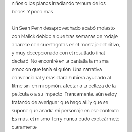
niños o los planos irradiando ternura de los
bebés. Y poco más…
Un Sean Penn desaprovechado acabó molesto
con Malick debido a que tras semanas de rodaje
aparece con cuentagotas en el montaje definitivo,
y muy decepcionado con el resultado final
declaró: No encontré en la pantalla la misma
emoción que tenía el guión. Una narrativa
convencional y más clara hubiera ayudado al
filme sin, en mi opinión, afectar a la belleza de la
película o a su impacto. Francamente, aún estoy
tratando de averiguar qué hago allí y qué se
supone que añadía mi personaje en ese contexto.
Es más, el mismo Terry nunca pudo explicármelo
claramente .