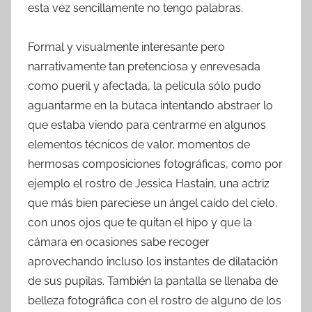
esta vez sencillamente no tengo palabras.
Formal y visualmente interesante pero
narrativamente tan pretenciosa y enrevesada
como pueril y afectada, la película sólo pudo
aguantarme en la butaca intentando abstraer lo
que estaba viendo para centrarme en algunos
elementos técnicos de valor, momentos de
hermosas composiciones fotográficas, como por
ejemplo el rostro de Jessica Hastain, una actriz
que más bien pareciese un ángel caído del cielo,
con unos ojos que te quitan el hipo y que la
cámara en ocasiones sabe recoger
aprovechando incluso los instantes de dilatación
de sus pupilas. También la pantalla se llenaba de
belleza fotográfica con el rostro de alguno de los