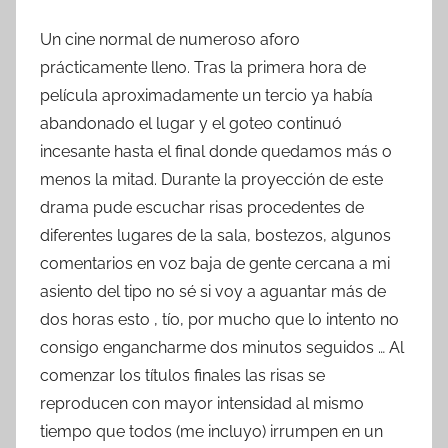
Un cine normal de numeroso aforo
prácticamente lleno. Tras la primera hora de
película aproximadamente un tercio ya había
abandonado el lugar y el goteo continuó
incesante hasta el final donde quedamos más o
menos la mitad. Durante la proyección de este
drama pude escuchar risas procedentes de
diferentes lugares de la sala, bostezos, algunos
comentarios en voz baja de gente cercana a mi
asiento del tipo no sé si voy a aguantar más de
dos horas esto , tío, por mucho que lo intento no
consigo engancharme dos minutos seguidos … Al
comenzar los títulos finales las risas se
reproducen con mayor intensidad al mismo
tiempo que todos (me incluyo) irrumpen en un