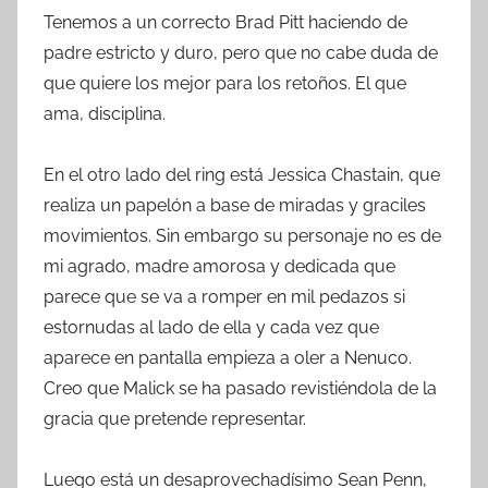
Tenemos a un correcto Brad Pitt haciendo de
padre estricto y duro, pero que no cabe duda de
que quiere los mejor para los retoños. El que
ama, disciplina.
En el otro lado del ring está Jessica Chastain, que
realiza un papelón a base de miradas y graciles
movimientos. Sin embargo su personaje no es de
mi agrado, madre amorosa y dedicada que
parece que se va a romper en mil pedazos si
estornudas al lado de ella y cada vez que
aparece en pantalla empieza a oler a Nenuco.
Creo que Malick se ha pasado revistiéndola de la
gracia que pretende representar.
Luego está un desaprovechadísimo Sean Penn,