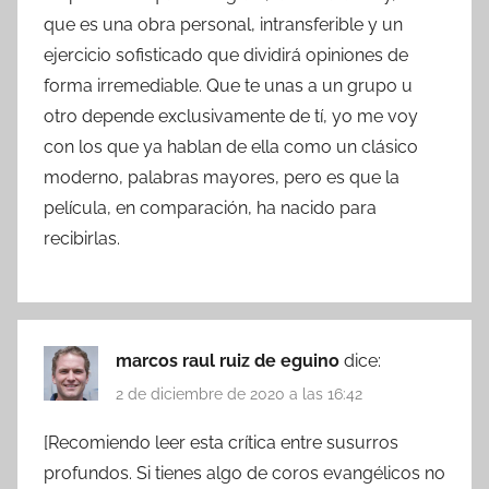
que es una obra personal, intransferible y un
ejercicio sofisticado que dividirá opiniones de
forma irremediable. Que te unas a un grupo u
otro depende exclusivamente de tí, yo me voy
con los que ya hablan de ella como un clásico
moderno, palabras mayores, pero es que la
película, en comparación, ha nacido para
recibirlas.
marcos raul ruiz de eguino
dice:
2 de diciembre de 2020 a las 16:42
[Recomiendo leer esta crítica entre susurros
profundos. Si tienes algo de coros evangélicos no