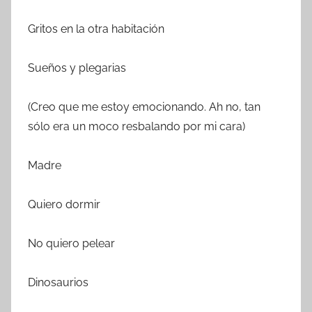
Gritos en la otra habitación
Sueños y plegarias
(Creo que me estoy emocionando. Ah no, tan
sólo era un moco resbalando por mi cara)
Madre
Quiero dormir
No quiero pelear
Dinosaurios