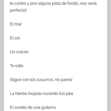
te cortes y pon alguna pista de fondo, eso sería
perfecto]
El mar
El sol
Un volcán
Te odio
(Sigue con los susurros, no pares)
La hierba mojada rozando tus pies
El sonido de una guitarra