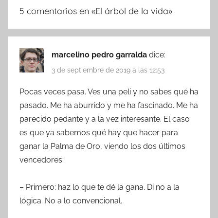
5 comentarios en «
El árbol de la vida
»
marcelino pedro garralda
dice:
3 de septiembre de 2019 a las 12:53
Pocas veces pasa. Ves una peli y no sabes qué ha
pasado. Me ha aburrido y me ha fascinado. Me ha
parecido pedante y a la vez interesante. El caso
es que ya sabemos qué hay que hacer para
ganar la Palma de Oro, viendo los dos últimos
vencedores:
– Primero: haz lo que te dé la gana. Di no a la
lógica. No a lo convencional.