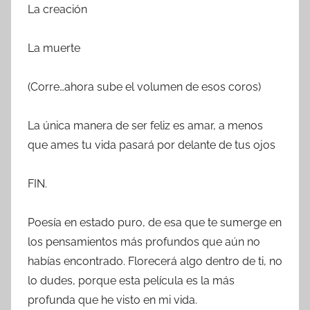
La creación
La muerte
(Corre…ahora sube el volumen de esos coros)
La única manera de ser feliz es amar, a menos
que ames tu vida pasará por delante de tus ojos
FIN.
Poesía en estado puro, de esa que te sumerge en
los pensamientos más profundos que aún no
habías encontrado. Florecerá algo dentro de ti, no
lo dudes, porque esta película es la más
profunda que he visto en mi vida.