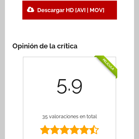
Descargar HD [AVI | MOV]
Opinión de la crítica
PELÍCULA
5.9
35 valoraciones en total