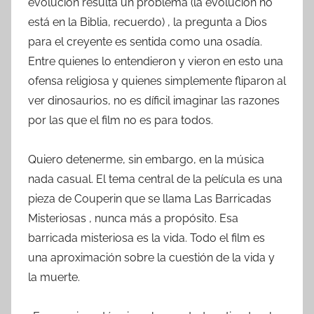
evolución resulta un problema (la evolución no
está en la Biblia, recuerdo) , la pregunta a Dios
para el creyente es sentida como una osadía.
Entre quienes lo entendieron y vieron en esto una
ofensa religiosa y quienes simplemente fliparon al
ver dinosaurios, no es díficil imaginar las razones
por las que el film no es para todos.
Quiero detenerme, sin embargo, en la música
nada casual. El tema central de la película es una
pieza de Couperin que se llama Las Barricadas
Misteriosas , nunca más a propósito. Esa
barricada misteriosa es la vida. Todo el film es
una aproximación sobre la cuestión de la vida y
la muerte.