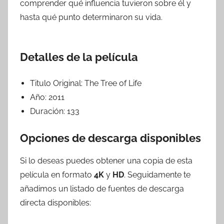
comprender qué influencia tuvieron sobre él y
hasta qué punto determinaron su vida.
Detalles de la película
Titulo Original:
The Tree of Life
Año:
2011
Duración:
133
Opciones de descarga disponibles
Si lo deseas puedes obtener una copia de esta
película en formato
4K
y
HD
. Seguidamente te
añadimos un listado de fuentes de descarga
directa disponibles: