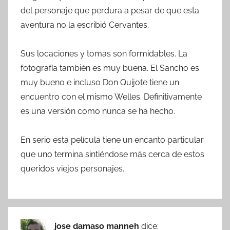
del personaje que perdura a pesar de que esta
aventura no la escribió Cervantes.
Sus locaciones y tomas son formidables. La
fotografía también es muy buena. El Sancho es
muy bueno e incluso Don Quijote tiene un
encuentro con el mismo Welles. Definitivamente
es una versión como nunca se ha hecho.
En serio esta película tiene un encanto particular
que uno termina sintiéndose más cerca de estos
queridos viejos personajes.
jose damaso manneh
dice: