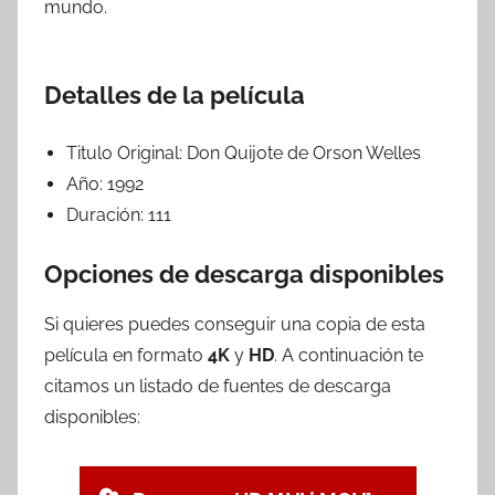
mundo.
Detalles de la película
Titulo Original:
Don Quijote de Orson Welles
Año:
1992
Duración:
111
Opciones de descarga disponibles
Si quieres puedes conseguir una copia de esta
película en formato
4K
y
HD
. A continuación te
citamos un listado de fuentes de descarga
disponibles: