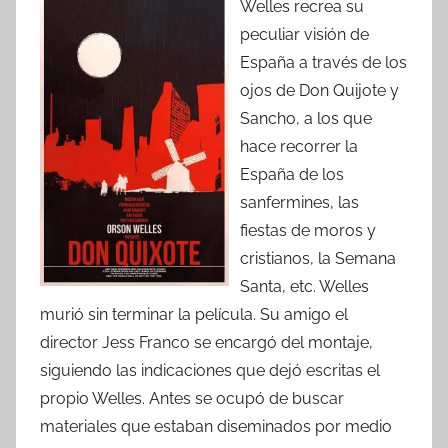
Welles recrea su
peculiar visión de
España a través de los
ojos de Don Quijote y
Sancho, a los que
hace recorrer la
España de los
sanfermines, las
fiestas de moros y
cristianos, la Semana
Santa, etc. Welles
murió sin terminar la película. Su amigo el
director Jess Franco se encargó del montaje,
siguiendo las indicaciones que dejó escritas el
propio Welles. Antes se ocupó de buscar
materiales que estaban diseminados por medio