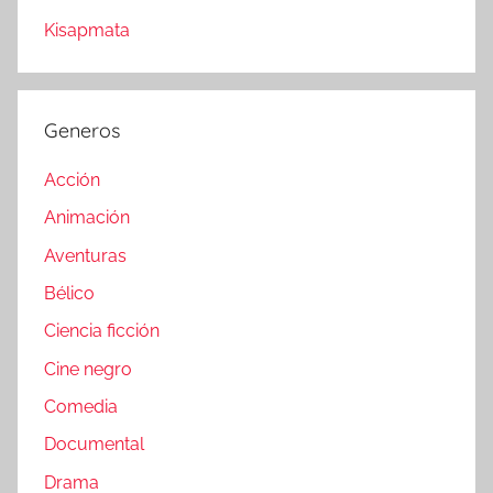
Kisapmata
Generos
Acción
Animación
Aventuras
Bélico
Ciencia ficción
Cine negro
Comedia
Documental
Drama