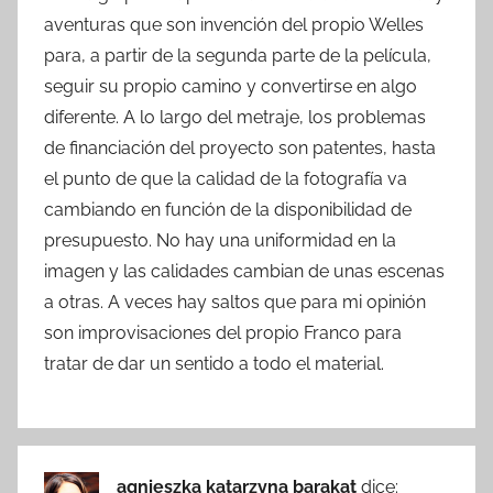
aventuras que son invención del propio Welles
para, a partir de la segunda parte de la película,
seguir su propio camino y convertirse en algo
diferente. A lo largo del metraje, los problemas
de financiación del proyecto son patentes, hasta
el punto de que la calidad de la fotografía va
cambiando en función de la disponibilidad de
presupuesto. No hay una uniformidad en la
imagen y las calidades cambian de unas escenas
a otras. A veces hay saltos que para mi opinión
son improvisaciones del propio Franco para
tratar de dar un sentido a todo el material.
agnieszka katarzyna barakat
dice: