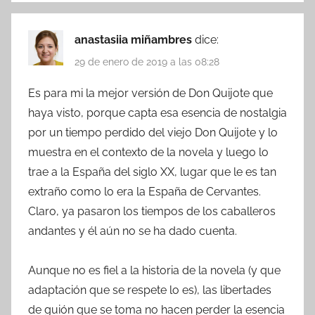
anastasiia miñambres
dice:
29 de enero de 2019 a las 08:28
Es para mi la mejor versión de Don Quijote que
haya visto, porque capta esa esencia de nostalgia
por un tiempo perdido del viejo Don Quijote y lo
muestra en el contexto de la novela y luego lo
trae a la España del siglo XX, lugar que le es tan
extraño como lo era la España de Cervantes.
Claro, ya pasaron los tiempos de los caballeros
andantes y él aún no se ha dado cuenta.
Aunque no es fiel a la historia de la novela (y que
adaptación que se respete lo es), las libertades
de guión que se toma no hacen perder la esencia