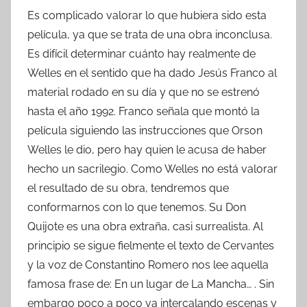
Es complicado valorar lo que hubiera sido esta
película, ya que se trata de una obra inconclusa.
Es difícil determinar cuánto hay realmente de
Welles en el sentido que ha dado Jesús Franco al
material rodado en su día y que no se estrenó
hasta el año 1992. Franco señala que montó la
película siguiendo las instrucciones que Orson
Welles le dio, pero hay quien le acusa de haber
hecho un sacrilegio. Como Welles no está valorar
el resultado de su obra, tendremos que
conformarnos con lo que tenemos. Su Don
Quijote es una obra extraña, casi surrealista. Al
principio se sigue fielmente el texto de Cervantes
y la voz de Constantino Romero nos lee aquella
famosa frase de: En un lugar de La Mancha… . Sin
embargo poco a poco va intercalando escenas y