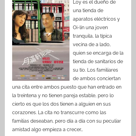
Loy es el dueño de
una tienda de
aparatos eléctricos y
Oi-lin una joven
tranquila, la típica
vecina de a lado,
quien se encarga de la
tienda de sanitarios de
su tío. Los familiares
de ambos conciertan
una cita entre ambos puesto que han entrado en
la treintena y no tienen pareja estable, pero lo
cierto es que los dos tienen a alguien en sus
corazones. La cita no transcurre como las
familias deseaban, pero día a día con su peculiar
amistad algo empieza a crecer…