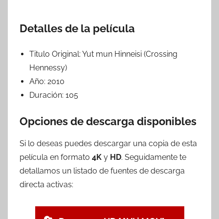
Detalles de la película
Titulo Original:
Yut mun Hinneisi (Crossing
Hennessy)
Año:
2010
Duración:
105
Opciones de descarga disponibles
Si lo deseas puedes descargar una copia de esta
película en formato
4K
y
HD
. Seguidamente te
detallamos un listado de fuentes de descarga
directa activas: