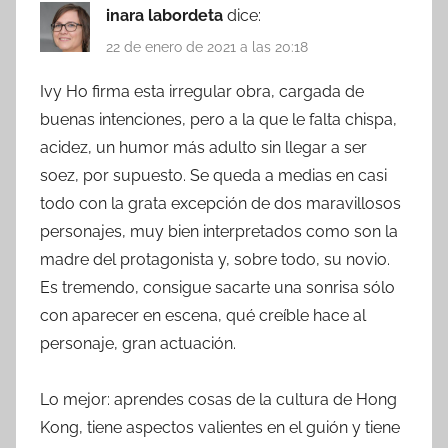
inara labordeta
dice:
22 de enero de 2021 a las 20:18
Ivy Ho firma esta irregular obra, cargada de
buenas intenciones, pero a la que le falta chispa,
acidez, un humor más adulto sin llegar a ser
soez, por supuesto. Se queda a medias en casi
todo con la grata excepción de dos maravillosos
personajes, muy bien interpretados como son la
madre del protagonista y, sobre todo, su novio.
Es tremendo, consigue sacarte una sonrisa sólo
con aparecer en escena, qué creíble hace al
personaje, gran actuación.
Lo mejor: aprendes cosas de la cultura de Hong
Kong, tiene aspectos valientes en el guión y tiene