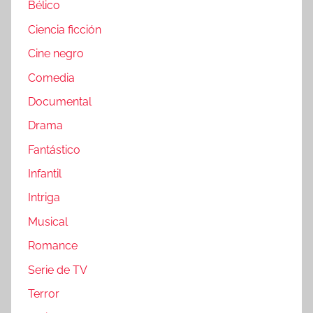
Bélico
Ciencia ficción
Cine negro
Comedia
Documental
Drama
Fantástico
Infantil
Intriga
Musical
Romance
Serie de TV
Terror