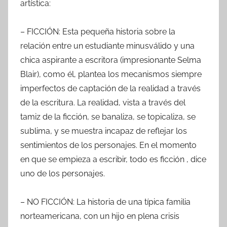
artística:
– FICCIÓN: Esta pequeña historia sobre la
relación entre un estudiante minusválido y una
chica aspirante a escritora (impresionante Selma
Blair), como él, plantea los mecanismos siempre
imperfectos de captación de la realidad a través
de la escritura. La realidad, vista a través del
tamiz de la ficción, se banaliza, se topicaliza, se
sublima, y se muestra incapaz de reflejar los
sentimientos de los personajes. En el momento
en que se empieza a escribir, todo es ficción , dice
uno de los personajes.
– NO FICCIÓN: La historia de una típica familia
norteamericana, con un hijo en plena crisis