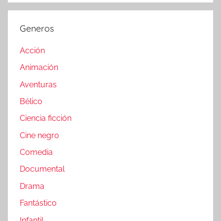
Generos
Acción
Animación
Aventuras
Bélico
Ciencia ficción
Cine negro
Comedia
Documental
Drama
Fantástico
Infantil