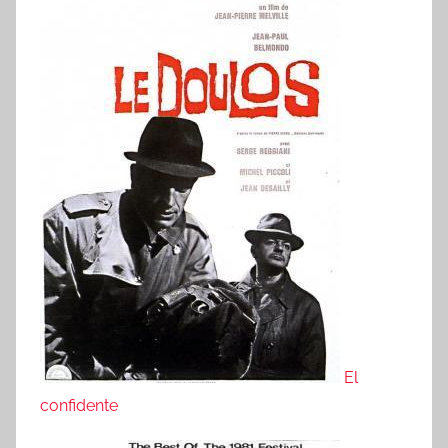
El
confidente