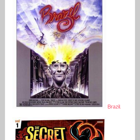
Brazil