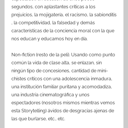
segundos, con aplastantes críticas a los
prejuicios, la mojigatería, el racismo, la sabionditis
, la competitividad, la falsedad y demás
características de la conciencia moral con la que
nos educan y educamos hoy en día.
Non-fiction (resto de la peli). Usando como punto
común la vida de clase alta, se enlazan, sin
ningún tipo de concesiones, cantidad de mini-
chistes críticos con una adolescencia inmadura,
una institución familiar puritana y acomodadiza,
una industria cinematográfica y unos
espectadores (nosotros mismos mientras vemos
esta Storytelling) ávidos de desgracias ajenas de
las que burlarse, etc., etc.