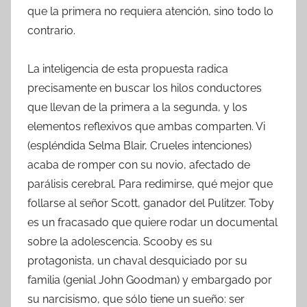
que la primera no requiera atención, sino todo lo
contrario.
La inteligencia de esta propuesta radica
precisamente en buscar los hilos conductores
que llevan de la primera a la segunda, y los
elementos reflexivos que ambas comparten. Vi
(espléndida Selma Blair, Crueles intenciones)
acaba de romper con su novio, afectado de
parálisis cerebral. Para redimirse, qué mejor que
follarse al señor Scott, ganador del Pulitzer. Toby
es un fracasado que quiere rodar un documental
sobre la adolescencia. Scooby es su
protagonista, un chaval desquiciado por su
familia (genial John Goodman) y embargado por
su narcisismo, que sólo tiene un sueño: ser