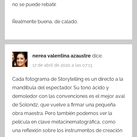
no se puede rebatir.
Realmente buena, de calado.
nerea valentina azaustre
dice:
17 de abril de 2020 a las 07:13
Cada fotograma de Storytelling es un directo a la
mandíbula del espectador. Su tono ácido y
demoledor con las convenciones es el mejor aval
de Solondz, que vuelve a firmar una pequeña
obra maestra. Pero también podemos ver la
película en clave metacinematográfica, como
una reflexión sobre los instrumentos de creación