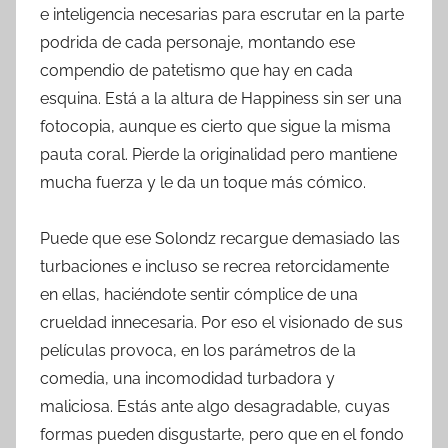
e inteligencia necesarias para escrutar en la parte
podrida de cada personaje, montando ese
compendio de patetismo que hay en cada
esquina. Está a la altura de Happiness sin ser una
fotocopia, aunque es cierto que sigue la misma
pauta coral. Pierde la originalidad pero mantiene
mucha fuerza y le da un toque más cómico.
Puede que ese Solondz recargue demasiado las
turbaciones e incluso se recrea retorcidamente
en ellas, haciéndote sentir cómplice de una
crueldad innecesaria. Por eso el visionado de sus
películas provoca, en los parámetros de la
comedia, una incomodidad turbadora y
maliciosa. Estás ante algo desagradable, cuyas
formas pueden disgustarte, pero que en el fondo