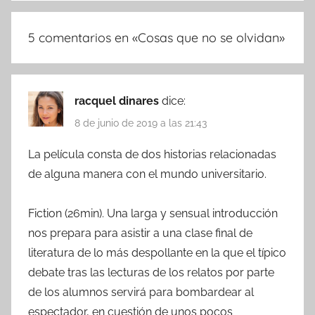
5 comentarios en «
Cosas que no se olvidan
»
racquel dinares
dice:
8 de junio de 2019 a las 21:43
La película consta de dos historias relacionadas
de alguna manera con el mundo universitario.
Fiction (26min). Una larga y sensual introducción
nos prepara para asistir a una clase final de
literatura de lo más despollante en la que el típico
debate tras las lecturas de los relatos por parte
de los alumnos servirá para bombardear al
espectador, en cuestión de unos pocos