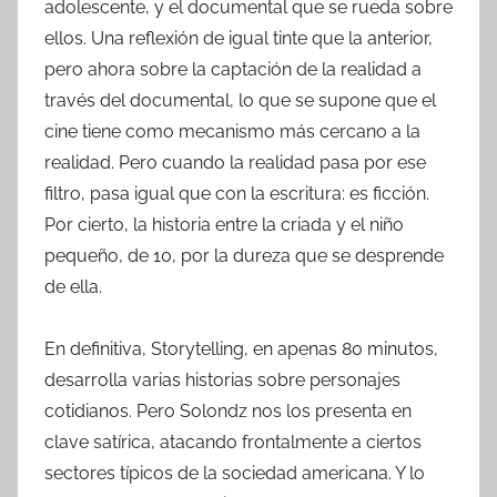
adolescente, y el documental que se rueda sobre
ellos. Una reflexión de igual tinte que la anterior,
pero ahora sobre la captación de la realidad a
través del documental, lo que se supone que el
cine tiene como mecanismo más cercano a la
realidad. Pero cuando la realidad pasa por ese
filtro, pasa igual que con la escritura: es ficción.
Por cierto, la historia entre la criada y el niño
pequeño, de 10, por la dureza que se desprende
de ella.
En definitiva, Storytelling, en apenas 80 minutos,
desarrolla varias historias sobre personajes
cotidianos. Pero Solondz nos los presenta en
clave satírica, atacando frontalmente a ciertos
sectores típicos de la sociedad americana. Y lo