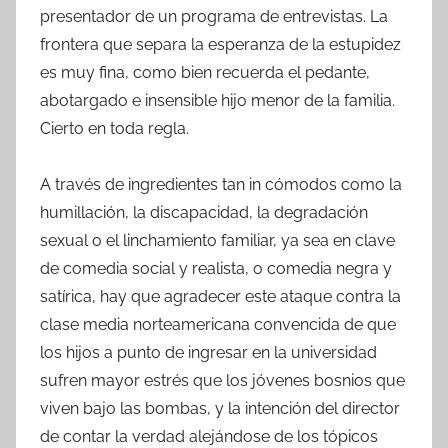
presentador de un programa de entrevistas. La
frontera que separa la esperanza de la estupidez
es muy fina, como bien recuerda el pedante,
abotargado e insensible hijo menor de la familia.
Cierto en toda regla.
A través de ingredientes tan in cómodos como la
humillación, la discapacidad, la degradación
sexual o el linchamiento familiar, ya sea en clave
de comedia social y realista, o comedia negra y
satírica, hay que agradecer este ataque contra la
clase media norteamericana convencida de que
los hijos a punto de ingresar en la universidad
sufren mayor estrés que los jóvenes bosnios que
viven bajo las bombas, y la intención del director
de contar la verdad alejándose de los tópicos