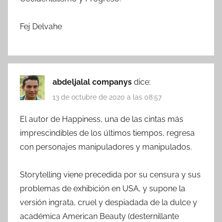
Fej Delvahe
abdeljalal companys
dice:
13 de octubre de 2020 a las 08:57
El autor de Happiness, una de las cintas más
imprescindibles de los últimos tiempos, regresa
con personajes manipuladores y manipulados.
Storytelling viene precedida por su censura y sus
problemas de exhibición en USA, y supone la
versión ingrata, cruel y despiadada de la dulce y
académica American Beauty (desternillante