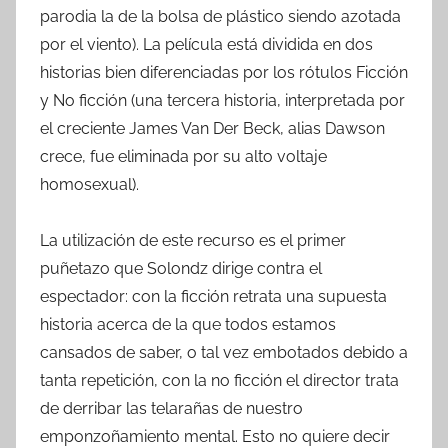
parodia la de la bolsa de plástico siendo azotada
por el viento). La película está dividida en dos
historias bien diferenciadas por los rótulos Ficción
y No ficción (una tercera historia, interpretada por
el creciente James Van Der Beck, alias Dawson
crece, fue eliminada por su alto voltaje
homosexual).
La utilización de este recurso es el primer
puñetazo que Solondz dirige contra el
espectador: con la ficción retrata una supuesta
historia acerca de la que todos estamos
cansados de saber, o tal vez embotados debido a
tanta repetición, con la no ficción el director trata
de derribar las telarañas de nuestro
emponzoñamiento mental. Esto no quiere decir