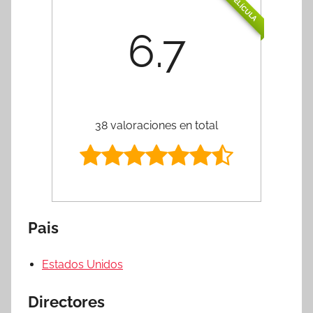
PELÍCULA
6.7
38 valoraciones en total
Pais
Estados Unidos
Directores