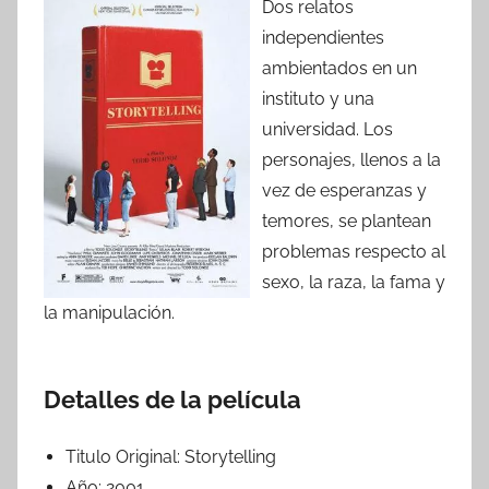
Dos relatos
independientes
ambientados en un
instituto y una
universidad. Los
personajes, llenos a la
vez de esperanzas y
temores, se plantean
problemas respecto al
sexo, la raza, la fama y
la manipulación.
Detalles de la película
Titulo Original:
Storytelling
Año:
2001