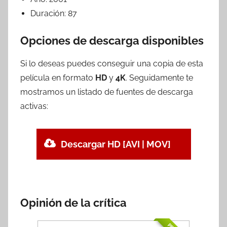
Duración:
87
Opciones de descarga disponibles
Si lo deseas puedes conseguir una copia de esta
película en formato
HD
y
4K
. Seguidamente te
mostramos un listado de fuentes de descarga
activas:
Descargar HD [AVI | MOV]
Opinión de la crítica