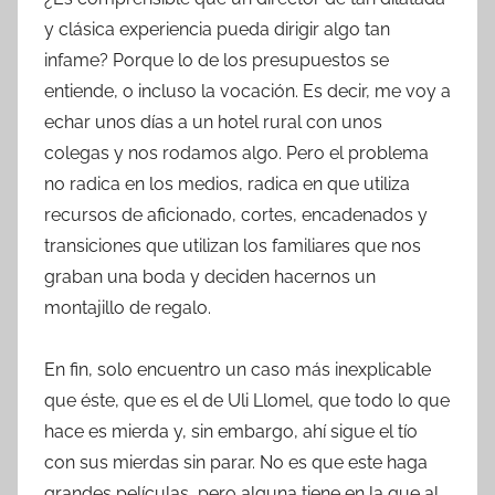
y clásica experiencia pueda dirigir algo tan
infame? Porque lo de los presupuestos se
entiende, o incluso la vocación. Es decir, me voy a
echar unos días a un hotel rural con unos
colegas y nos rodamos algo. Pero el problema
no radica en los medios, radica en que utiliza
recursos de aficionado, cortes, encadenados y
transiciones que utilizan los familiares que nos
graban una boda y deciden hacernos un
montajillo de regalo.
En fin, solo encuentro un caso más inexplicable
que éste, que es el de Uli Llomel, que todo lo que
hace es mierda y, sin embargo, ahí sigue el tío
con sus mierdas sin parar. No es que este haga
grandes películas, pero alguna tiene en la que al