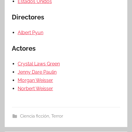
Estados Unidos
Directores
Albert Pyun
Actores
Crystal Laws Green
Jenny Dare Paulin
Morgan Weisser
Norbert Weisser
Ciencia ficción
,
Terror