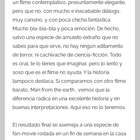
un filme contemplativo, presuntamente elegante,
pero que no, con mucho e inacabable diálogo,
muy cansino, y con poca chicha fantástica.
Mucho bla-bla-bla y poca emoción. De hecho,
salvo una especie de amuleto extraño que no
sabes para que sirve, no hay ningún aditamento
de terror, ni cachivache de ciencia-ficción. Todo
es oral, te lo tienes que imaginar, pero lo lento y
soso que es el filme no ayuda. Y la historia
tampoco destaca. Si comparamos con otro filme
barato, Man from the earth , vemos que la
diferencia radica en una excelente historia y en
buenas interpretaciones. Aquí eso no lo tenemos.
El resultado final se asemeja a una especie de
fan-movie rodada en un fin de semana en la casa