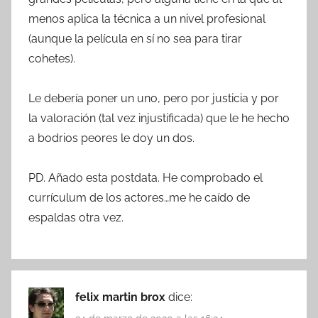
menos aplica la técnica a un nivel profesional
(aunque la película en sí no sea para tirar
cohetes).
Le debería poner un uno, pero por justicia y por
la valoración (tal vez injustificada) que le he hecho
a bodrios peores le doy un dos.
PD. Añado esta postdata. He comprobado el
currículum de los actores…me he caído de
espaldas otra vez.
felix martin brox
dice: