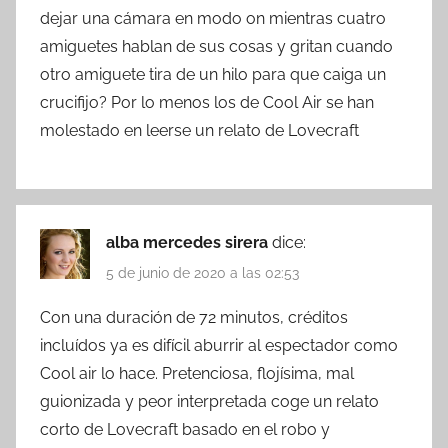
dejar una cámara en modo on mientras cuatro
amiguetes hablan de sus cosas y gritan cuando
otro amiguete tira de un hilo para que caiga un
crucifijo? Por lo menos los de Cool Air se han
molestado en leerse un relato de Lovecraft
alba mercedes sirera
dice:
5 de junio de 2020 a las 02:53
Con una duración de 72 minutos, créditos
incluídos ya es difícil aburrir al espectador como
Cool air lo hace. Pretenciosa, flojísima, mal
guionizada y peor interpretada coge un relato
corto de Lovecraft basado en el robo y