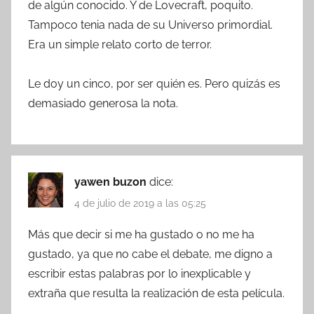
de algún conocido. Y de Lovecraft, poquito.
Tampoco tenia nada de su Universo primordial.
Era un simple relato corto de terror.
Le doy un cinco, por ser quién es. Pero quizás es
demasiado generosa la nota.
yawen buzon
dice:
4 de julio de 2019 a las 05:25
Más que decir si me ha gustado o no me ha
gustado, ya que no cabe el debate, me digno a
escribir estas palabras por lo inexplicable y
extraña que resulta la realización de esta película.