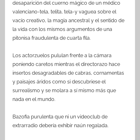
desaparición del cuerno mágico de un médico
valenciano-tela, telita, tela-y vaguea sobre el
vacío creativo, la magia ancestral y el sentido de
la vida con los mismos argumentos de una
pitonisa fraudulenta de cuarta fila.
Los actorzuelos pululan frente a la cámara
poniendo caretos mientras el directorazo hace
insertos desagradables de cabras, cornamentas
y paisajes áridos como si descubriese el
surrealismo y se molara a sí mismo más que
nada en el mundo.
Bazofia purulenta que ni un videoclub de
extrarradio debería exhibir naún regalada.