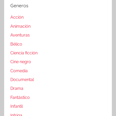
Generos
Acción
Animación
Aventuras
Bélico
Ciencia ficción
Cine negro
Comedia
Documental
Drama
Fantástico
Infantil
Intriga