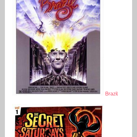
Brazil