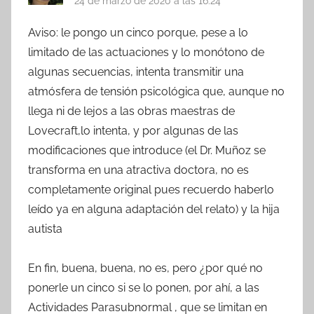
24 de marzo de 2020 a las 16:24
Aviso: le pongo un cinco porque, pese a lo
limitado de las actuaciones y lo monótono de
algunas secuencias, intenta transmitir una
atmósfera de tensión psicológica que, aunque no
llega ni de lejos a las obras maestras de
Lovecraft,lo intenta, y por algunas de las
modificaciones que introduce (el Dr. Muñoz se
transforma en una atractiva doctora, no es
completamente original pues recuerdo haberlo
leído ya en alguna adaptación del relato) y la hija
autista
En fin, buena, buena, no es, pero ¿por qué no
ponerle un cinco si se lo ponen, por ahí, a las
Actividades Parasubnormal , que se limitan en