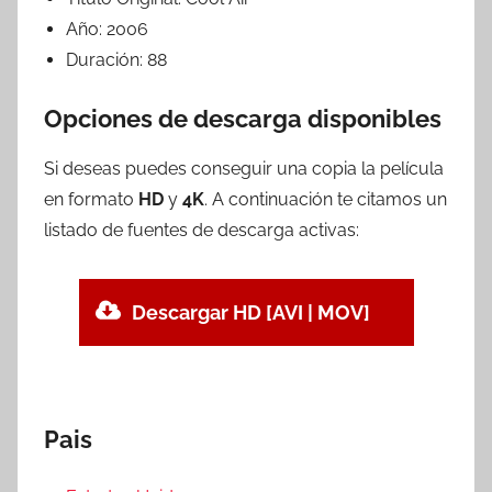
Año:
2006
Duración:
88
Opciones de descarga disponibles
Si deseas puedes conseguir una copia la película
en formato
HD
y
4K
. A continuación te citamos un
listado de fuentes de descarga activas:
Descargar HD [AVI | MOV]
Pais