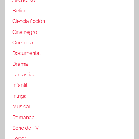
Bélico
Ciencia ficción
Cine negro
Comedia
Documental
Drama
Fantástico
Infantil
Intriga
Musical
Romance
Serie de TV
Terror