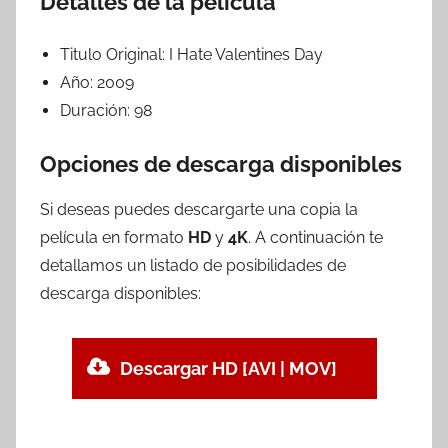
Detalles de la película
Titulo Original:
I Hate Valentines Day
Año:
2009
Duración:
98
Opciones de descarga disponibles
Si deseas puedes descargarte una copia la
película en formato
HD
y
4K
. A continuación te
detallamos un listado de posibilidades de
descarga disponibles:
Descargar HD [AVI | MOV]