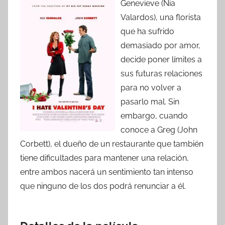
Genevieve (Nia
Valardos), una florista
que ha sufrido
demasiado por amor,
decide poner límites a
sus futuras relaciones
para no volver a
pasarlo mal. Sin
embargo, cuando
conoce a Greg (John
Corbett), el dueño de un restaurante que también
tiene dificultades para mantener una relación,
entre ambos nacerá un sentimiento tan intenso
que ninguno de los dos podrá renunciar a él.