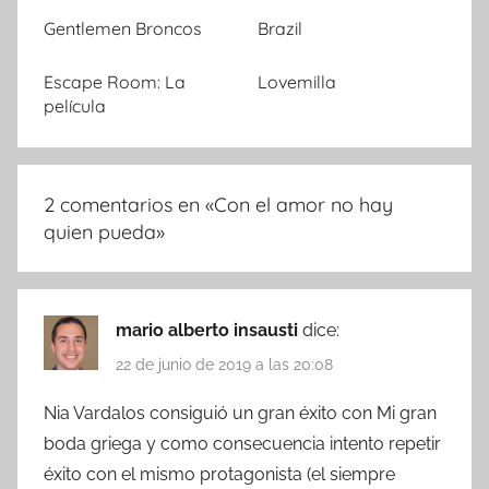
Gentlemen Broncos
Brazil
Escape Room: La
Lovemilla
película
2 comentarios en «
Con el amor no hay
quien pueda
»
mario alberto insausti
dice:
22 de junio de 2019 a las 20:08
Nia Vardalos consiguió un gran éxito con Mi gran
boda griega y como consecuencia intento repetir
éxito con el mismo protagonista (el siempre