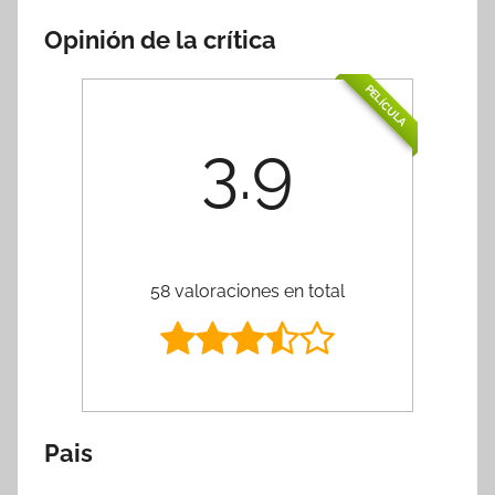
Opinión de la crítica
PELÍCULA
3.9
58 valoraciones en total
Pais