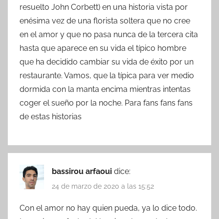
resuelto John Corbett) en una historia vista por
enésima vez de una florista soltera que no cree
en el amor y que no pasa nunca de la tercera cita
hasta que aparece en su vida el típico hombre
que ha decidido cambiar su vida de éxito por un
restaurante. Vamos, que la típica para ver medio
dormida con la manta encima mientras intentas
coger el sueño por la noche. Para fans fans fans
de estas historias
bassirou arfaoui
dice:
24 de marzo de 2020 a las 15:52
Con el amor no hay quien pueda, ya lo dice todo.