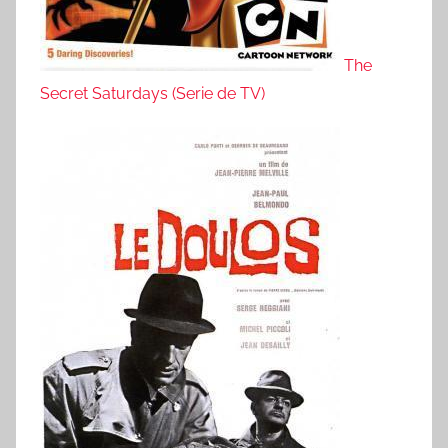
The
Secret Saturdays (Serie de TV)