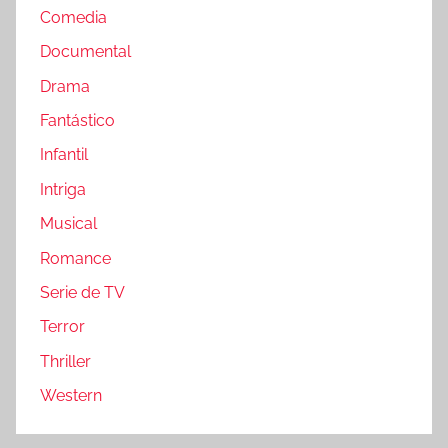
Comedia
Documental
Drama
Fantástico
Infantil
Intriga
Musical
Romance
Serie de TV
Terror
Thriller
Western