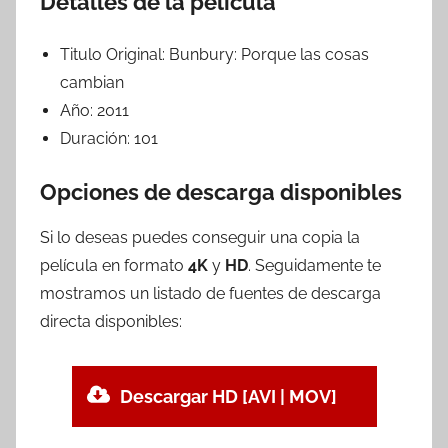
Detalles de la película
Titulo Original:
Bunbury: Porque las cosas
cambian
Año:
2011
Duración:
101
Opciones de descarga disponibles
Si lo deseas puedes conseguir una copia la
película en formato
4K
y
HD
. Seguidamente te
mostramos un listado de fuentes de descarga
directa disponibles:
Descargar HD [AVI | MOV]