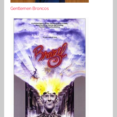
Gentlemen Broncos