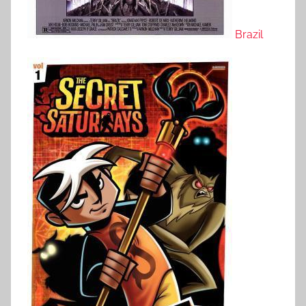
Brazil