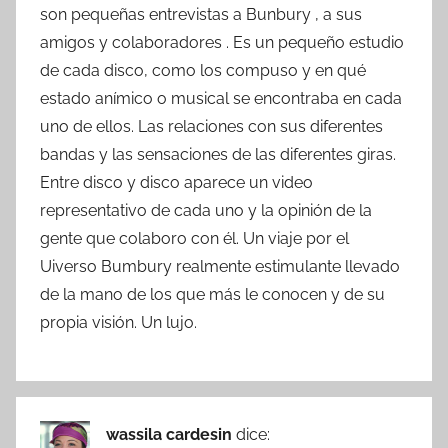
son pequeñas entrevistas a Bunbury , a sus
amigos y colaboradores . Es un pequeño estudio
de cada disco, como los compuso y en qué
estado anímico o musical se encontraba en cada
uno de ellos. Las relaciones con sus diferentes
bandas y las sensaciones de las diferentes giras.
Entre disco y disco aparece un video
representativo de cada uno y la opinión de la
gente que colaboro con él. Un viaje por el
Uiverso Bumbury realmente estimulante llevado
de la mano de los que más le conocen y de su
propia visión. Un lujo.
wassila cardesin
dice: