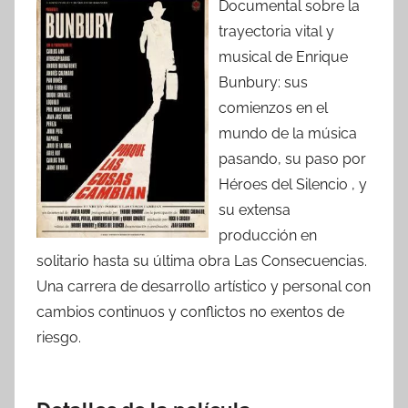
Documental sobre la
trayectoria vital y
musical de Enrique
Bunbury: sus
comienzos en el
mundo de la música
pasando, su paso por
Héroes del Silencio , y
su extensa
producción en
solitario hasta su última obra Las Consecuencias.
Una carrera de desarrollo artístico y personal con
cambios continuos y conflictos no exentos de
riesgo.