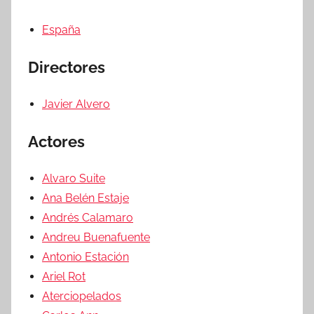
España
Directores
Javier Alvero
Actores
Alvaro Suite
Ana Belén Estaje
Andrés Calamaro
Andreu Buenafuente
Antonio Estación
Ariel Rot
Aterciopelados