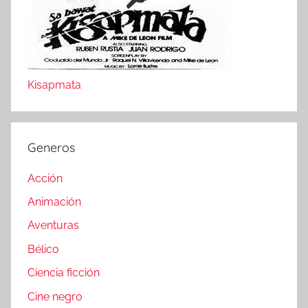
Kisapmata
Generos
Acción
Animación
Aventuras
Bélico
Ciencia ficción
Cine negro