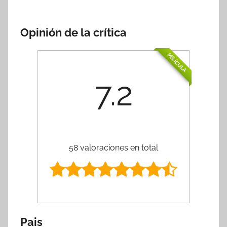
Opinión de la crítica
PELÍCULA
7.2
58 valoraciones en total
Pais