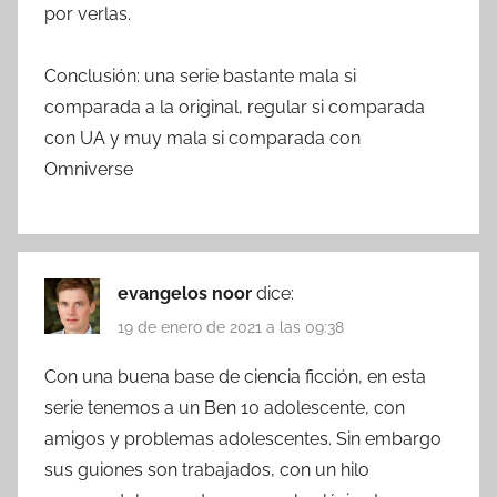
por verlas.
Conclusión: una serie bastante mala si
comparada a la original, regular si comparada
con UA y muy mala si comparada con
Omniverse
evangelos noor
dice:
19 de enero de 2021 a las 09:38
Con una buena base de ciencia ficción, en esta
serie tenemos a un Ben 10 adolescente, con
amigos y problemas adolescentes. Sin embargo
sus guiones son trabajados, con un hilo