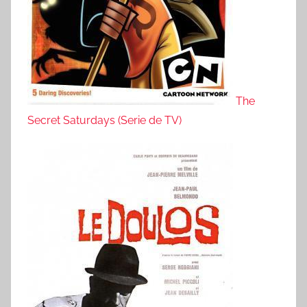
The
Secret Saturdays (Serie de TV)