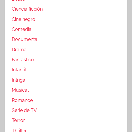
Ciencia ficción
Cine negro
Comedia
Documental
Drama
Fantástico
Infantil
Intriga
Musical
Romance
Serie de TV
Terror
Thriller