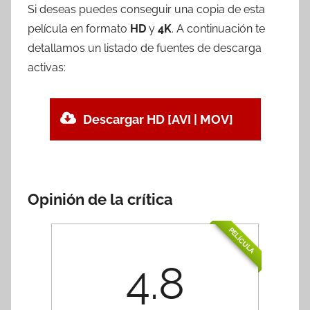
Si deseas puedes conseguir una copia de esta
película en formato
HD
y
4K
. A continuación te
detallamos un listado de fuentes de descarga
activas:
Descargar HD [AVI | MOV]
Opinión de la crítica
PELÍCULA
4.8