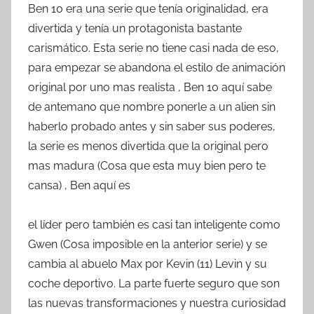
Ben 10 era una serie que tenía originalidad, era
divertida y tenía un protagonista bastante
carismático. Esta serie no tiene casi nada de eso,
para empezar se abandona el estilo de animación
original por uno mas realista , Ben 10 aquí sabe
de antemano que nombre ponerle a un alien sin
haberlo probado antes y sin saber sus poderes,
la serie es menos divertida que la original pero
mas madura (Cosa que esta muy bien pero te
cansa) , Ben aquí es
el líder pero también es casi tan inteligente como
Gwen (Cosa imposible en la anterior serie) y se
cambia al abuelo Max por Kevin (11) Levin y su
coche deportivo. La parte fuerte seguro que son
las nuevas transformaciones y nuestra curiosidad