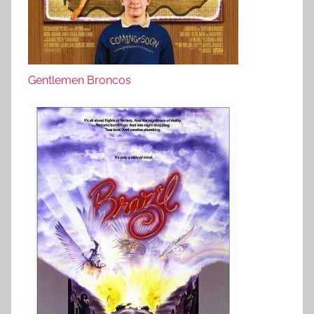
Gentlemen Broncos