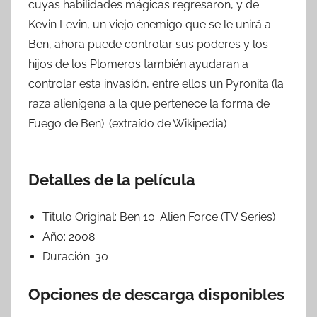
cuyas habilidades mágicas regresaron, y de
Kevin Levin, un viejo enemigo que se le unirá a
Ben, ahora puede controlar sus poderes y los
hijos de los Plomeros también ayudaran a
controlar esta invasión, entre ellos un Pyronita (la
raza alienígena a la que pertenece la forma de
Fuego de Ben). (extraído de Wikipedia)
Detalles de la película
Titulo Original:
Ben 10: Alien Force (TV Series)
Año:
2008
Duración:
30
Opciones de descarga disponibles