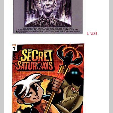
Brazil