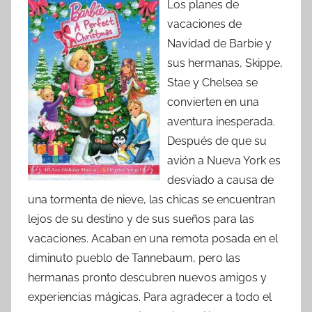
Los planes de
vacaciones de
Navidad de Barbie y
sus hermanas, Skippe,
Stae y Chelsea se
convierten en una
aventura inesperada.
Después de que su
avión a Nueva York es
desviado a causa de
una tormenta de nieve, las chicas se encuentran
lejos de su destino y de sus sueños para las
vacaciones. Acaban en una remota posada en el
diminuto pueblo de Tannebaum, pero las
hermanas pronto descubren nuevos amigos y
experiencias mágicas. Para agradecer a todo el