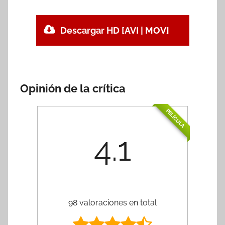
Descargar HD [AVI | MOV]
Opinión de la crítica
PELÍCULA
4.1
98 valoraciones en total