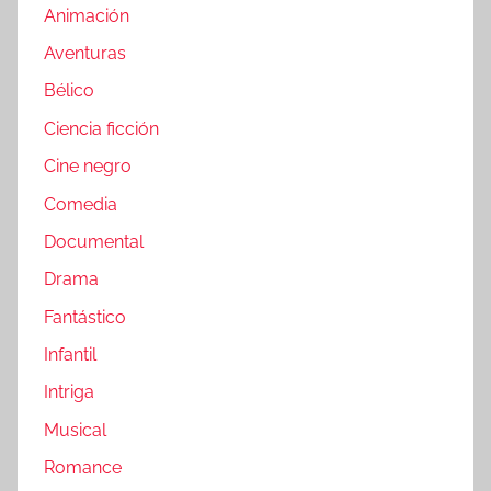
Animación
Aventuras
Bélico
Ciencia ficción
Cine negro
Comedia
Documental
Drama
Fantástico
Infantil
Intriga
Musical
Romance