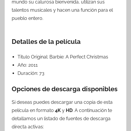
mundo su calurosa bienvenida, utilizan sus
talentos musicales y hacen una función para el
pueblo entero.
Detalles de la película
Titulo Original:
Barbie: A Perfect Christmas
Año:
2011
Duración:
73
Opciones de descarga disponibles
Si deseas puedes descargar una copia de esta
película en formato
4K
y
HD
. A continuación te
detallamos un listado de fuentes de descarga
directa activas: