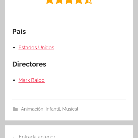
Pais
Estados Unidos
Directores
Mark Baldo
Animación
,
Infantil
,
Musical
Entrada anterior