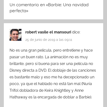
Un comentario en «
Barbie: Una navidad
perfecta
»
robert vasile el mansouri
dice:
25 de junio de 2019 a las 09:11
No es una gran película, pero entretiene y hace
pasar un buen rato. La animación no es muy
brillante, pero si buena para ser una película no
Disney directa a DVD. El doblaje de las canciones
es bastante malo y eso me ha decepcionado un
poco, ya que el hablado no está tan mal (Nuria
Trifol dobladora de Keira Knightley y Anne
Hathaway es la encargada de doblar a Barbie).