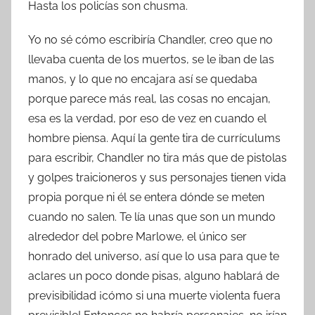
Hasta los policías son chusma.
Yo no sé cómo escribiría Chandler, creo que no
llevaba cuenta de los muertos, se le iban de las
manos, y lo que no encajara así se quedaba
porque parece más real, las cosas no encajan,
esa es la verdad, por eso de vez en cuando el
hombre piensa. Aquí la gente tira de currículums
para escribir, Chandler no tira más que de pistolas
y golpes traicioneros y sus personajes tienen vida
propia porque ni él se entera dónde se meten
cuando no salen. Te lía unas que son un mundo
alrededor del pobre Marlowe, el único ser
honrado del universo, así que lo usa para que te
aclares un poco donde pisas, alguno hablará de
previsibilidad ¡cómo si una muerte violenta fuera