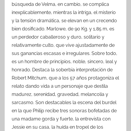
búsqueda de Velma, en cambio, se complica
inexplicablemente, mientras la intriga, el misterio
y la tensión dramática, se elevan en un crecendo
bien dosificado. Marlowe, de 90 Kg. y 1,85 m, es
un perdedor caballeroso y duro, solitario y
relativamente culto, que vive ajustadamente de
sus ganancias escasas e irregulares. Sobre todo,
es un hombre de principios, noble, sincero, leal y
honrado. Destaca la soberbia interpretación de
Robert Mitchum, que a los 57 años protagoniza el
relato dando vida a un personaje que destila
madurez, serenidad, gravedad, melancolía y
sarcasmo. Son destacables la escena del burdel
en la que Philip recibe tres sonoras bofetadas de
una madame gorda y fuerte, la entrevista con
Jessie en su casa, la huída en tropel de los