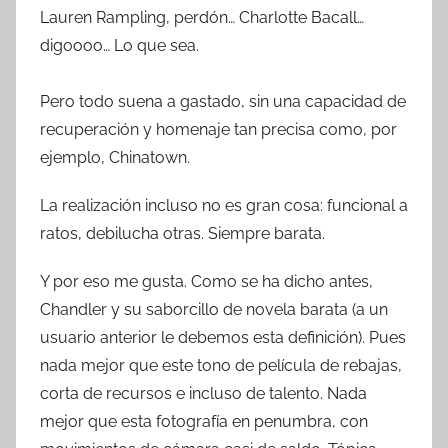
Lauren Rampling, perdón… Charlotte Bacall…
digoooo… Lo que sea.
Pero todo suena a gastado, sin una capacidad de
recuperación y homenaje tan precisa como, por
ejemplo, Chinatown.
La realización incluso no es gran cosa: funcional a
ratos, debilucha otras. Siempre barata.
Y por eso me gusta. Como se ha dicho antes,
Chandler y su saborcillo de novela barata (a un
usuario anterior le debemos esta definición). Pues
nada mejor que este tono de película de rebajas,
corta de recursos e incluso de talento. Nada
mejor que esta fotografía en penumbra, con