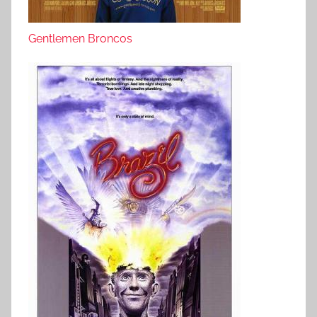
Gentlemen Broncos