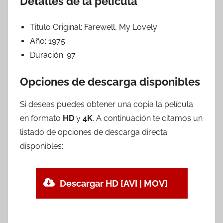
Detalles de la película
Titulo Original:
Farewell, My Lovely
Año:
1975
Duración:
97
Opciones de descarga disponibles
Si deseas puedes obtener una copia la película
en formato
HD
y
4K
. A continuación te citamos un
listado de opciones de descarga directa
disponibles:
Descargar HD [AVI | MOV]