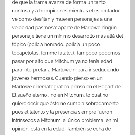
de que la trama avanza de forma un tanto
confusa y a trompicones mientras el espectador
ve como desfilan y mueren personajes a una
velocidad pasmosa: aparte de Marlowe ningún
personaje tiene un mínimo desarrollo más allá del
tópico (policia honrado, policia un poco
tocapelotas, femme fatale…). Tampoco podemos
pasar por alto que Mitchum ya no tenía edad
para interpretar a Marlowe ni para ir seduciendo
jóvenes hermosas. Cuando pienso en un
Marlowe cinematográfico pienso en el Bogart de
El sueño eterno , no en Mitchum, lo cual no
quiere decir que éste no cumpla sobradamente,
pues el talento y la presencia siempre fueron
intrínsecos a Mitchum: el único problema, en mi
opinión, está en la edad. También se echa de