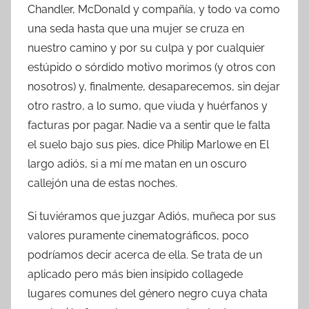
Chandler, McDonald y compañía, y todo va como
una seda hasta que una mujer se cruza en
nuestro camino y por su culpa y por cualquier
estúpido o sórdido motivo morimos (y otros con
nosotros) y, finalmente, desaparecemos, sin dejar
otro rastro, a lo sumo, que viuda y huérfanos y
facturas por pagar. Nadie va a sentir que le falta
el suelo bajo sus pies, dice Philip Marlowe en El
largo adiós, si a mí me matan en un oscuro
callejón una de estas noches.
Si tuviéramos que juzgar Adiós, muñeca por sus
valores puramente cinematográficos, poco
podríamos decir acerca de ella. Se trata de un
aplicado pero más bien insípido collagede
lugares comunes del género negro cuya chata