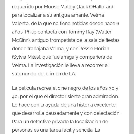
requerido por Moose Malloy (Jack OHalloran)
para localizar a su antigua amante, Velma
Valento, de la que no tiene noticias desde hace 6
años. Philip contacta con Tommy Ray (Walter
McGinn), antiguo trompetista de la sala de fiestas
donde trabajaba Velma, y con Jessie Florian
(Sylvia Miles), que fue amiga y compañera de
Velma. La investigación le lleva a recorrer el
submundo del crimen de LA.
La película recrea el cine negro de los años 30 y
40, por el que el director siente gran admiración.
Lo hace con la ayuda de una historia excelente,
que desarrolla pausadamente y con delectación.
Para un detective privado la localización de
personas es una tarea fácil y sencilla. La