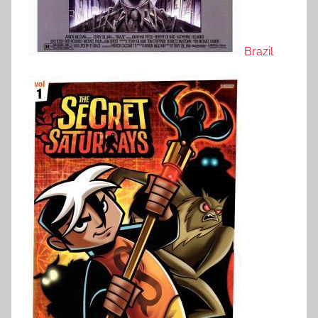
Brazil