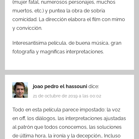
(mujer fatal, numerosos personajes, muchos
muertos, etc.) y puntea la obra de sobria
comicidad. La dirección elabora el film con mimo
y convicción.
Interesantísima película, de buena música, gran
fotografía y magníficas interpretaciones.
joao pedro el hassouni
dice:
21 de octubre de 2019 a las 00:02
Todo en esta película parece impostado: la voz
en off, los diálogos, las interpretaciones ajustadas
al patrón que todos conocemos, las soluciones
de última hora, la ironía y la decepción… Incluso