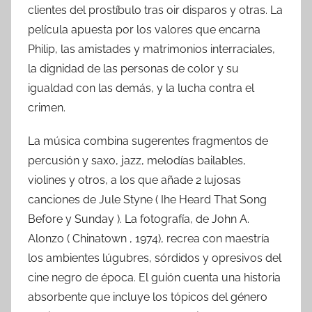
clientes del prostíbulo tras oir disparos y otras. La
película apuesta por los valores que encarna
Philip, las amistades y matrimonios interraciales,
la dignidad de las personas de color y su
igualdad con las demás, y la lucha contra el
crimen.
La música combina sugerentes fragmentos de
percusión y saxo, jazz, melodías bailables,
violines y otros, a los que añade 2 lujosas
canciones de Jule Styne ( Ihe Heard That Song
Before y Sunday ). La fotografía, de John A.
Alonzo ( Chinatown , 1974), recrea con maestría
los ambientes lúgubres, sórdidos y opresivos del
cine negro de época. El guión cuenta una historia
absorbente que incluye los tópicos del género