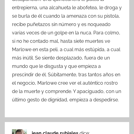
entrepierna, una alcahueta le abofetea, le droga y
se burla de él cuando la amenaza con su pistola,
recibe puñetazos sin número y es noqueado
varias veces de un golpe en la nuca. Para colmo,
si no he contado mal, hasta siete muertes ve
Marlowe en esta peli, a cual más estúpida, a cual
más inútil. Se siente desplazado, fuera de un
mundo que le disgusta y que empieza a
prescindir de él. Súbitamente, tras tantos años en
el negocio, Marlowe cree ver el auténtico rostro
de la muerte y comprende. Y apaciguado, con un
último gesto de dignidad, empieza a despedirse.
jean claude rubiales
dice: