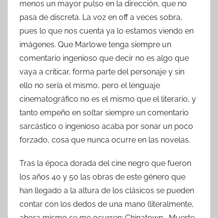
menos un mayor pulso en la dirección, que no
pasa de discreta. La voz en off a veces sobra,
pues lo que nos cuenta ya lo estamos viendo en
imágenes. Que Marlowe tenga siempre un
comentario ingenioso que decir no es algo que
vaya a criticar, forma parte del personaje y sin
ello no sería el mismo, pero el lenguaje
cinematográfico no es el mismo que el literario, y
tanto empeño en soltar siempre un comentario
sarcástico o ingenioso acaba por sonar un poco
forzado, cosa que nunca ocurre en las novelas.
Tras la época dorada del cine negro que fueron
los años 40 y 50 las obras de este género que
han llegado a la altura de los clásicos se pueden
contar con los dedos de una mano (literalmente,
ahora mismo se me ocurren: Chinatown , Muerte