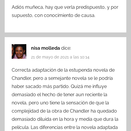
Adiós muñeca, hay que verla predispuesto, y por
supuesto, con conocimiento de causa.
nisa molleda
dice:
21 de mayo de 2021 a las 10:14
Correcta adaptación de la estupenda novela de
Chandler, pero a semejante novela se le podría
haber sacado más partido. Quizá me influye
demasiado el hecho de tener aun reciente la
novela, pero uno tiene la sensación de que la
complejidad de la obra de Chandler ha quedado
demasiado diluida en la hora y media que dura la
película. Las diferencias entre la novela adaptada