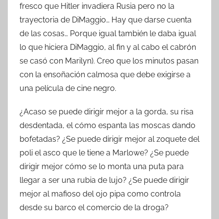
fresco que Hitler invadiera Rusia pero no la
trayectoria de DiMaggio… Hay que darse cuenta
de las cosas… Porque igual también le daba igual
lo que hiciera DiMaggio, al fin y al cabo el cabrón
se casó con Marilyn). Creo que los minutos pasan
con la ensoñación calmosa que debe exigirse a
una película de cine negro.
¿Acaso se puede dirigir mejor a la gorda, su risa
desdentada, el cómo espanta las moscas dando
bofetadas? ¿Se puede dirigir mejor al zoquete del
poli el asco que le tiene a Marlowe? ¿Se puede
dirigir mejor cómo se lo monta una puta para
llegar a ser una rubia de lujo? ¿Se puede dirigir
mejor al mafioso del ojo pipa como controla
desde su barco el comercio de la droga?