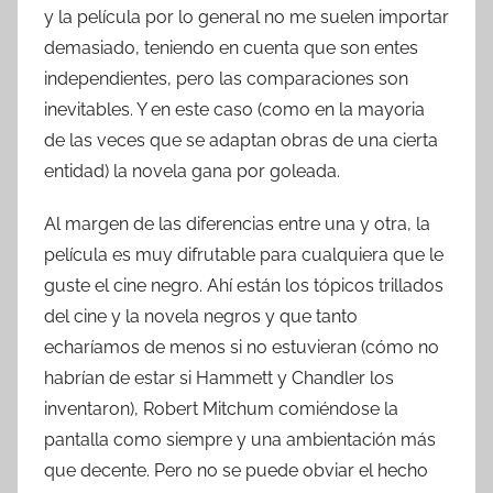
y la película por lo general no me suelen importar
demasiado, teniendo en cuenta que son entes
independientes, pero las comparaciones son
inevitables. Y en este caso (como en la mayoria
de las veces que se adaptan obras de una cierta
entidad) la novela gana por goleada.
Al margen de las diferencias entre una y otra, la
película es muy difrutable para cualquiera que le
guste el cine negro. Ahí están los tópicos trillados
del cine y la novela negros y que tanto
echaríamos de menos si no estuvieran (cómo no
habrían de estar si Hammett y Chandler los
inventaron), Robert Mitchum comiéndose la
pantalla como siempre y una ambientación más
que decente. Pero no se puede obviar el hecho