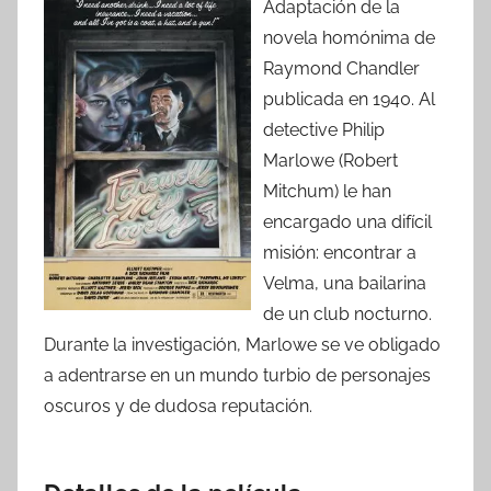
Adaptación de la
novela homónima de
Raymond Chandler
publicada en 1940. Al
detective Philip
Marlowe (Robert
Mitchum) le han
encargado una difícil
misión: encontrar a
Velma, una bailarina
de un club nocturno.
Durante la investigación, Marlowe se ve obligado
a adentrarse en un mundo turbio de personajes
oscuros y de dudosa reputación.