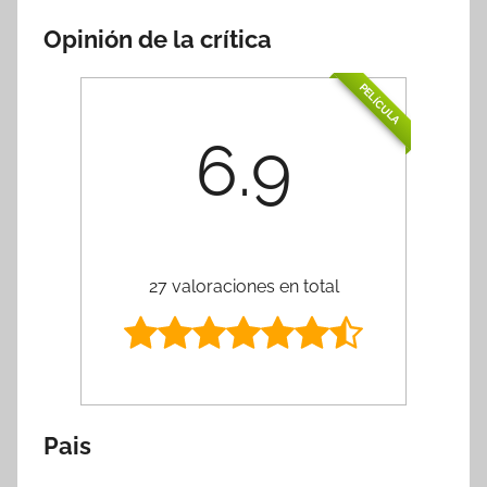
Opinión de la crítica
PELÍCULA
6.9
27 valoraciones en total
Pais