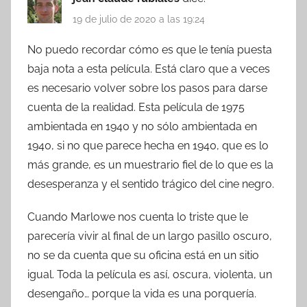
19 de julio de 2020 a las 19:24
No puedo recordar cómo es que le tenía puesta
baja nota a esta película. Está claro que a veces
es necesario volver sobre los pasos para darse
cuenta de la realidad. Esta película de 1975
ambientada en 1940 y no sólo ambientada en
1940, si no que parece hecha en 1940, que es lo
más grande, es un muestrario fiel de lo que es la
desesperanza y el sentido trágico del cine negro.
Cuando Marlowe nos cuenta lo triste que le
parecería vivir al final de un largo pasillo oscuro,
no se da cuenta que su oficina está en un sitio
igual. Toda la película es así, oscura, violenta, un
desengaño… porque la vida es una porquería.