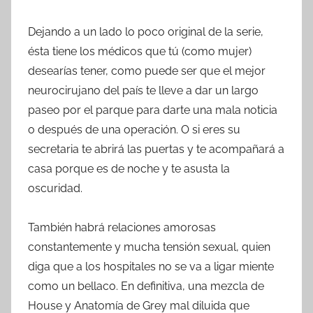
Dejando a un lado lo poco original de la serie,
ésta tiene los médicos que tú (como mujer)
desearías tener, como puede ser que el mejor
neurocirujano del país te lleve a dar un largo
paseo por el parque para darte una mala noticia
o después de una operación. O si eres su
secretaria te abrirá las puertas y te acompañará a
casa porque es de noche y te asusta la
oscuridad.
También habrá relaciones amorosas
constantemente y mucha tensión sexual, quien
diga que a los hospitales no se va a ligar miente
como un bellaco. En definitiva, una mezcla de
House y Anatomía de Grey mal diluida que