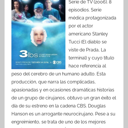
Serie de TV (2006). 8
episodios. Serie
médica protagonizada
por el actor
americano Stanley
Tucci (El diablo se
viste de Prada, La
terminal) y cuyo título
hace referencia al
peso del cerebro de un humano adulto. Esta
producción, que narra las complicadas,
apasionadas y en ocasiones dramáticas historias
de un grupo de cirujanos, obtuvo un gran éxito el
día de su estreno en la cadena CBS. Douglas
Hanson es un arrogante neurocirujano. Pese a su
engreimiento, se trata de uno de los mejores