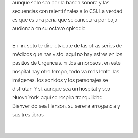
aunque sólo sea por la banda sonora y las
secuencias con ralentí finales a lo CSI. La verdad
es que es una pena que se cancelara por baja
audiencia en su octavo episodio.
En fin, sólo te diré: olvídate de las otras series de
médicos que has visto, aquí no hay estrés en los
pasillos de Urgencias, ni líos amorosos… en este
hospital hay otro tempo, todo va más lento: las
imágenes, los sonidos y los personajes se
disfrutan. Y sí, aunque sea un hospital y sea
Nueva York, aquí se respira tranquilidad.
Bienvenido sea Hanson, su serena arrogancia y
sus tres libras.