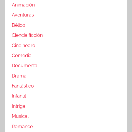
Animación
Aventuras
Bélico
Ciencia ficción
Cine negro
Comedia
Documental
Drama
Fantástico
Infantil
Intriga
Musical
Romance