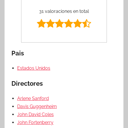
31 valoraciones en total
Pais
Estados Unidos
Directores
Arlene Sanford
Davis Guggenheim
John David Coles
John Fortenberry