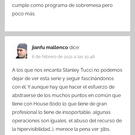
cumple como programa de sobremesa pero
poco más.
jianfu mallenco
dice:
6 de febrero de 2021 a las 10:48
A los que nos encanta Stanley Tucci no podemos
dejar de ver esta serie y seguir fascinándonos
con él. Y aunque hay que hacer el esfuerzo de
abstraerse de los muchos puntos en común que
tiene con House (todo lo que tiene de gran
profesional lo tiene de insoportable, algunas
operaciones son iguales, el abuso del recurso de
la hipervisibilidad…), merece la pena ver 3lbs,