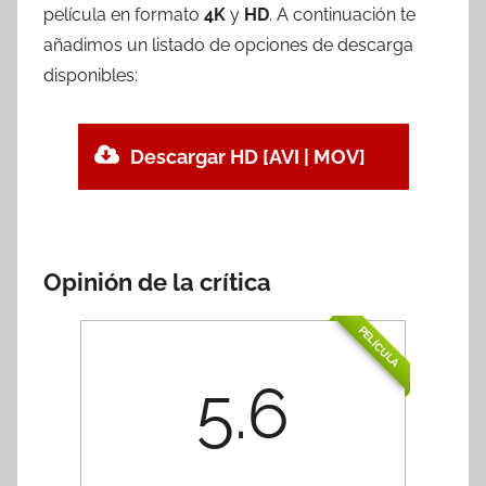
película en formato
4K
y
HD
. A continuación te
añadimos un listado de opciones de descarga
disponibles:
Descargar HD [AVI | MOV]
Opinión de la crítica
PELÍCULA
5.6