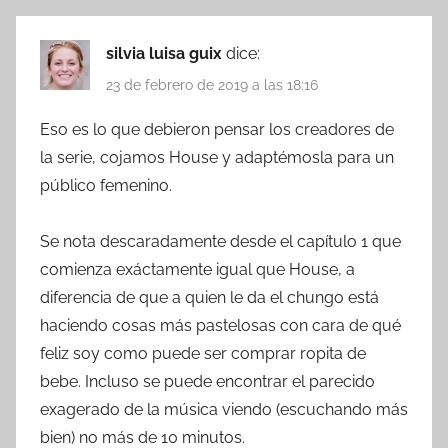
silvia luisa guix
dice:
23 de febrero de 2019 a las 18:16
Eso es lo que debieron pensar los creadores de
la serie, cojamos House y adaptémosla para un
público femenino.
Se nota descaradamente desde el capítulo 1 que
comienza exáctamente igual que House, a
diferencia de que a quien le da el chungo está
haciendo cosas más pastelosas con cara de qué
feliz soy como puede ser comprar ropita de
bebe. Incluso se puede encontrar el parecido
exagerado de la música viendo (escuchando más
bien) no más de 10 minutos.