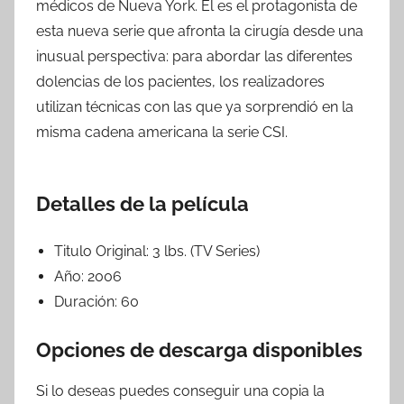
médicos de Nueva York. Él es el protagonista de
esta nueva serie que afronta la cirugía desde una
inusual perspectiva: para abordar las diferentes
dolencias de los pacientes, los realizadores
utilizan técnicas con las que ya sorprendió en la
misma cadena americana la serie CSI.
Detalles de la película
Titulo Original:
3 lbs. (TV Series)
Año:
2006
Duración:
60
Opciones de descarga disponibles
Si lo deseas puedes conseguir una copia la