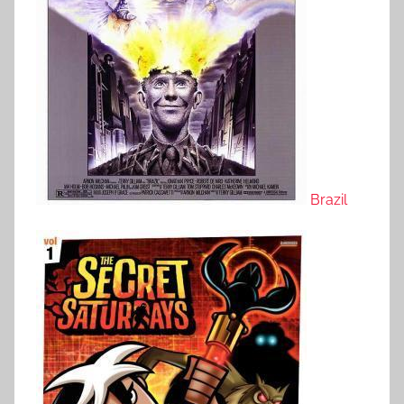
Brazil