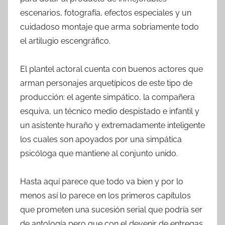
escenarios, fotografía, efectos especiales y un
cuidadoso montaje que arma sobriamente todo
el artilugio escengráfico.
El plantel actoral cuenta con buenos actores que
arman personajes arquetípicos de este tipo de
producción: el agente simpático, la compañera
esquiva, un técnico medio despistado e infantil y
un asistente huraño y extremadamente inteligente
los cuales son apoyados por una simpática
psicóloga que mantiene al conjunto unido.
Hasta aquí parece que todo va bien y por lo
menos así lo parece en los primeros capítulos
que prometen una sucesión serial que podría ser
de antología pero que con el devenir de entregas