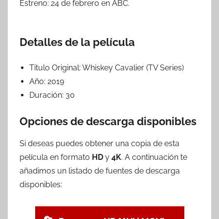
Estreno: 24 de febrero en ABC.
Detalles de la película
Titulo Original:
Whiskey Cavalier (TV Series)
Año:
2019
Duración:
30
Opciones de descarga disponibles
Si deseas puedes obtener una copia de esta
película en formato
HD
y
4K
. A continuación te
añadimos un listado de fuentes de descarga
disponibles: