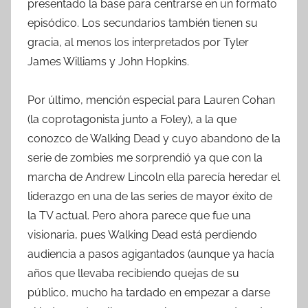
presentado la base para centrarse en un formato
episódico. Los secundarios también tienen su
gracia, al menos los interpretados por Tyler
James Williams y John Hopkins.
Por último, mención especial para Lauren Cohan
(la coprotagonista junto a Foley), a la que
conozco de Walking Dead y cuyo abandono de la
serie de zombies me sorprendió ya que con la
marcha de Andrew Lincoln ella parecía heredar el
liderazgo en una de las series de mayor éxito de
la TV actual. Pero ahora parece que fue una
visionaria, pues Walking Dead está perdiendo
audiencia a pasos agigantados (aunque ya hacía
años que llevaba recibiendo quejas de su
público, mucho ha tardado en empezar a darse