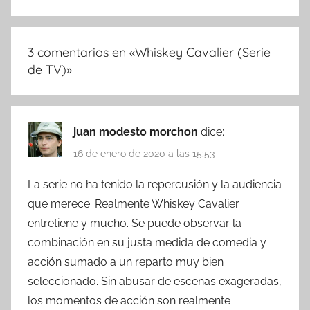
3 comentarios en «
Whiskey Cavalier (Serie
de TV)
»
juan modesto morchon
dice:
16 de enero de 2020 a las 15:53
La serie no ha tenido la repercusión y la audiencia
que merece. Realmente Whiskey Cavalier
entretiene y mucho. Se puede observar la
combinación en su justa medida de comedia y
acción sumado a un reparto muy bien
seleccionado. Sin abusar de escenas exageradas,
los momentos de acción son realmente