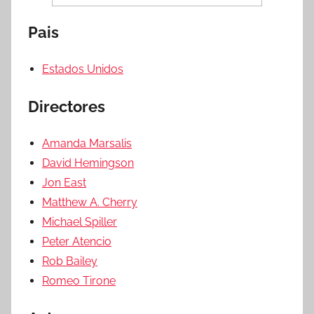
Pais
Estados Unidos
Directores
Amanda Marsalis
David Hemingson
Jon East
Matthew A. Cherry
Michael Spiller
Peter Atencio
Rob Bailey
Romeo Tirone