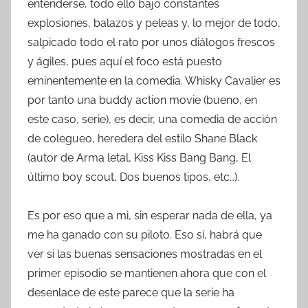
entenderse, todo ello bajo constantes
explosiones, balazos y peleas y, lo mejor de todo,
salpicado todo el rato por unos diálogos frescos
y ágiles, pues aquí el foco está puesto
eminentemente en la comedia. Whisky Cavalier es
por tanto una buddy action movie (bueno, en
este caso, serie), es decir, una comedia de acción
de colegueo, heredera del estilo Shane Black
(autor de Arma letal, Kiss Kiss Bang Bang, El
último boy scout, Dos buenos tipos, etc…).
Es por eso que a mi, sin esperar nada de ella, ya
me ha ganado con su piloto. Eso sí, habrá que
ver si las buenas sensaciones mostradas en el
primer episodio se mantienen ahora que con el
desenlace de este parece que la serie ha