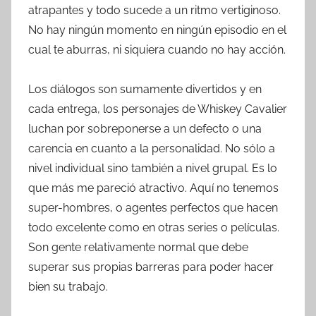
atrapantes y todo sucede a un ritmo vertiginoso.
No hay ningún momento en ningún episodio en el
cual te aburras, ni siquiera cuando no hay acción.
Los diálogos son sumamente divertidos y en
cada entrega, los personajes de Whiskey Cavalier
luchan por sobreponerse a un defecto o una
carencia en cuanto a la personalidad. No sólo a
nivel individual sino también a nivel grupal. Es lo
que más me pareció atractivo. Aquí no tenemos
super-hombres, o agentes perfectos que hacen
todo excelente como en otras series o películas.
Son gente relativamente normal que debe
superar sus propias barreras para poder hacer
bien su trabajo.