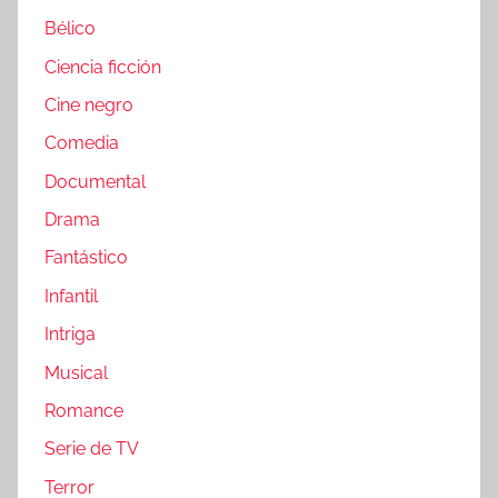
Bélico
Ciencia ficción
Cine negro
Comedia
Documental
Drama
Fantástico
Infantil
Intriga
Musical
Romance
Serie de TV
Terror