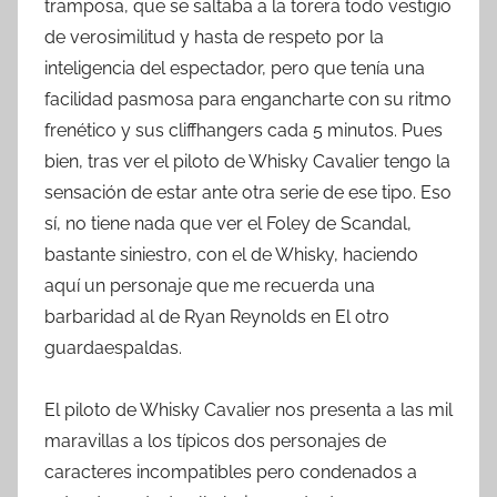
tramposa, que se saltaba a la torera todo vestigio
de verosimilitud y hasta de respeto por la
inteligencia del espectador, pero que tenía una
facilidad pasmosa para engancharte con su ritmo
frenético y sus cliffhangers cada 5 minutos. Pues
bien, tras ver el piloto de Whisky Cavalier tengo la
sensación de estar ante otra serie de ese tipo. Eso
sí, no tiene nada que ver el Foley de Scandal,
bastante siniestro, con el de Whisky, haciendo
aquí un personaje que me recuerda una
barbaridad al de Ryan Reynolds en El otro
guardaespaldas.
El piloto de Whisky Cavalier nos presenta a las mil
maravillas a los típicos dos personajes de
caracteres incompatibles pero condenados a