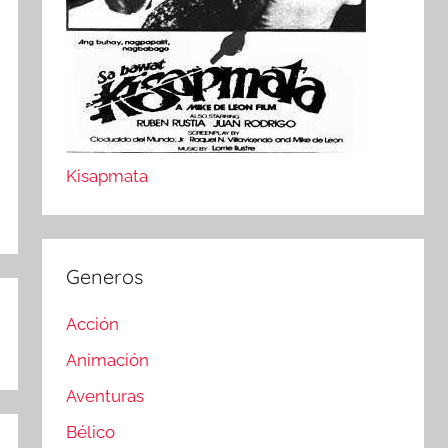
Kisapmata
Generos
Acción
Animación
Aventuras
Bélico