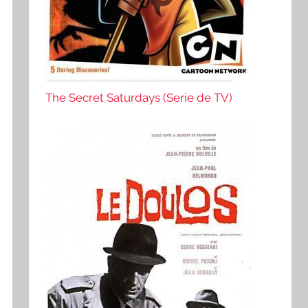
The Secret Saturdays (Serie de TV)