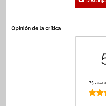
Descargar
Opinión de la crítica
75 valora