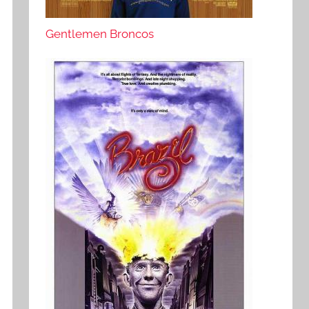
Gentlemen Broncos