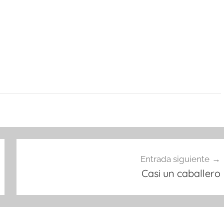
Entrada siguiente
Casi un caballero