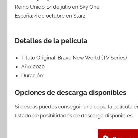
Reino Unido: 14 de julio en Sky One.
España: 4 de octubre en Starz.
Detalles de la película
Titulo Original:
Brave New World (TV Series)
Año:
2020
Duración:
Opciones de descarga disponibles
Si deseas puedes conseguir una copia la película 
listado de posibilidades de descarga disponibles: