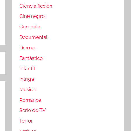
Ciencia ficción
Cine negro
Comedia
Documental
Drama
Fantástico
Infantil
Intriga
Musical
Romance
Serie de TV
Terror