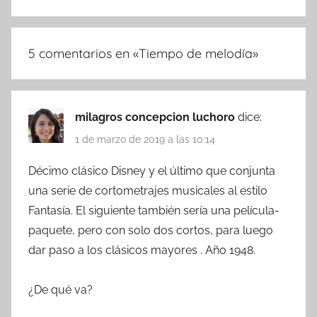
5 comentarios en «
Tiempo de melodía
»
milagros concepcion luchoro
dice:
1 de marzo de 2019 a las 10:14
Décimo clásico Disney y el último que conjunta
una serie de cortometrajes musicales al estilo
Fantasía. El siguiente también sería una película-
paquete, pero con solo dos cortos, para luego
dar paso a los clásicos mayores . Año 1948.
¿De qué va?