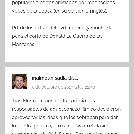
populares a cortos animados por reconocidas
voces de la época (en su versión en inglés).
Pd: de los extras del dvd merece (y mucho) la
pena el corto de Donald La Guerra de las
Manzanas
maimoun sadia
dice:
5 de octubre de 2019 a las 22:48
Tras Música, maestro , los principales
responsables de aquel coñazo fílmico decidieron
aprovechar las ideas que les sobraban para dar
luz a otra película, en esta ocasión el clásico