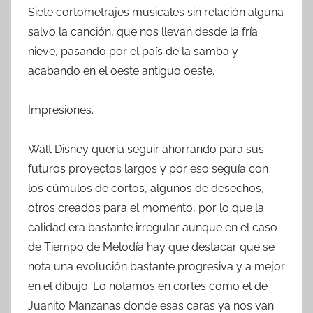
Siete cortometrajes musicales sin relación alguna
salvo la canción, que nos llevan desde la fría
nieve, pasando por el país de la samba y
acabando en el oeste antiguo oeste.
Impresiones.
Walt Disney quería seguir ahorrando para sus
futuros proyectos largos y por eso seguía con
los cúmulos de cortos, algunos de desechos,
otros creados para el momento, por lo que la
calidad era bastante irregular aunque en el caso
de Tiempo de Melodía hay que destacar que se
nota una evolución bastante progresiva y a mejor
en el dibujo. Lo notamos en cortes como el de
Juanito Manzanas donde esas caras ya nos van