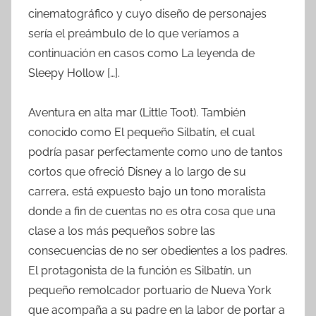
cinematográfico y cuyo diseño de personajes
sería el preámbulo de lo que veríamos a
continuación en casos como La leyenda de
Sleepy Hollow […].
Aventura en alta mar (Little Toot). También
conocido como El pequeño Silbatín, el cual
podría pasar perfectamente como uno de tantos
cortos que ofreció Disney a lo largo de su
carrera, está expuesto bajo un tono moralista
donde a fin de cuentas no es otra cosa que una
clase a los más pequeños sobre las
consecuencias de no ser obedientes a los padres.
El protagonista de la función es Silbatín, un
pequeño remolcador portuario de Nueva York
que acompaña a su padre en la labor de portar a