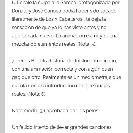
6. Échale la culpa a la Samba: protagonizado por
Donald y José Carioca podía haber sido sacado
literalmente de Los 3 Caballeros , te deja la
sensación de que ya lo has visto antes y no
aporta nada nuevo. La animación es muy buena,
mezclando elementos reales. (Nota: 5).
7. Pecos Bill: otra historia del folklore americano,
con una animación correcta y con algún buen
gag que otro. Realmente es un mediometraje que
cuenta con una introducción con personajes
reales. (Nota: 6).
Nota media: 5,1 aprobada por los pelos.
Un fallido intento de llevar grandes canciones