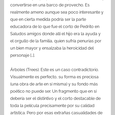
convertirse en una barco de provecho. Es
realmente ameno aunque sea poco interesante y
que en cierta medida podría ser la parte
educadora de lo que fue el corto de Pedrito en
Saludos amigos donde allí el hijo era la ayuda y
el orgullo de la familia, quien sufría penurias por
un bien mayor y ensalzaba la heroicidad del
personaje […].
Árboles (Trees). Este es un caso contradictorio.
Visualmente es perfecto, su forma es preciosa
(una obra de arte en sí misma) y su fondo más
poético no puede ser. Un fragmento que en sí
debería ser el distintivo y el corto destacable de
toda la película precisamente por su calidad
artística. Pero por esas extrañas casualidades de