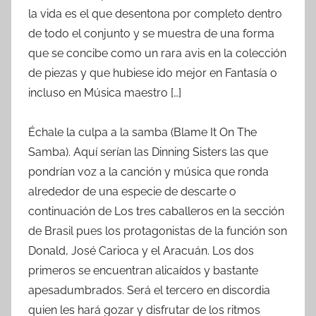
la vida es el que desentona por completo dentro
de todo el conjunto y se muestra de una forma
que se concibe como un rara avis en la colección
de piezas y que hubiese ido mejor en Fantasía o
incluso en Música maestro […]
Échale la culpa a la samba (Blame It On The
Samba). Aquí serían las Dinning Sisters las que
pondrían voz a la canción y música que ronda
alrededor de una especie de descarte o
continuación de Los tres caballeros en la sección
de Brasil pues los protagonistas de la función son
Donald, José Carioca y el Aracuán. Los dos
primeros se encuentran alicaídos y bastante
apesadumbrados. Será el tercero en discordia
quien les hará gozar y disfrutar de los ritmos