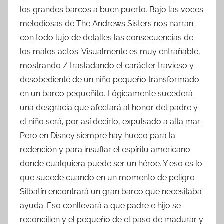
los grandes barcos a buen puerto. Bajo las voces
melodiosas de The Andrews Sisters nos narran
con todo lujo de detalles las consecuencias de
los malos actos. Visualmente es muy entrañable,
mostrando / trasladando el carácter travieso y
desobediente de un niño pequeño transformado
en un barco pequeñito. Lógicamente sucederá
una desgracia que afectará al honor del padre y
el niño será, por así decirlo, expulsado a alta mar.
Pero en Disney siempre hay hueco para la
redención y para insuflar el espíritu americano
donde cualquiera puede ser un héroe. Y eso es lo
que sucede cuando en un momento de peligro
Silbatín encontrará un gran barco que necesitaba
ayuda. Eso conllevará a que padre e hijo se
reconcilien y el pequeño de el paso de madurar y