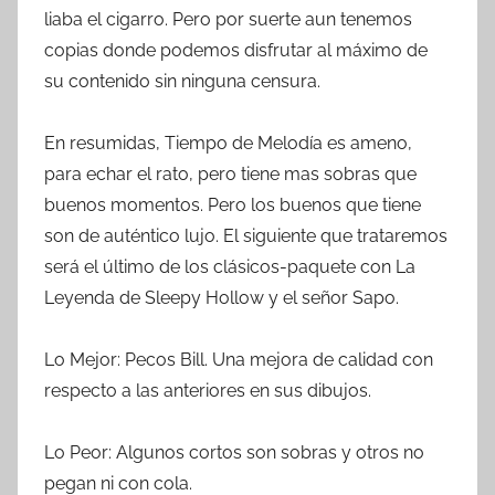
liaba el cigarro. Pero por suerte aun tenemos
copias donde podemos disfrutar al máximo de
su contenido sin ninguna censura.
En resumidas, Tiempo de Melodía es ameno,
para echar el rato, pero tiene mas sobras que
buenos momentos. Pero los buenos que tiene
son de auténtico lujo. El siguiente que trataremos
será el último de los clásicos-paquete con La
Leyenda de Sleepy Hollow y el señor Sapo.
Lo Mejor: Pecos Bill. Una mejora de calidad con
respecto a las anteriores en sus dibujos.
Lo Peor: Algunos cortos son sobras y otros no
pegan ni con cola.