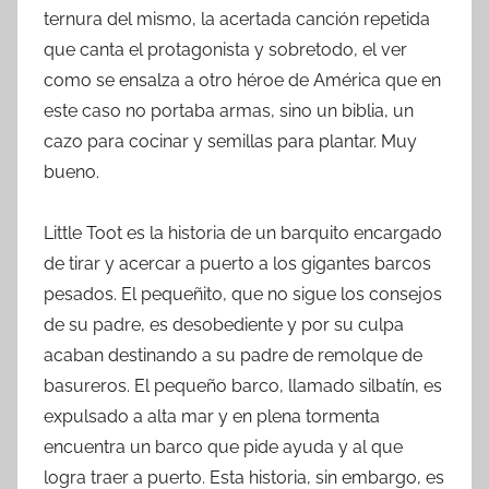
ternura del mismo, la acertada canción repetida
que canta el protagonista y sobretodo, el ver
como se ensalza a otro héroe de América que en
este caso no portaba armas, sino un biblia, un
cazo para cocinar y semillas para plantar. Muy
bueno.
Little Toot es la historia de un barquito encargado
de tirar y acercar a puerto a los gigantes barcos
pesados. El pequeñito, que no sigue los consejos
de su padre, es desobediente y por su culpa
acaban destinando a su padre de remolque de
basureros. El pequeño barco, llamado silbatín, es
expulsado a alta mar y en plena tormenta
encuentra un barco que pide ayuda y al que
logra traer a puerto. Esta historia, sin embargo, es