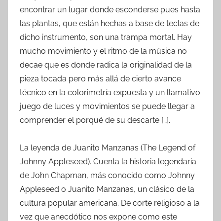
encontrar un lugar donde esconderse pues hasta
las plantas, que están hechas a base de teclas de
dicho instrumento, son una trampa mortal. Hay
mucho movimiento y el ritmo de la música no
decae que es donde radica la originalidad de la
pieza tocada pero más allá de cierto avance
técnico en la colorimetría expuesta y un llamativo
juego de luces y movimientos se puede llegar a
comprender el porqué de su descarte […].
La leyenda de Juanito Manzanas (The Legend of
Johnny Appleseed). Cuenta la historia legendaria
de John Chapman, más conocido como Johnny
Appleseed o Juanito Manzanas, un clásico de la
cultura popular americana. De corte religioso a la
vez que anecdótico nos expone como este