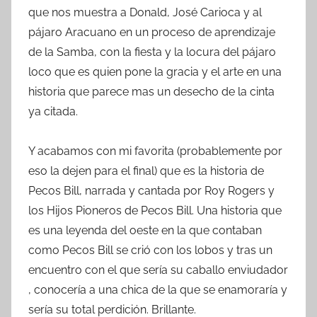
que nos muestra a Donald, José Carioca y al
pájaro Aracuano en un proceso de aprendizaje
de la Samba, con la fiesta y la locura del pájaro
loco que es quien pone la gracia y el arte en una
historia que parece mas un desecho de la cinta
ya citada.
Y acabamos con mi favorita (probablemente por
eso la dejen para el final) que es la historia de
Pecos Bill, narrada y cantada por Roy Rogers y
los Hijos Pioneros de Pecos Bill. Una historia que
es una leyenda del oeste en la que contaban
como Pecos Bill se crió con los lobos y tras un
encuentro con el que sería su caballo enviudador
, conocería a una chica de la que se enamoraría y
sería su total perdición. Brillante.