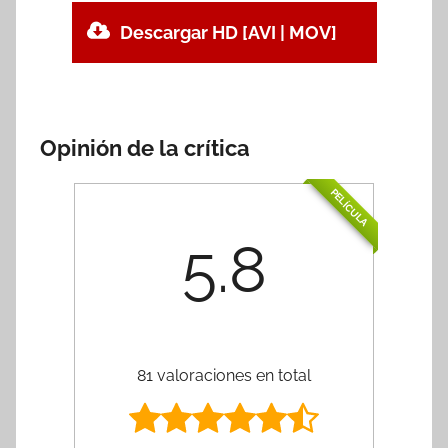
Descargar HD [AVI | MOV]
Opinión de la crítica
PELÍCULA
5.8
81 valoraciones en total