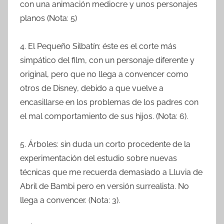
con una animación mediocre y unos personajes
planos (Nota: 5)
4. El Pequeño Silbatín: éste es el corte más
simpático del film, con un personaje diferente y
original, pero que no llega a convencer como
otros de Disney, debido a que vuelve a
encasillarse en los problemas de los padres con
el mal comportamiento de sus hijos. (Nota: 6).
5. Árboles: sin duda un corto procedente de la
experimentación del estudio sobre nuevas
técnicas que me recuerda demasiado a Lluvia de
Abril de Bambi pero en versión surrealista. No
llega a convencer. (Nota: 3).