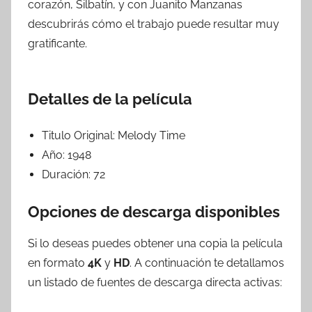
corazón, Silbatín, y con Juanito Manzanas
descubrirás cómo el trabajo puede resultar muy
gratificante.
Detalles de la película
Titulo Original:
Melody Time
Año:
1948
Duración:
72
Opciones de descarga disponibles
Si lo deseas puedes obtener una copia la película
en formato
4K
y
HD
. A continuación te detallamos
un listado de fuentes de descarga directa activas: