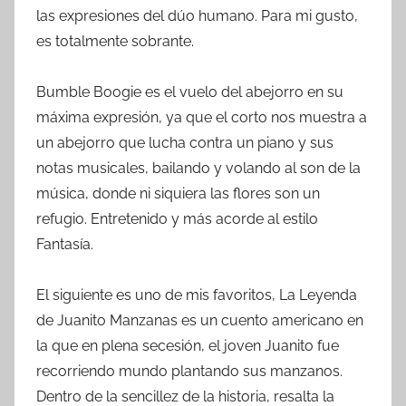
las expresiones del dúo humano. Para mi gusto,
es totalmente sobrante.
Bumble Boogie es el vuelo del abejorro en su
máxima expresión, ya que el corto nos muestra a
un abejorro que lucha contra un piano y sus
notas musicales, bailando y volando al son de la
música, donde ni siquiera las flores son un
refugio. Entretenido y más acorde al estilo
Fantasía.
El siguiente es uno de mis favoritos, La Leyenda
de Juanito Manzanas es un cuento americano en
la que en plena secesión, el joven Juanito fue
recorriendo mundo plantando sus manzanos.
Dentro de la sencillez de la historia, resalta la