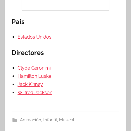
Pais
Estados Unidos
Directores
Clyde Geronimi
Hamilton Luske
Jack Kinney
Wilfred Jackson
Animación
,
Infantil
,
Musical