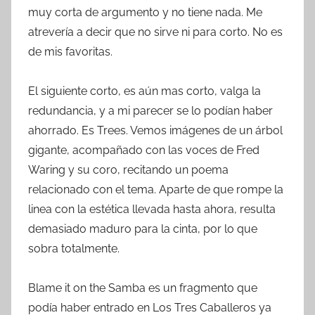
muy corta de argumento y no tiene nada. Me
atrevería a decir que no sirve ni para corto. No es
de mis favoritas.
El siguiente corto, es aún mas corto, valga la
redundancia, y a mi parecer se lo podían haber
ahorrado. Es Trees. Vemos imágenes de un árbol
gigante, acompañado con las voces de Fred
Waring y su coro, recitando un poema
relacionado con el tema. Aparte de que rompe la
linea con la estética llevada hasta ahora, resulta
demasiado maduro para la cinta, por lo que
sobra totalmente.
Blame it on the Samba es un fragmento que
podía haber entrado en Los Tres Caballeros ya