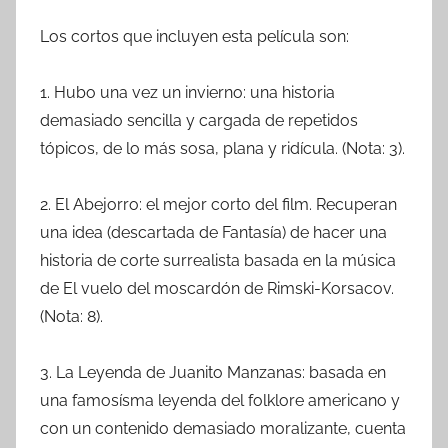
Los cortos que incluyen esta película son:
1. Hubo una vez un invierno: una historia
demasiado sencilla y cargada de repetidos
tópicos, de lo más sosa, plana y ridícula. (Nota: 3).
2. El Abejorro: el mejor corto del film. Recuperan
una idea (descartada de Fantasía) de hacer una
historia de corte surrealista basada en la música
de El vuelo del moscardón de Rimski-Korsacov.
(Nota: 8).
3. La Leyenda de Juanito Manzanas: basada en
una famosísma leyenda del folklore americano y
con un contenido demasiado moralizante, cuenta