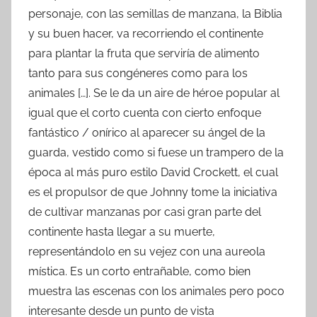
personaje, con las semillas de manzana, la Biblia
y su buen hacer, va recorriendo el continente
para plantar la fruta que serviría de alimento
tanto para sus congéneres como para los
animales […]. Se le da un aire de héroe popular al
igual que el corto cuenta con cierto enfoque
fantástico / onírico al aparecer su ángel de la
guarda, vestido como si fuese un trampero de la
época al más puro estilo David Crockett, el cual
es el propulsor de que Johnny tome la iniciativa
de cultivar manzanas por casi gran parte del
continente hasta llegar a su muerte,
representándolo en su vejez con una aureola
mística. Es un corto entrañable, como bien
muestra las escenas con los animales pero poco
interesante desde un punto de vista