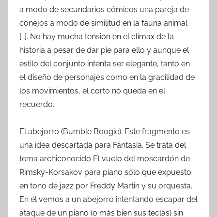
a modo de secundarios cómicos una pareja de
conejos a modo de similitud en la fauna animal
[…]. No hay mucha tensión en el clímax de la
historia a pesar de dar pie para ello y aunque el
estilo del conjunto intenta ser elegante, tanto en
el diseño de personajes como en la gracilidad de
los movimientos, el corto no queda en el
recuerdo.
El abejorro (Bumble Boogie). Este fragmento es
una idea descartada para Fantasía. Se trata del
tema archiconocido El vuelo del moscardón de
Rimsky-Korsakov para piano sólo que expuesto
en tono de jazz por Freddy Martin y su orquesta.
En él vemos a un abejorro intentando escapar del
ataque de un piano (o más bien sus teclas) sin