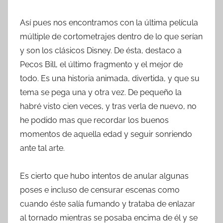
Así pues nos encontramos con la última película
múltiple de cortometrajes dentro de lo que serían
y son los clásicos Disney. De ésta, destaco a
Pecos Bill, el último fragmento y el mejor de
todo. Es una historia animada, divertida, y que su
tema se pega una y otra vez. De pequeño la
habré visto cien veces, y tras verla de nuevo, no
he podido mas que recordar los buenos
momentos de aquella edad y seguir sonriendo
ante tal arte.
Es cierto que hubo intentos de anular algunas
poses e incluso de censurar escenas como
cuando éste salía fumando y trataba de enlazar
al tornado mientras se posaba encima de él y se