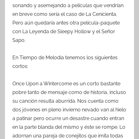
sonando y asemejando a películas que vendrían
en breve como sería el caso de La Cenicienta.
Pero aún quedaría antes otra película-paquete
con La Leyenda de Sleepy Hollow y el Señor
Sapo.
En Tiempo de Melodía tenemos los siguientes
cortos:
Once Upon a Wintercome es un corto bastante
pobre tanto de mensaje como de historia, incluso
su canción resulta aburrida. Nos cuenta como
dos jóvenes en pleno invierno nevado van al hielo
a patinar pero ocurre un desastre cuando entran
en la parte blanda del mismo y éste se rompe. Lo
adornan una pareja de conejitos que imita todas