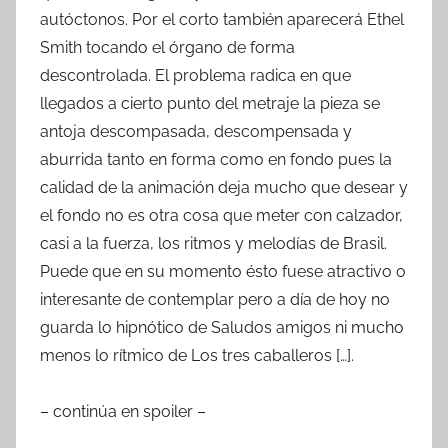
autóctonos. Por el corto también aparecerá Ethel
Smith tocando el órgano de forma
descontrolada. El problema radica en que
llegados a cierto punto del metraje la pieza se
antoja descompasada, descompensada y
aburrida tanto en forma como en fondo pues la
calidad de la animación deja mucho que desear y
el fondo no es otra cosa que meter con calzador,
casi a la fuerza, los ritmos y melodías de Brasil.
Puede que en su momento ésto fuese atractivo o
interesante de contemplar pero a día de hoy no
guarda lo hipnótico de Saludos amigos ni mucho
menos lo rítmico de Los tres caballeros […].
– continúa en spoiler –