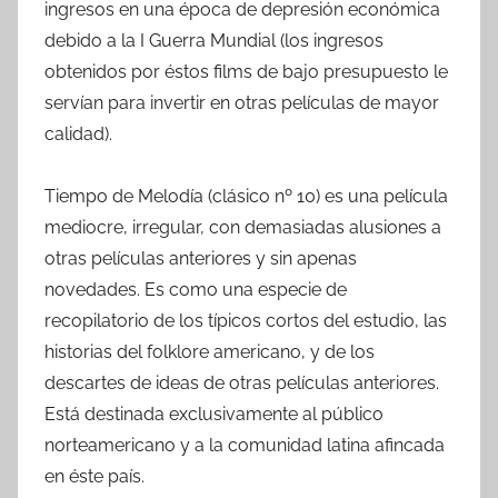
ingresos en una época de depresión económica
debido a la I Guerra Mundial (los ingresos
obtenidos por éstos films de bajo presupuesto le
servían para invertir en otras películas de mayor
calidad).
Tiempo de Melodía (clásico nº 10) es una película
mediocre, irregular, con demasiadas alusiones a
otras películas anteriores y sin apenas
novedades. Es como una especie de
recopilatorio de los típicos cortos del estudio, las
historias del folklore americano, y de los
descartes de ideas de otras películas anteriores.
Está destinada exclusivamente al público
norteamericano y a la comunidad latina afincada
en éste país.