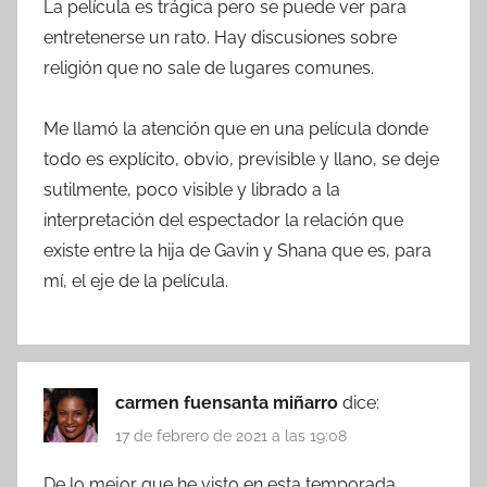
La película es trágica pero se puede ver para
entretenerse un rato. Hay discusiones sobre
religión que no sale de lugares comunes.
Me llamó la atención que en una película donde
todo es explícito, obvio, previsible y llano, se deje
sutilmente, poco visible y librado a la
interpretación del espectador la relación que
existe entre la hija de Gavin y Shana que es, para
mí, el eje de la película.
carmen fuensanta miñarro
dice:
17 de febrero de 2021 a las 19:08
De lo mejor que he visto en esta temporada.