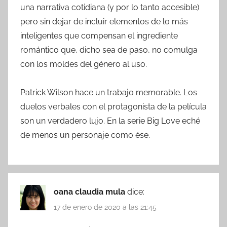
una narrativa cotidiana (y por lo tanto accesible)
pero sin dejar de incluir elementos de lo más
inteligentes que compensan el ingrediente
romántico que, dicho sea de paso, no comulga
con los moldes del género al uso.
Patrick Wilson hace un trabajo memorable. Los
duelos verbales con el protagonista de la película
son un verdadero lujo. En la serie Big Love eché
de menos un personaje como ése.
oana claudia mula
dice:
17 de enero de 2020 a las 21:45