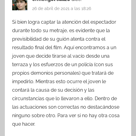
26 de abril de 2021 a las 18:26
Si bien logra captar la atención del espectador
durante todo su metraje, es evidente que la
previsibilidad de su guión atenta contra el
resultado final del film. Aquí encontramos a un
joven que decide tirarse al vacío desde una
terraza y los esfuerzos de un policía (con sus
propios demonios personales) que tratará de
impedirlo. Mientras esto ocurre el joven le
contará la causa de su decisión y las
circunstancias que lo llevaron a ello. Dentro de
las actuaciones son correctas no destacándose
ninguno sobre otro. Para ver si no hay otra cosa
que hacer.