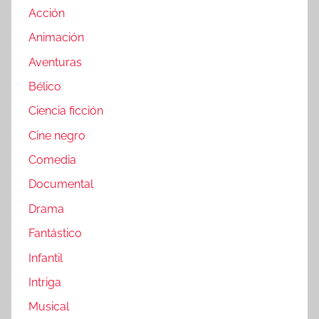
Acción
Animación
Aventuras
Bélico
Ciencia ficción
Cine negro
Comedia
Documental
Drama
Fantástico
Infantil
Intriga
Musical