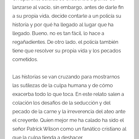
lanzarse al vacío, sin embargo, antes de darle fin
a su propia vida, decide contarle a un policía su
historia y por qué ha llegado al lugar que ha
llegado. Bueno, no es tan fácil, lo hace a
regañadientes. De otro lado, el policía también
tiene que resolver su propia vida y los pecados
cometidos.
Las historias se van cruzando para mostrarnos
las sutilezas de la culpa humana y de cómo
exacerba todo lo que toca. En este relato salen a
colación los desafíos de la seducción y del
pecado de la carne y la irreverencia del ateo ante
el creyente. Quien mejor me ha calado ha sido el
señor Patrick Wilson como un fanático cristiano al
que la culpa tienda a deshacer.