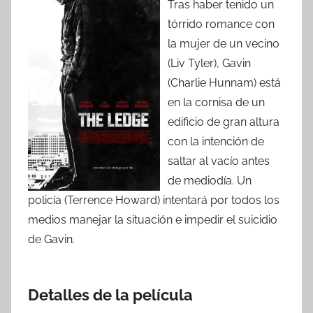
Tras haber tenido un
tórrido romance con
la mujer de un vecino
(Liv Tyler), Gavin
(Charlie Hunnam) está
en la cornisa de un
edificio de gran altura
con la intención de
saltar al vacío antes
de mediodía. Un
policía (Terrence Howard) intentará por todos los
medios manejar la situación e impedir el suicidio
de Gavin.
Detalles de la película