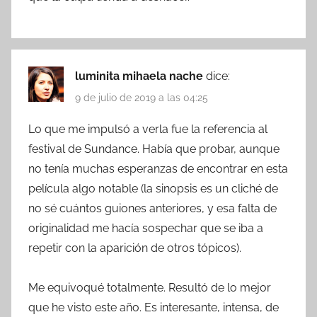
luminita mihaela nache
dice:
9 de julio de 2019 a las 04:25
Lo que me impulsó a verla fue la referencia al
festival de Sundance. Había que probar, aunque
no tenía muchas esperanzas de encontrar en esta
película algo notable (la sinopsis es un cliché de
no sé cuántos guiones anteriores, y esa falta de
originalidad me hacía sospechar que se iba a
repetir con la aparición de otros tópicos).
Me equivoqué totalmente. Resultó de lo mejor
que he visto este año. Es interesante, intensa, de