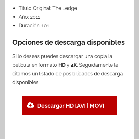
Titulo Original:
The Ledge
Año:
2011
Duración:
101
Opciones de descarga disponibles
Si lo deseas puedes descargar una copia la
película en formato
HD
y
4K
. Seguidamente te
citamos un listado de posibilidades de descarga
disponibles:
Descargar HD [AVI | MOV]