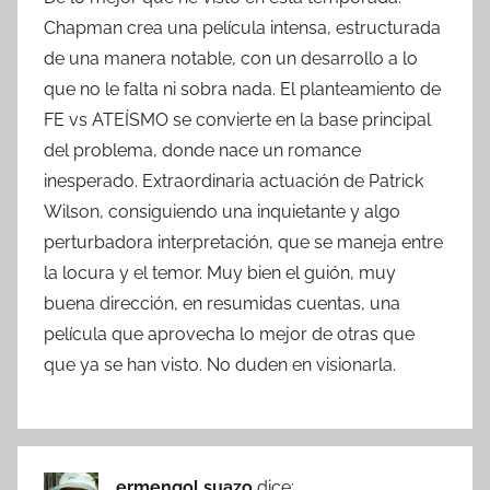
Chapman crea una película intensa, estructurada
de una manera notable, con un desarrollo a lo
que no le falta ni sobra nada. El planteamiento de
FE vs ATEÍSMO se convierte en la base principal
del problema, donde nace un romance
inesperado. Extraordinaria actuación de Patrick
Wilson, consiguiendo una inquietante y algo
perturbadora interpretación, que se maneja entre
la locura y el temor. Muy bien el guión, muy
buena dirección, en resumidas cuentas, una
película que aprovecha lo mejor de otras que
que ya se han visto. No duden en visionarla.
ermengol suazo
dice: