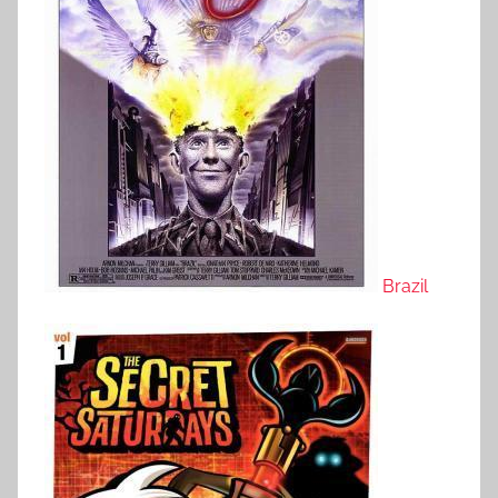
Brazil