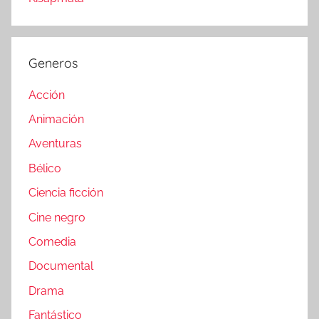
Generos
Acción
Animación
Aventuras
Bélico
Ciencia ficción
Cine negro
Comedia
Documental
Drama
Fantástico