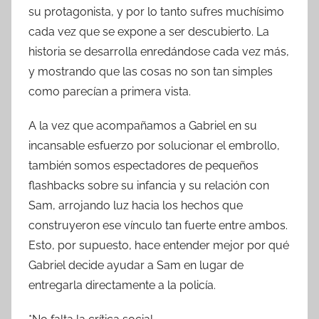
su protagonista, y por lo tanto sufres muchísimo
cada vez que se expone a ser descubierto. La
historia se desarrolla enredándose cada vez más,
y mostrando que las cosas no son tan simples
como parecían a primera vista.
A la vez que acompañamos a Gabriel en su
incansable esfuerzo por solucionar el embrollo,
también somos espectadores de pequeños
flashbacks sobre su infancia y su relación con
Sam, arrojando luz hacia los hechos que
construyeron ese vínculo tan fuerte entre ambos.
Esto, por supuesto, hace entender mejor por qué
Gabriel decide ayudar a Sam en lugar de
entregarla directamente a la policía.