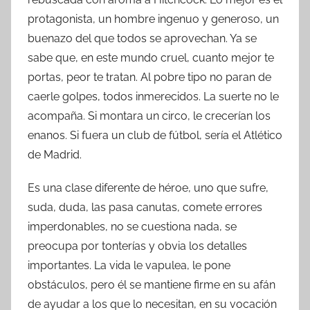
protagonista, un hombre ingenuo y generoso, un
buenazo del que todos se aprovechan. Ya se
sabe que, en este mundo cruel, cuanto mejor te
portas, peor te tratan. Al pobre tipo no paran de
caerle golpes, todos inmerecidos. La suerte no le
acompaña. Si montara un circo, le crecerían los
enanos. Si fuera un club de fútbol, sería el Atlético
de Madrid.
Es una clase diferente de héroe, uno que sufre,
suda, duda, las pasa canutas, comete errores
imperdonables, no se cuestiona nada, se
preocupa por tonterías y obvia los detalles
importantes. La vida le vapulea, le pone
obstáculos, pero él se mantiene firme en su afán
de ayudar a los que lo necesitan, en su vocación