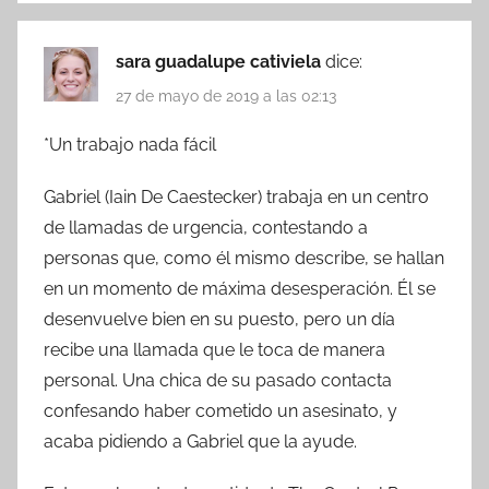
sara guadalupe cativiela
dice:
27 de mayo de 2019 a las 02:13
*Un trabajo nada fácil
Gabriel (Iain De Caestecker) trabaja en un centro
de llamadas de urgencia, contestando a
personas que, como él mismo describe, se hallan
en un momento de máxima desesperación. Él se
desenvuelve bien en su puesto, pero un día
recibe una llamada que le toca de manera
personal. Una chica de su pasado contacta
confesando haber cometido un asesinato, y
acaba pidiendo a Gabriel que la ayude.