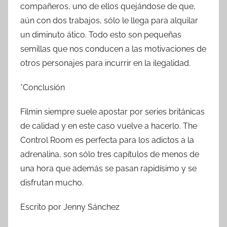
compañeros, uno de ellos quejándose de que,
aún con dos trabajos, sólo le llega para alquilar
un diminuto ático. Todo esto son pequeñas
semillas que nos conducen a las motivaciones de
otros personajes para incurrir en la ilegalidad.
*Conclusión
Filmin siempre suele apostar por series británicas
de calidad y en este caso vuelve a hacerlo. The
Control Room es perfecta para los adictos a la
adrenalina, son sólo tres capítulos de menos de
una hora que además se pasan rapidísimo y se
disfrutan mucho.
Escrito por Jenny Sánchez