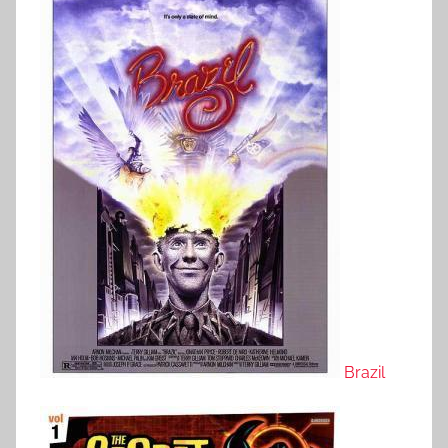
Brazil