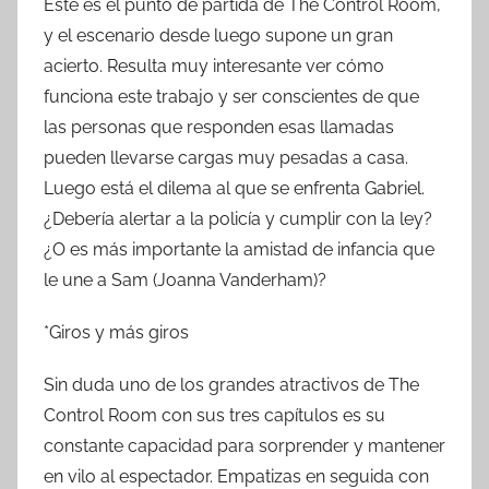
Este es el punto de partida de The Control Room,
y el escenario desde luego supone un gran
acierto. Resulta muy interesante ver cómo
funciona este trabajo y ser conscientes de que
las personas que responden esas llamadas
pueden llevarse cargas muy pesadas a casa.
Luego está el dilema al que se enfrenta Gabriel.
¿Debería alertar a la policía y cumplir con la ley?
¿O es más importante la amistad de infancia que
le une a Sam (Joanna Vanderham)?
*Giros y más giros
Sin duda uno de los grandes atractivos de The
Control Room con sus tres capítulos es su
constante capacidad para sorprender y mantener
en vilo al espectador. Empatizas en seguida con