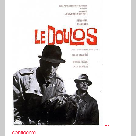
El
confidente