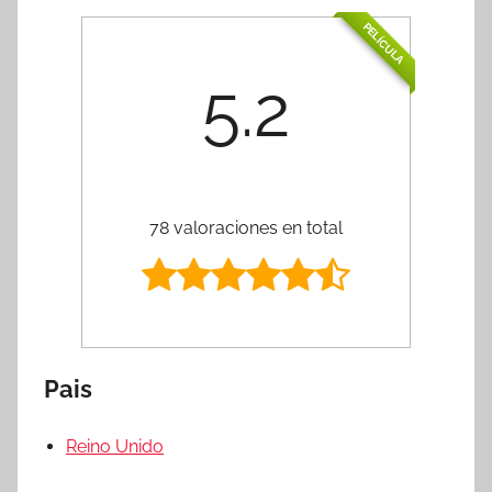
PELÍCULA
5.2
78 valoraciones en total
Pais
Reino Unido