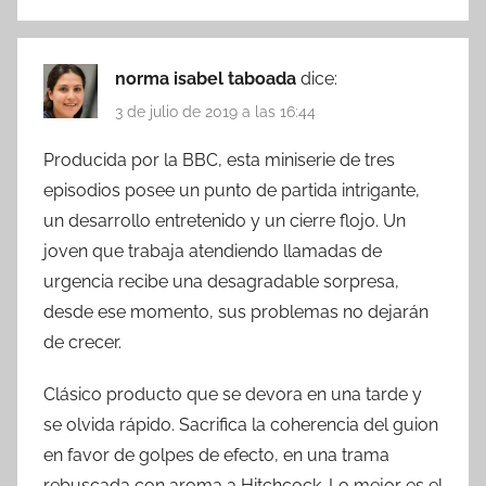
norma isabel taboada
dice:
3 de julio de 2019 a las 16:44
Producida por la BBC, esta miniserie de tres
episodios posee un punto de partida intrigante,
un desarrollo entretenido y un cierre flojo. Un
joven que trabaja atendiendo llamadas de
urgencia recibe una desagradable sorpresa,
desde ese momento, sus problemas no dejarán
de crecer.
Clásico producto que se devora en una tarde y
se olvida rápido. Sacrifica la coherencia del guion
en favor de golpes de efecto, en una trama
rebuscada con aroma a Hitchcock. Lo mejor es el