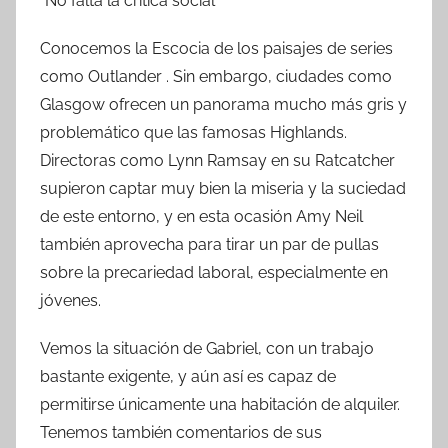
*No falta la crítica social
Conocemos la Escocia de los paisajes de series
como Outlander . Sin embargo, ciudades como
Glasgow ofrecen un panorama mucho más gris y
problemático que las famosas Highlands.
Directoras como Lynn Ramsay en su Ratcatcher
supieron captar muy bien la miseria y la suciedad
de este entorno, y en esta ocasión Amy Neil
también aprovecha para tirar un par de pullas
sobre la precariedad laboral, especialmente en
jóvenes.
Vemos la situación de Gabriel, con un trabajo
bastante exigente, y aún así es capaz de
permitirse únicamente una habitación de alquiler.
Tenemos también comentarios de sus