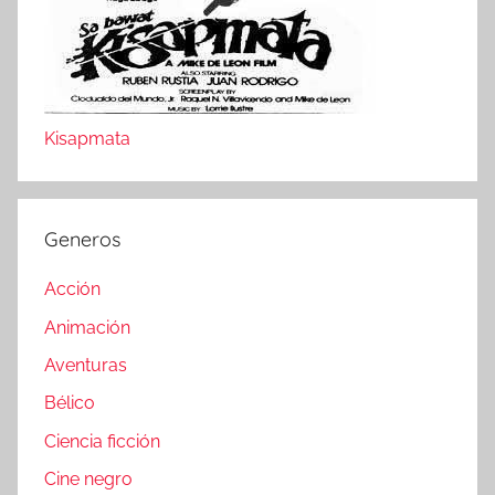
Kisapmata
Generos
Acción
Animación
Aventuras
Bélico
Ciencia ficción
Cine negro