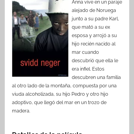
Anna vive en un paraje
alejado de Noruega
junto a su padre Karl,
que mató a su ex
esposa y arrojó a su
hijo recién nacido al
mar cuando
descubrió que ella le
era infiel. Estos
descubren una familia
al otro lado de la montaña, compuesta por una
viuda alcoholizada, su hijo Pedro y otro hijo
adoptivo, que llegó del mar en un trozo de
madera.