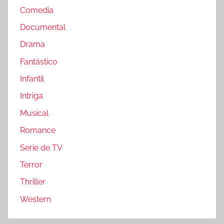
Comedia
Documental
Drama
Fantástico
Infantil
Intriga
Musical
Romance
Serie de TV
Terror
Thriller
Western