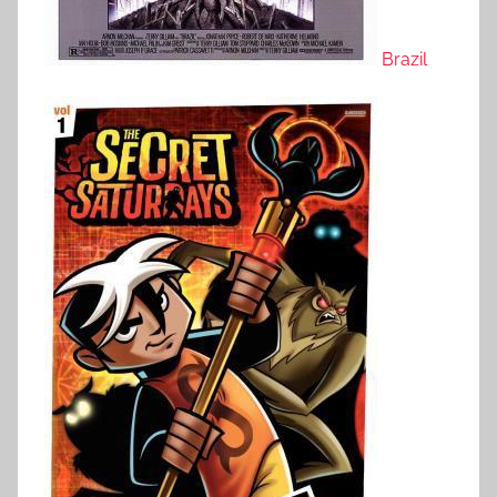
Brazil