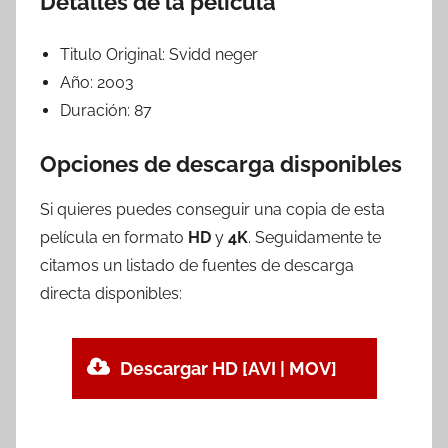
Detalles de la película
Titulo Original:
Svidd neger
Año:
2003
Duración:
87
Opciones de descarga disponibles
Si quieres puedes conseguir una copia de esta
película en formato
HD
y
4K
. Seguidamente te
citamos un listado de fuentes de descarga
directa disponibles:
Descargar HD [AVI | MOV]