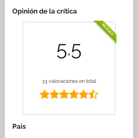
Opinión de la crítica
PELÍCULA
5.5
33 valoraciones en total
Pais