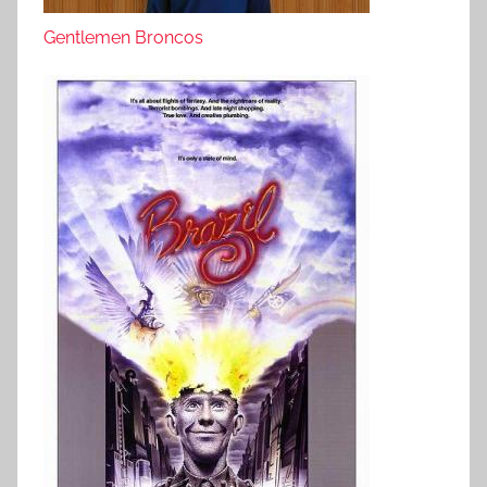
Gentlemen Broncos