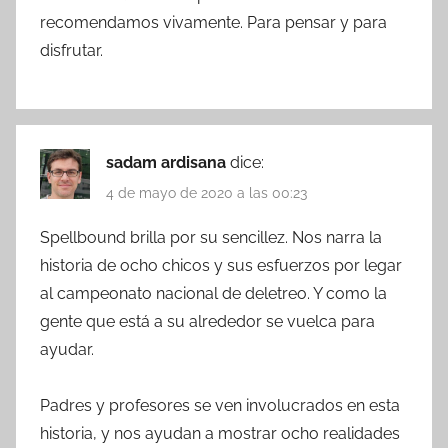
recomendamos vivamente. Para pensar y para
disfrutar.
sadam ardisana
dice:
4 de mayo de 2020 a las 00:23
Spellbound brilla por su sencillez. Nos narra la
historia de ocho chicos y sus esfuerzos por legar
al campeonato nacional de deletreo. Y como la
gente que está a su alrededor se vuelca para
ayudar.
Padres y profesores se ven involucrados en esta
historia, y nos ayudan a mostrar ocho realidades