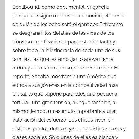
Spellbound, como documental, engancha
porque consigue mantener la emoción, el interés
de quién de los ocho será el ganador. Entretanto
se desgranan los detalles de las vidas de los
niños: sus motivaciones para estudiar tanto y
sobre todo, la idiosincracia de cada una de sus
familias, las que les empujan o apoyan en la
ardua y dura tarea que supone ser el mejor. El
reportaje acaba mostrando una América que
educa a sus jóvenes en la competitividad más
brutal, lo que supone para ellos una pequeña
tortura , una gran tensión, aunque también, al
mismo tiempo, un estímulo importante y una
valoración del esfuerzo. Los chicos viven en
distintos puntos del país y son de distintas razas y
clases sociales. Sólo unas de ellas es blanca y