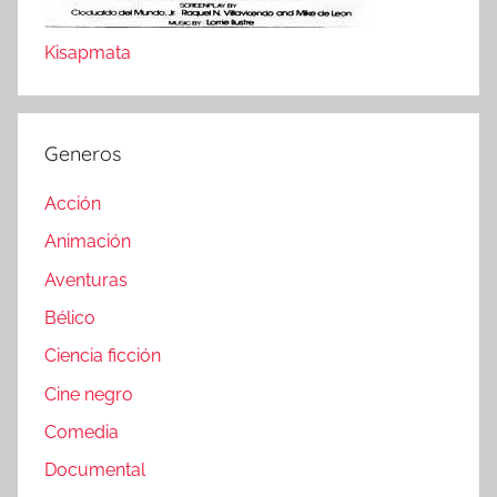
Kisapmata
Generos
Acción
Animación
Aventuras
Bélico
Ciencia ficción
Cine negro
Comedia
Documental