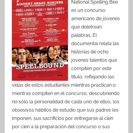
National Spelling Bee
es un concurso
americano de jóvenes
que deletrean
palabras. El
documental relata las
historias de ocho
jovenes talentos que
compiten por este
título, reflejando las
vidas de estos estudiantes mientras practican o
mientras compiten en el concurso, descubriendo
no sólo la personalidad de cada uno de ellos, los
obsesivos hábitos de estudio que sus padres les
imponen, sus sacrificios por entregarse al cien
por cien a la preparación del concurso o sus