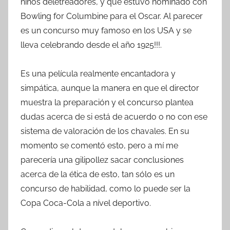
niños deletreadores, y que estuvo nominado con
Bowling for Columbine para el Oscar. Al parecer
es un concurso muy famoso en los USA y se
lleva celebrando desde el año 1925!!!.
Es una película realmente encantadora y
simpática, aunque la manera en que el director
muestra la preparación y el concurso plantea
dudas acerca de si está de acuerdo o no con ese
sistema de valoración de los chavales. En su
momento se comentó esto, pero a mí me
parecería una gilipollez sacar conclusiones
acerca de la ética de esto, tan sólo es un
concurso de habilidad, como lo puede ser la
Copa Coca-Cola a nível deportivo.