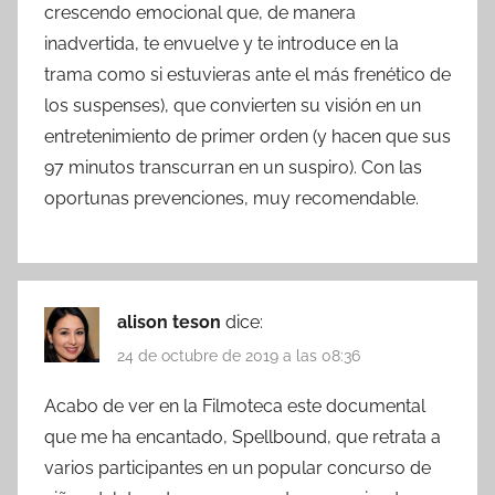
crescendo emocional que, de manera
inadvertida, te envuelve y te introduce en la
trama como si estuvieras ante el más frenético de
los suspenses), que convierten su visión en un
entretenimiento de primer orden (y hacen que sus
97 minutos transcurran en un suspiro). Con las
oportunas prevenciones, muy recomendable.
alison teson
dice:
24 de octubre de 2019 a las 08:36
Acabo de ver en la Filmoteca este documental
que me ha encantado, Spellbound, que retrata a
varios participantes en un popular concurso de