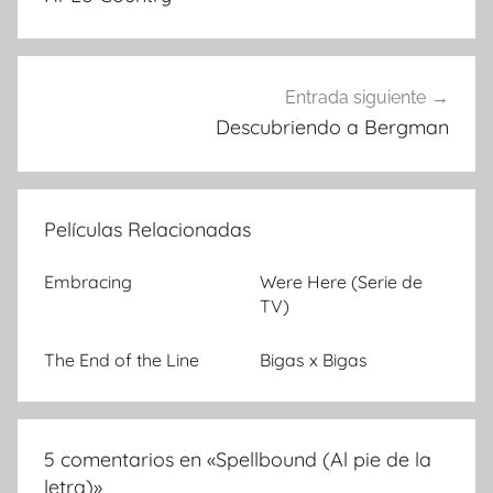
de
entradas
Entrada siguiente
Descubriendo a Bergman
Películas Relacionadas
Embracing
Were Here (Serie de
TV)
The End of the Line
Bigas x Bigas
5 comentarios en «
Spellbound (Al pie de la
letra)
»