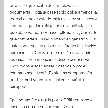
esto es lo que acaba de dar relevancia al
documental. Toda la base sociológica americana,
todo el caracter estadounidense, con sus luces y
sombras, quedan reflejados en la película y lo
que observamos nos hace reflexionar: ¿Qué es lo
que convierte a un ser humano en ganador? ¿Es
justo someter a un crío a un esfuerzo tan titánico
para nada ? ¿Qué valores se están inculcando a
los niños norteamericanos desde pequeños?
¿Son todos estos valores positivos o por el
contrario negativos? ¿Existe una comparación
posible en el sistema educativo español o
europeo?
Spellbound fue dirigida por Jeff Blitz en 2002 y
cosechó numerosos premios. Os lo