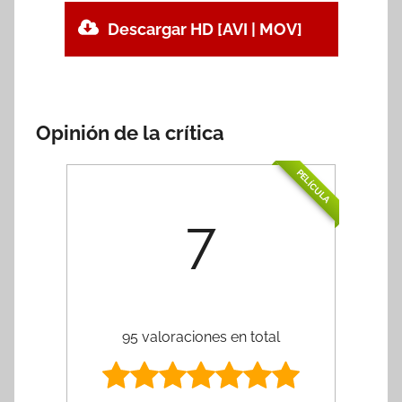
Descargar HD [AVI | MOV]
Opinión de la crítica
PELÍCULA
7
95 valoraciones en total