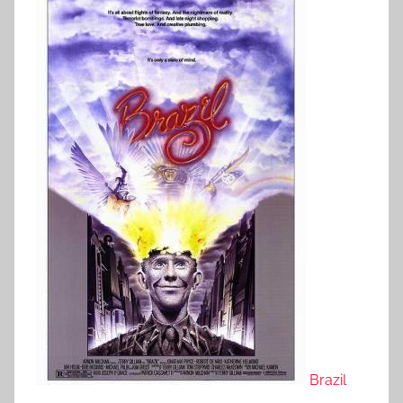
Brazil