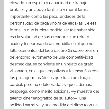
elevado, un espíritu y capacidad de trabajo
brutales y un apoyo logístico y moral familiar
importante) como las peculiaridades de la
personalidad de cada uno/a de ellos/as. De esa
forma, lo que hubiera podido ser (de haber sido
ésa la voluntad de sus creadores) un retrato
ácido y tenebroso de un mundillo en el que no
falta elementos del lado oscuro (la sobre presión
del entorno, el fomento de una competitividad
desmedida), se convierte en un relato de grato
visionado, en el que empatizas y te encariñas con
los protagonistas (de los que traza un dibujo
cordial, pero no edulcorado) , y que, además,
despliega, como mérito adicional —y muestra del
talento cinematográfico de su autor—, una
agilidad narrativa y una medida del ritmo (con un