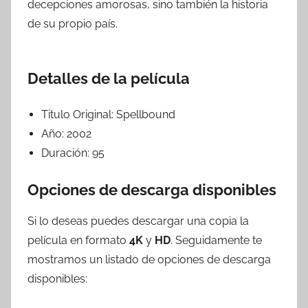
decepciones amorosas, sino también la historia
de su propio país.
Detalles de la película
Titulo Original:
Spellbound
Año:
2002
Duración:
95
Opciones de descarga disponibles
Si lo deseas puedes descargar una copia la
película en formato
4K
y
HD
. Seguidamente te
mostramos un listado de opciones de descarga
disponibles: