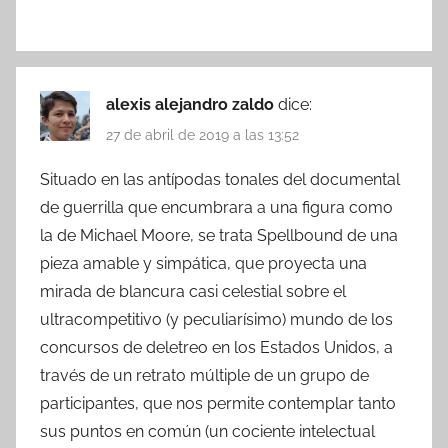
alexis alejandro zaldo
dice:
27 de abril de 2019 a las 13:52
Situado en las antípodas tonales del documental
de guerrilla que encumbrara a una figura como
la de Michael Moore, se trata Spellbound de una
pieza amable y simpática, que proyecta una
mirada de blancura casi celestial sobre el
ultracompetitivo (y peculiarísimo) mundo de los
concursos de deletreo en los Estados Unidos, a
través de un retrato múltiple de un grupo de
participantes, que nos permite contemplar tanto
sus puntos en común (un cociente intelectual