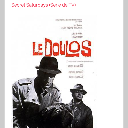
Secret Saturdays (Serie de TV)