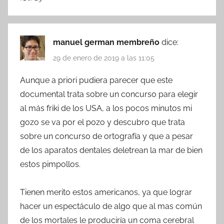
manuel german membreño
dice:
29 de enero de 2019 a las 11:05
Aunque a priori pudiera parecer que este
documental trata sobre un concurso para elegir
al más friki de los USA, a los pocos minutos mi
gozo se va por el pozo y descubro que trata
sobre un concurso de ortografía y que a pesar
de los aparatos dentales deletrean la mar de bien
estos pimpollos.
Tienen merito estos americanos, ya que lograr
hacer un espectáculo de algo que al mas común
de los mortales le produciría un coma cerebral