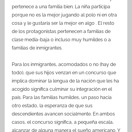
pertenece a una familia bien. La niña participa
porque no es la mejor jugando al polo ni en otra
cosa y le gustaría ser la mejor en algo . El resto
de los protagonistas pertenecen a familias de
clase media-baja o incluso muy humildes o a
familias de inmigrantes.
Para los inmigrantes, acomodados o no (hay de
todo), que sus hijos venzan en un concurso que
implica dominar la lengua de la nación que les ha
acogido significa culminar su integración en el
país. Para las familias humildes, un paso hacia
otro estado, la esperanza de que sus
descendientes avancen socialmente. En ambos
casos, el concurso significa, a pequeña escala,
alcanzar de alguna manera el sueño americano. Y