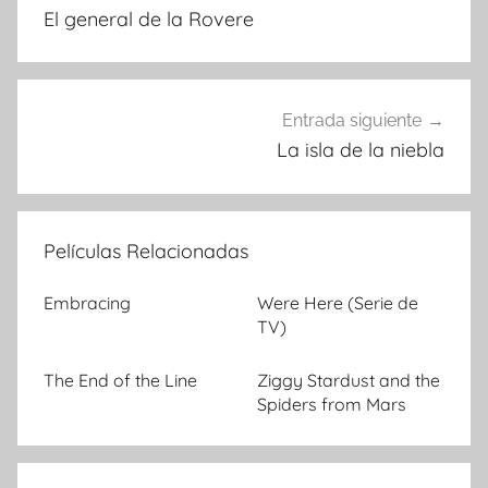
El general de la Rovere
de
entradas
Entrada siguiente
La isla de la niebla
Películas Relacionadas
Embracing
Were Here (Serie de
TV)
The End of the Line
Ziggy Stardust and the
Spiders from Mars