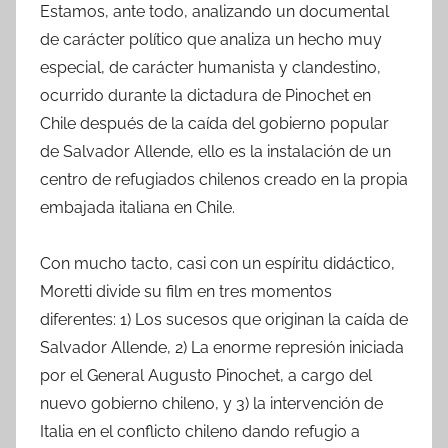
Estamos, ante todo, analizando un documental
de carácter político que analiza un hecho muy
especial, de carácter humanista y clandestino,
ocurrido durante la dictadura de Pinochet en
Chile después de la caída del gobierno popular
de Salvador Allende, ello es la instalación de un
centro de refugiados chilenos creado en la propia
embajada italiana en Chile.
Con mucho tacto, casi con un espíritu didáctico,
Moretti divide su film en tres momentos
diferentes: 1) Los sucesos que originan la caída de
Salvador Allende, 2) La enorme represión iniciada
por el General Augusto Pinochet, a cargo del
nuevo gobierno chileno, y 3) la intervención de
Italia en el conflicto chileno dando refugio a