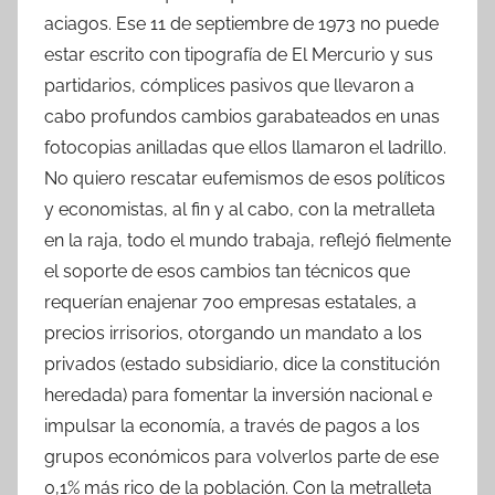
aciagos. Ese 11 de septiembre de 1973 no puede
estar escrito con tipografía de El Mercurio y sus
partidarios, cómplices pasivos que llevaron a
cabo profundos cambios garabateados en unas
fotocopias anilladas que ellos llamaron el ladrillo.
No quiero rescatar eufemismos de esos políticos
y economistas, al fin y al cabo, con la metralleta
en la raja, todo el mundo trabaja, reflejó fielmente
el soporte de esos cambios tan técnicos que
requerían enajenar 700 empresas estatales, a
precios irrisorios, otorgando un mandato a los
privados (estado subsidiario, dice la constitución
heredada) para fomentar la inversión nacional e
impulsar la economía, a través de pagos a los
grupos económicos para volverlos parte de ese
0,1% más rico de la población. Con la metralleta