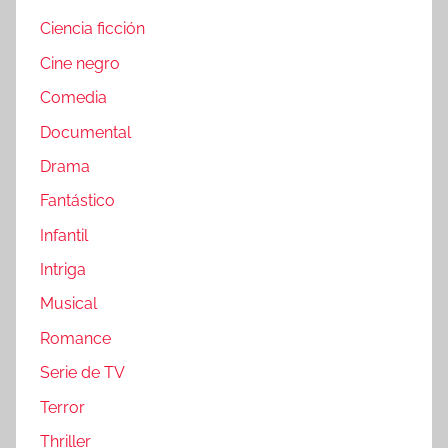
Ciencia ficción
Cine negro
Comedia
Documental
Drama
Fantástico
Infantil
Intriga
Musical
Romance
Serie de TV
Terror
Thriller