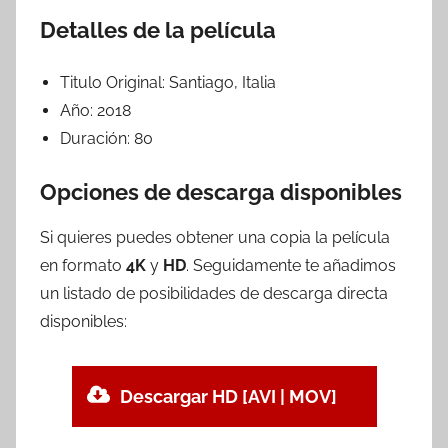
Detalles de la película
Titulo Original:
Santiago, Italia
Año:
2018
Duración:
80
Opciones de descarga disponibles
Si quieres puedes obtener una copia la película
en formato
4K
y
HD
. Seguidamente te añadimos
un listado de posibilidades de descarga directa
disponibles:
Descargar HD [AVI | MOV]