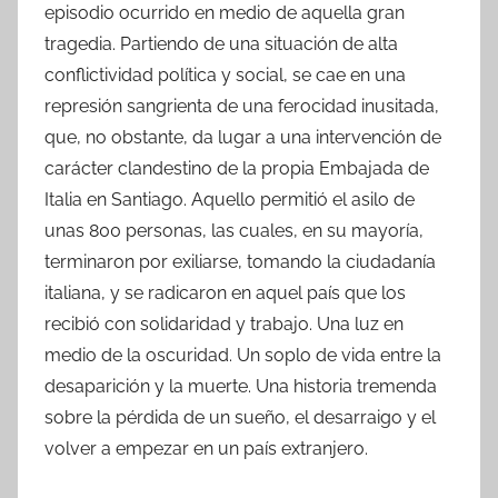
episodio ocurrido en medio de aquella gran
tragedia. Partiendo de una situación de alta
conflictividad política y social, se cae en una
represión sangrienta de una ferocidad inusitada,
que, no obstante, da lugar a una intervención de
carácter clandestino de la propia Embajada de
Italia en Santiago. Aquello permitió el asilo de
unas 800 personas, las cuales, en su mayoría,
terminaron por exiliarse, tomando la ciudadanía
italiana, y se radicaron en aquel país que los
recibió con solidaridad y trabajo. Una luz en
medio de la oscuridad. Un soplo de vida entre la
desaparición y la muerte. Una historia tremenda
sobre la pérdida de un sueño, el desarraigo y el
volver a empezar en un país extranjero.