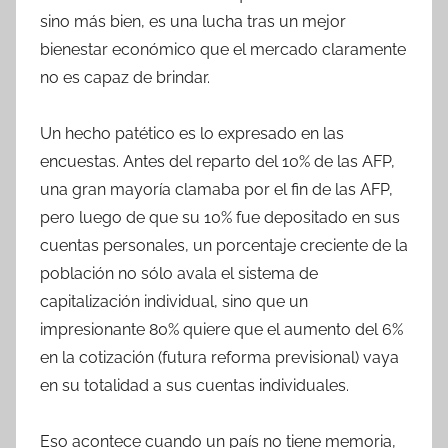
sino más bien, es una lucha tras un mejor
bienestar económico que el mercado claramente
no es capaz de brindar.
Un hecho patético es lo expresado en las
encuestas. Antes del reparto del 10% de las AFP,
una gran mayoría clamaba por el fin de las AFP,
pero luego de que su 10% fue depositado en sus
cuentas personales, un porcentaje creciente de la
población no sólo avala el sistema de
capitalización individual, sino que un
impresionante 80% quiere que el aumento del 6%
en la cotización (futura reforma previsional) vaya
en su totalidad a sus cuentas individuales.
Eso acontece cuando un país no tiene memoria,