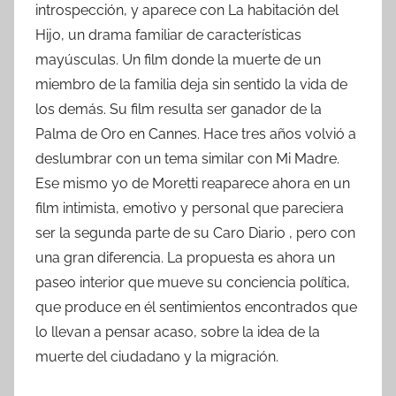
introspección, y aparece con La habitación del
Hijo, un drama familiar de características
mayúsculas. Un film donde la muerte de un
miembro de la familia deja sin sentido la vida de
los demás. Su film resulta ser ganador de la
Palma de Oro en Cannes. Hace tres años volvió a
deslumbrar con un tema similar con Mi Madre.
Ese mismo yo de Moretti reaparece ahora en un
film intimista, emotivo y personal que pareciera
ser la segunda parte de su Caro Diario , pero con
una gran diferencia. La propuesta es ahora un
paseo interior que mueve su conciencia política,
que produce en él sentimientos encontrados que
lo llevan a pensar acaso, sobre la idea de la
muerte del ciudadano y la migración.