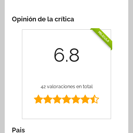
Opinión de la crítica
PELÍCULA
6.8
42 valoraciones en total
Pais