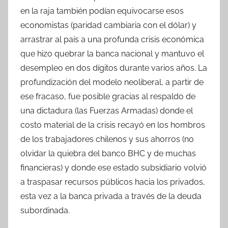
en la raja también podían equivocarse esos
economistas (paridad cambiaria con el dólar) y
arrastrar al país a una profunda crisis económica
que hizo quebrar la banca nacional y mantuvo el
desempleo en dos dígitos durante varios años. La
profundización del modelo neoliberal, a partir de
ese fracaso, fue posible gracias al respaldo de
una dictadura (las Fuerzas Armadas) donde el
costo material de la crisis recayó en los hombros
de los trabajadores chilenos y sus ahorros (no
olvidar la quiebra del banco BHC y de muchas
financieras) y donde ese estado subsidiario volvió
a traspasar recursos públicos hacia los privados,
esta vez a la banca privada a través de la deuda
subordinada.