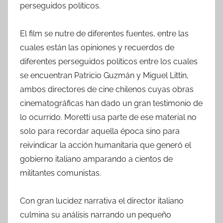
perseguidos políticos.
El film se nutre de diferentes fuentes, entre las
cuales están las opiniones y recuerdos de
diferentes perseguidos políticos entre los cuales
se encuentran Patricio Guzmán y Miguel Littin,
ambos directores de cine chilenos cuyas obras
cinematográficas han dado un gran testimonio de
lo ocurrido. Moretti usa parte de ese material no
solo para recordar aquella época sino para
reivindicar la acción humanitaria que generó el
gobierno italiano amparando a cientos de
militantes comunistas.
Con gran lucidez narrativa el director italiano
culmina su análisis narrando un pequeño