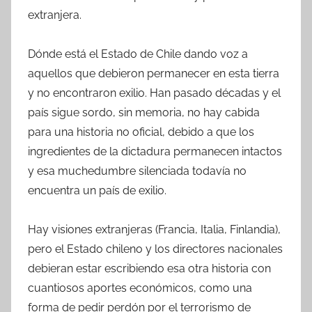
extranjera.
Dónde está el Estado de Chile dando voz a
aquellos que debieron permanecer en esta tierra
y no encontraron exilio. Han pasado décadas y el
país sigue sordo, sin memoria, no hay cabida
para una historia no oficial, debido a que los
ingredientes de la dictadura permanecen intactos
y esa muchedumbre silenciada todavía no
encuentra un país de exilio.
Hay visiones extranjeras (Francia, Italia, Finlandia),
pero el Estado chileno y los directores nacionales
debieran estar escribiendo esa otra historia con
cuantiosos aportes económicos, como una
forma de pedir perdón por el terrorismo de