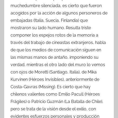
muchedumbre silenciada, es cierto que fueron
acogidos por la acción de algunos personeros de
embajadas (Italia, Suecia, Finlandia) que
mostraron su lado humano. Resulta triste
componer los espejos rotos de la memoria a
través del trabajo de cineastas extranjeros, habla
de que los medios de comunicación siguen en
las mismas manos de antaño, imponiendo su
verdad, mientras el otro lado del muro lo vemos
con ojos de Moretti (Santiago, Italia), de Mika
Kurvinen (Héroes Invisibles), anteriormente de
Costa-Gavras (Missing). Es cierto que hay
chilenos valientes como Emilio Pacull (Héroes
Frágiles) o Patricio Guzmán (La Batalla de Chile),
pero se trata de la visión desde el exilio, con
evidentes esfuerzos personales y producción