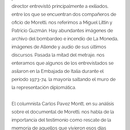
director entrevistó principalmente a exiliados,
entre los que se encuentran dos compañeros de
oficio de Moretti, nos referimos a Miguel Littin y
Patricio Guzmán. Hay abundantes imágenes de
archivo del bombardeo e incendio de La Moneda,
imágenes de Allende y audio de sus últimos
discursos. Pasada la mitad del metraje, nos
enteramos que algunos de los entrevistados se
asilaron en la Embajada de Italia durante el
período 1973-74, la mayoría saltando el muro de
la representación diplomática.
El columnista Carlos Pavez Montt, en su análisis
sobre el documental de Moretti, nos habla de la
importancia del testimonio como rescate de la
memoria de aquellos que vivieron esos días