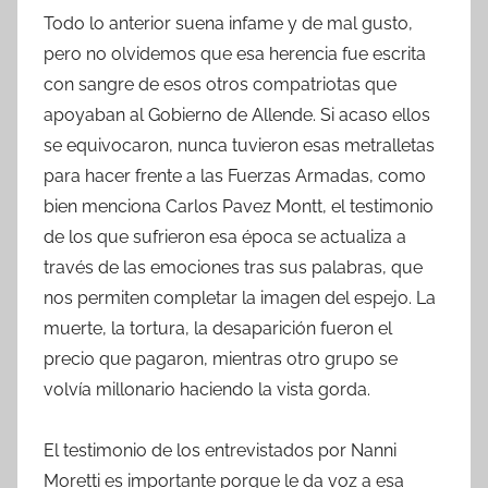
Todo lo anterior suena infame y de mal gusto,
pero no olvidemos que esa herencia fue escrita
con sangre de esos otros compatriotas que
apoyaban al Gobierno de Allende. Si acaso ellos
se equivocaron, nunca tuvieron esas metralletas
para hacer frente a las Fuerzas Armadas, como
bien menciona Carlos Pavez Montt, el testimonio
de los que sufrieron esa época se actualiza a
través de las emociones tras sus palabras, que
nos permiten completar la imagen del espejo. La
muerte, la tortura, la desaparición fueron el
precio que pagaron, mientras otro grupo se
volvía millonario haciendo la vista gorda.
El testimonio de los entrevistados por Nanni
Moretti es importante porque le da voz a esa