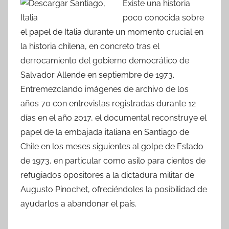
Existe una historia
poco conocida sobre
el papel de Italia durante un momento crucial en
la historia chilena, en concreto tras el
derrocamiento del gobierno democrático de
Salvador Allende en septiembre de 1973.
Entremezclando imágenes de archivo de los
años 70 con entrevistas registradas durante 12
días en el año 2017, el documental reconstruye el
papel de la embajada italiana en Santiago de
Chile en los meses siguientes al golpe de Estado
de 1973, en particular como asilo para cientos de
refugiados opositores a la dictadura militar de
Augusto Pinochet, ofreciéndoles la posibilidad de
ayudarlos a abandonar el país.