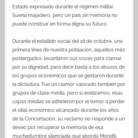
Estado expresado durante el régimen militar.
Suena majadero, pero un país sin memoria no
puede construir en forma digna su futuro.
Durante el estallido social del 18 de octubre, una
primera línea de nuestra población, aquellos más
postergados, levantaron sus voces para clamar
por su dignidad, para decir basta a los abusos de
los grupos económicos que se gestaron durante
la dictadura. Fue un clamor valorado también por
grupos de clase media, pero si analizamos, esas
capas medias se adhirieron por el temor a perder
el sitial económico alcanzado durante los años
de la Concertación, su reclamo no responde a un
deseo por recuperar la memoria de esa
muchedumbre silenciada que aborda Moretti,