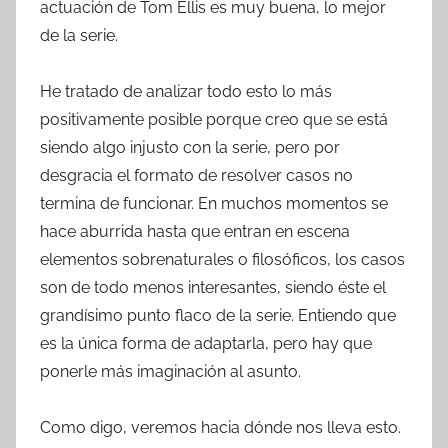
actuación de Tom Ellis es muy buena, lo mejor
de la serie.
He tratado de analizar todo esto lo más
positivamente posible porque creo que se está
siendo algo injusto con la serie, pero por
desgracia el formato de resolver casos no
termina de funcionar. En muchos momentos se
hace aburrida hasta que entran en escena
elementos sobrenaturales o filosóficos, los casos
son de todo menos interesantes, siendo éste el
grandísimo punto flaco de la serie. Entiendo que
es la única forma de adaptarla, pero hay que
ponerle más imaginación al asunto.
Como digo, veremos hacia dónde nos lleva esto.