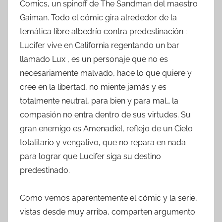
Comics, un spinoff de The Sandman del maestro
Gaiman. Todo el cómic gira alrededor de la
temática libre albedrío contra predestinación :
Lucifer vive en California regentando un bar
llamado Lux , es un personaje que no es
necesariamente malvado, hace lo que quiere y
cree en la libertad, no miente jamás y es
totalmente neutral, para bien y para mal… la
compasión no entra dentro de sus virtudes. Su
gran enemigo es Amenadiel, reflejo de un Cielo
totalitario y vengativo, que no repara en nada
para lograr que Lucifer siga su destino
predestinado.
Como vemos aparentemente el cómic y la serie,
vistas desde muy arriba, comparten argumento.