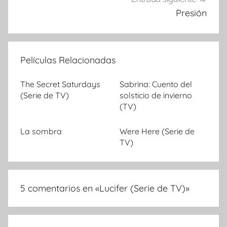
Presión
Películas Relacionadas
The Secret Saturdays
Sabrina: Cuento del
(Serie de TV)
solsticio de invierno
(TV)
La sombra
Were Here (Serie de
TV)
5 comentarios en «
Lucifer (Serie de TV)
»