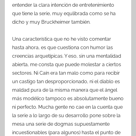
entender la clara intención de entretenimiento
que tiene la serie, muy equlibrada como se ha
dicho y muy Bruckheimer también.
Una característica que no he visto comentar
hasta ahora, es que cuestiona con humor las
creencias arquetípicas. Y eso, sin una mentalidad
abierta, me consta que puede molestar a ciertos
sectores. Ni Caín era tan malo como para recibir
un castigo tan desproporcionado, ni el diablo es
maldad pura de la misma manera que el ángel
más modélico tampoco es absolutamente bueno
ni perfecto. Mucha gente no cae en la cuenta que
la serie a lo largo de su desarrollo pone sobre la
mesa una serie de dogmas supuestamente
incuestionables (para algunos) hasta el punto de