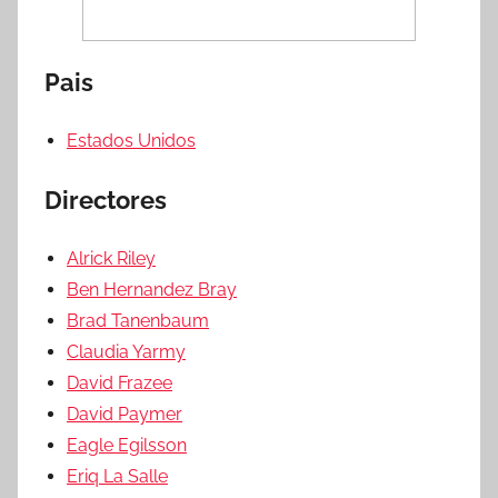
Pais
Estados Unidos
Directores
Alrick Riley
Ben Hernandez Bray
Brad Tanenbaum
Claudia Yarmy
David Frazee
David Paymer
Eagle Egilsson
Eriq La Salle