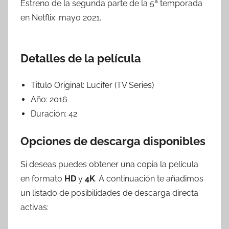
Estreno de la segunda parte de la 5ª temporada
en Netflix: mayo 2021.
Detalles de la película
Titulo Original:
Lucifer (TV Series)
Año:
2016
Duración:
42
Opciones de descarga disponibles
Si deseas puedes obtener una copia la película
en formato
HD
y
4K
. A continuación te añadimos
un listado de posibilidades de descarga directa
activas: