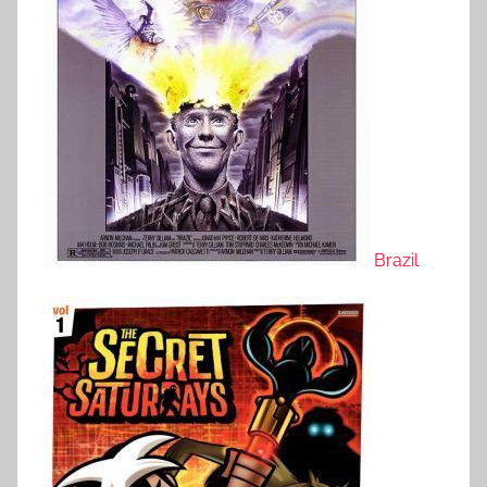
Brazil