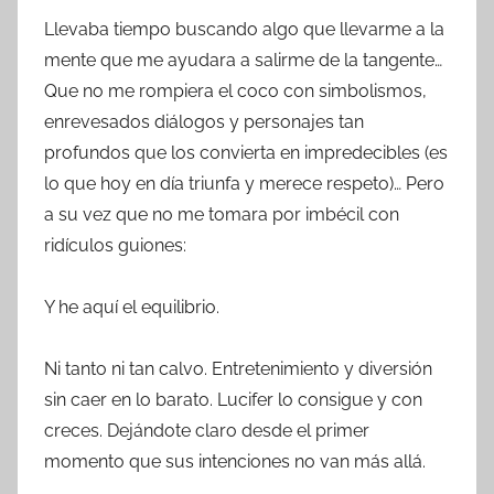
Llevaba tiempo buscando algo que llevarme a la
mente que me ayudara a salirme de la tangente…
Que no me rompiera el coco con simbolismos,
enrevesados diálogos y personajes tan
profundos que los convierta en impredecibles (es
lo que hoy en día triunfa y merece respeto)… Pero
a su vez que no me tomara por imbécil con
ridículos guiones:
Y he aquí el equilibrio.
Ni tanto ni tan calvo. Entretenimiento y diversión
sin caer en lo barato. Lucifer lo consigue y con
creces. Dejándote claro desde el primer
momento que sus intenciones no van más allá.