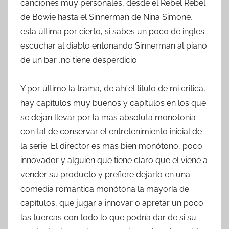
canciones muy personales, desde el Rebel Rebel
de Bowie hasta el Sinnerman de Nina Simone,
esta última por cierto, si sabes un poco de ingles..
escuchar al diablo entonando Sinnerman al piano
de un bar ,no tiene desperdicio.
Y por último la trama, de ahí el titulo de mi critica,
hay capítulos muy buenos y capítulos en los que
se dejan llevar por la más absoluta monotonía
con tal de conservar el entretenimiento inicial de
la serie. El director es más bien monótono, poco
innovador y alguien que tiene claro que el viene a
vender su producto y prefiere dejarlo en una
comedia romántica monótona la mayoría de
capítulos, que jugar a innovar o apretar un poco
las tuercas con todo lo que podría dar de si su