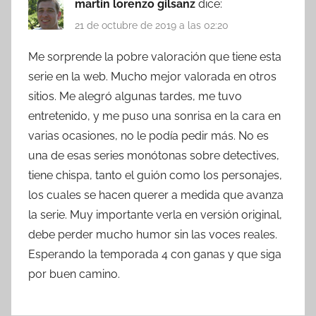
martin lorenzo gilsanz
dice:
21 de octubre de 2019 a las 02:20
Me sorprende la pobre valoración que tiene esta
serie en la web. Mucho mejor valorada en otros
sitios. Me alegró algunas tardes, me tuvo
entretenido, y me puso una sonrisa en la cara en
varias ocasiones, no le podía pedir más. No es
una de esas series monótonas sobre detectives,
tiene chispa, tanto el guión como los personajes,
los cuales se hacen querer a medida que avanza
la serie. Muy importante verla en versión original,
debe perder mucho humor sin las voces reales.
Esperando la temporada 4 con ganas y que siga
por buen camino.