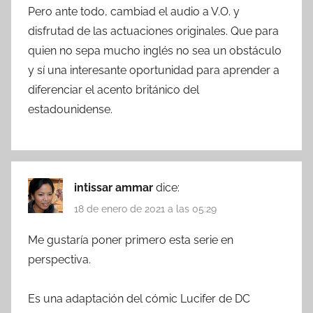
Pero ante todo, cambiad el audio a V.O. y
disfrutad de las actuaciones originales. Que para
quien no sepa mucho inglés no sea un obstáculo
y sí una interesante oportunidad para aprender a
diferenciar el acento británico del
estadounidense.
intissar ammar
dice:
18 de enero de 2021 a las 05:29
Me gustaría poner primero esta serie en
perspectiva.
Es una adaptación del cómic Lucifer de DC