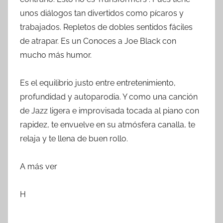
unos diálogos tan divertidos como pícaros y
trabajados. Repletos de dobles sentidos fáciles
de atrapar. Es un Conoces a Joe Black con
mucho más humor.
Es el equilibrio justo entre entretenimiento,
profundidad y autoparodia. Y como una canción
de Jazz ligera e improvisada tocada al piano con
rapidez, te envuelve en su atmósfera canalla, te
relaja y te llena de buen rollo.
A más ver
H