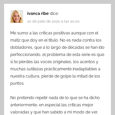
ivanca ribe
dice:
20 de junio de 2020 a las 20:00
Me sumo a las críticas positivas aunque con el
matiz que doy en el título. No es nada contra los
dobladores, que a lo largo de décadas se han ido
perfeccionando, el problema de esta serie es que
si te pierdes las voces originales, los acentos y
muchas sutilezas prácticamente inadaptables a
nuestra cultura, pierde de golpe la mitad de los
puntos.
No pretendo repetir nada de lo que se ha dicho
anteriormente, en especial las críticas mejor
valoradas y que han sabido a mi modo de ver,