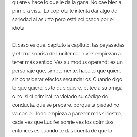
quiere y hace lo que le da la gana. No cae bien a
primera vista. La coprota le intenta dar algo de
seriedad al asunto pero está eclipsada por el
idiota.
El caso es que, capítulo a capítulo, las payasadas
y eterna sonrisa de Lucifer cada vez empiezan a
tener más sentido. Ves su modus operandi: es un
personaje que, simplemente, hace lo que quiere
sin considerar efectos secundarios. Cuando digo
lo que quiere, es lo que quiere, putee a su amiga
o no, si el criminal ha violado su código de
conducta, que se prepare, porque la piedad no
va con él. Todo empieza a parecer más siniestro,
cada vez que Lucifer sonríe ves los colmillos,
entonces es cuando te das cuenta de que la