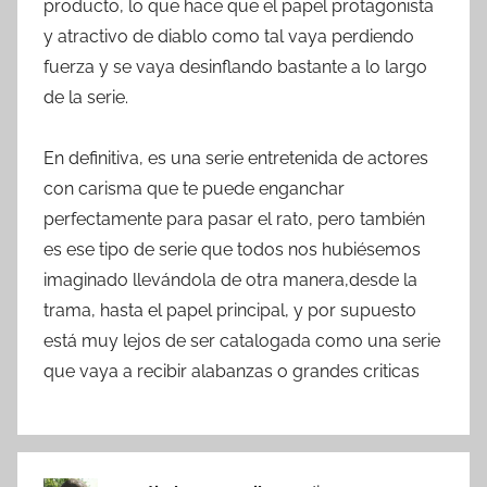
producto, lo que hace que el papel protagonista
y atractivo de diablo como tal vaya perdiendo
fuerza y se vaya desinflando bastante a lo largo
de la serie.
En definitiva, es una serie entretenida de actores
con carisma que te puede enganchar
perfectamente para pasar el rato, pero también
es ese tipo de serie que todos nos hubiésemos
imaginado llevándola de otra manera,desde la
trama, hasta el papel principal, y por supuesto
está muy lejos de ser catalogada como una serie
que vaya a recibir alabanzas o grandes criticas