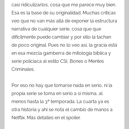
casi ridiculizarlos, cosa que me parece muy bien.
Esa es la base de su originalidad. Muchas críticas
veo que no van más allá de exponer la estructura
narrativa de cualquier serie, cosa que que
difícilmente puede cambiar y por ello la tachan
de poco original. Pues no lo veo así, la gracia está
en esa mezcla gamberra de mitología bíblica y
serie policíaca al estilo CSI, Bones o Mentes
Criminales.
Por eso no hay que tomarse nada en serio, ni la
propia serie se toma en serio a sí misma, al
menos hasta la 3ª temporada. La cuarta ya es
otra historia y ahí se nota el cambio de manos a
Netflix. Más detalles en el spoiler.