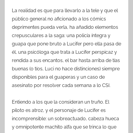
La realidad es que para llevarlo a la tele y que el
público general no aficionado a los cómics
deprimentes pueda verla, ha añadido elementos
crepusculares a la saga: una policía íntegra y
guapa que pone bruto a Lucifer pero ella pasa de
él, una psicóloga que trata a Lucifer perspicaz y
rendida a sus encantos, el bar hasta arriba de tías
buenas (o tíos, Luci no hace distinciones) siempre
disponibles para el guaperas y un caso de
asesinato por resolver cada semana a lo CSI.
Entiendo a los que la consideran un truño. El
piloto es atroz, y el personaje de Lucifer es
incomprensible: un sobreactuado, cabeza hueca
y omnipotente machito alfa que se trinca lo que