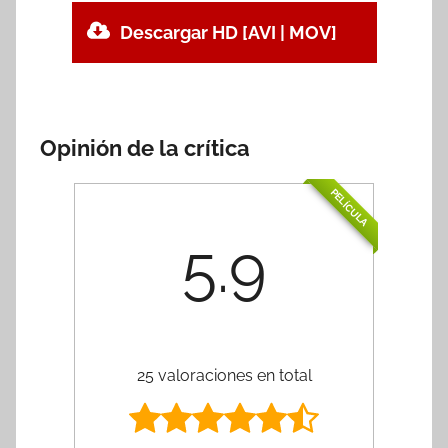
Descargar HD [AVI | MOV]
Opinión de la crítica
PELÍCULA
5.9
25 valoraciones en total