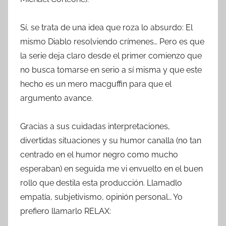
Sí, se trata de una idea que roza lo absurdo: El
mismo Diablo resolviendo crímenes… Pero es que
la serie deja claro desde el primer comienzo que
no busca tomarse en serio a sí misma y que este
hecho es un mero macguffin para que el
argumento avance.
Gracias a sus cuidadas interpretaciones,
divertidas situaciones y su humor canalla (no tan
centrado en el humor negro como mucho
esperaban) en seguida me vi envuelto en el buen
rollo que destila esta producción. Llamadlo
empatía, subjetivismo, opinión personal… Yo
prefiero llamarlo RELAX: