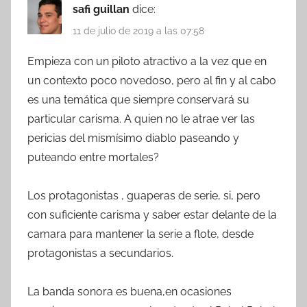
safi guillan
dice:
11 de julio de 2019 a las 07:58
Empieza con un piloto atractivo a la vez que en
un contexto poco novedoso, pero al fin y al cabo
es una temática que siempre conservará su
particular carisma. A quien no le atrae ver las
pericias del mismísimo diablo paseando y
puteando entre mortales?
Los protagonistas , guaperas de serie, si, pero
con suficiente carisma y saber estar delante de la
camara para mantener la serie a flote, desde
protagonistas a secundarios.
La banda sonora es buena,en ocasiones