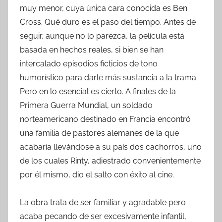
muy menor, cuya única cara conocida es Ben
Cross. Qué duro es el paso del tiempo. Antes de
seguir, aunque no lo parezca, la película está
basada en hechos reales, si bien se han
intercalado episodios ficticios de tono
humorístico para darle más sustancia a la trama.
Pero en lo esencial es cierto. A finales de la
Primera Guerra Mundial, un soldado
norteamericano destinado en Francia encontró
una familia de pastores alemanes de la que
acabaría llevándose a su país dos cachorros, uno
de los cuales Rinty, adiestrado convenientemente
por él mismo, dio el salto con éxito al cine.
La obra trata de ser familiar y agradable pero
acaba pecando de ser excesivamente infantil,