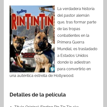
La verdadera historia
del pastor alemán
que, tras formar parte
de las tropas
conbatientes en la
Primera Guerra
Mundial, es trasladado
a Estados Unidos
donde lo adiestran
para convertirlo en
una auténtica estrella de Hollywood.
Detalles de la película