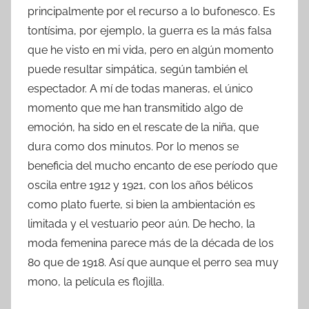
principalmente por el recurso a lo bufonesco. Es
tontísima, por ejemplo, la guerra es la más falsa
que he visto en mi vida, pero en algún momento
puede resultar simpática, según también el
espectador. A mí de todas maneras, el único
momento que me han transmitido algo de
emoción, ha sido en el rescate de la niña, que
dura como dos minutos. Por lo menos se
beneficia del mucho encanto de ese período que
oscila entre 1912 y 1921, con los años bélicos
como plato fuerte, si bien la ambientación es
limitada y el vestuario peor aún. De hecho, la
moda femenina parece más de la década de los
80 que de 1918. Así que aunque el perro sea muy
mono, la película es flojilla.