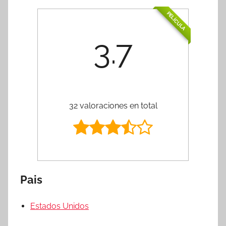
PELÍCULA
3.7
32 valoraciones en total
Pais
Estados Unidos