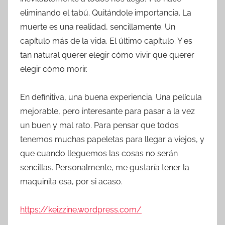
eliminando el tabú. Quitándole importancia. La
muerte es una realidad, sencillamente. Un
capítulo más de la vida. El último capítulo. Y es
tan natural querer elegir cómo vivir que querer
elegir cómo morir.
En definitiva, una buena experiencia. Una película
mejorable, pero interesante para pasar a la vez
un buen y mal rato. Para pensar que todos
tenemos muchas papeletas para llegar a viejos, y
que cuando lleguemos las cosas no serán
sencillas. Personalmente, me gustaría tener la
maquinita esa, por si acaso.
https://keizzine.wordpress.com/