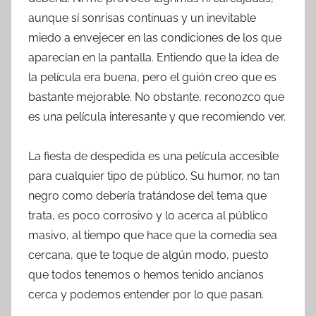
aunque sí sonrisas continuas y un inevitable
miedo a envejecer en las condiciones de los que
aparecían en la pantalla. Entiendo que la idea de
la película era buena, pero el guión creo que es
bastante mejorable. No obstante, reconozco que
es una película interesante y que recomiendo ver.
La fiesta de despedida es una película accesible
para cualquier tipo de público. Su humor, no tan
negro como debería tratándose del tema que
trata, es poco corrosivo y lo acerca al público
masivo, al tiempo que hace que la comedia sea
cercana, que te toque de algún modo, puesto
que todos tenemos o hemos tenido ancianos
cerca y podemos entender por lo que pasan.