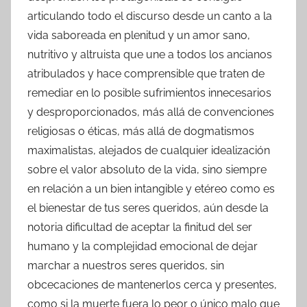
articulando todo el discurso desde un canto a la
vida saboreada en plenitud y un amor sano,
nutritivo y altruista que une a todos los ancianos
atribulados y hace comprensible que traten de
remediar en lo posible sufrimientos innecesarios
y desproporcionados, más allá de convenciones
religiosas o éticas, más allá de dogmatismos
maximalistas, alejados de cualquier idealización
sobre el valor absoluto de la vida, sino siempre
en relación a un bien intangible y etéreo como es
el bienestar de tus seres queridos, aún desde la
notoria dificultad de aceptar la finitud del ser
humano y la complejidad emocional de dejar
marchar a nuestros seres queridos, sin
obcecaciones de mantenerlos cerca y presentes,
como si la muerte fuera lo peor o único malo que