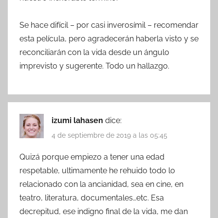
Se hace difícil – por casi inverosímil – recomendar
esta película, pero agradecerán haberla visto y se
reconciliarán con la vida desde un ángulo
imprevisto y sugerente. Todo un hallazgo.
izumi lahasen
dice:
4 de septiembre de 2019 a las 05:45
Quizá porque empiezo a tener una edad
respetable, ultimamente he rehuido todo lo
relacionado con la ancianidad, sea en cine, en
teatro, literatura, documentales…etc. Esa
decrepitud, ese indigno final de la vida, me dan