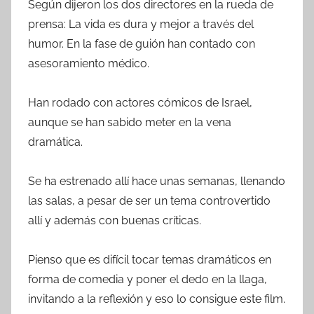
Según dijeron los dos directores en la rueda de
prensa: La vida es dura y mejor a través del
humor. En la fase de guión han contado con
asesoramiento médico.
Han rodado con actores cómicos de Israel,
aunque se han sabido meter en la vena
dramática.
Se ha estrenado allí hace unas semanas, llenando
las salas, a pesar de ser un tema controvertido
allí y además con buenas críticas.
Pienso que es difícil tocar temas dramáticos en
forma de comedia y poner el dedo en la llaga,
invitando a la reflexión y eso lo consigue este film.