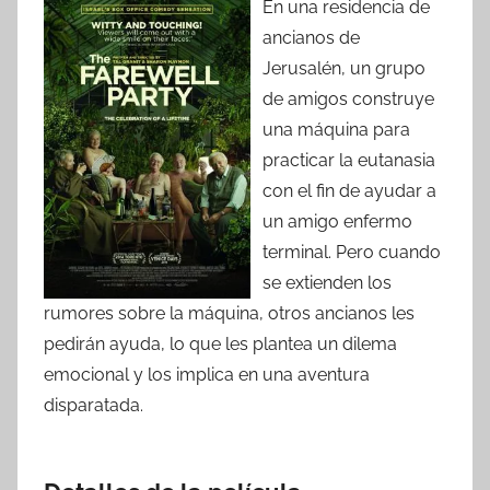
En una residencia de
ancianos de
Jerusalén, un grupo
de amigos construye
una máquina para
practicar la eutanasia
con el fin de ayudar a
un amigo enfermo
terminal. Pero cuando
se extienden los
rumores sobre la máquina, otros ancianos les
pedirán ayuda, lo que les plantea un dilema
emocional y los implica en una aventura
disparatada.