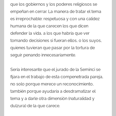
que los gobiernos y los poderes religiosos se
empeñan en cerrar. La manera de tratar el tema
es irreprochable: respetuosa y con una calidez
humana de la que carecen los que dicen
defender la vida, a los que habría que ver
tomando decisiones si fueran ellos, o los suyos,
quienes tuvieran que pasar por la tortura de
seguir penando innecesariamente.
Sería interesante que el jurado de la Seminci se
fijara en el trabajo de esta compenetrada pareja,
no solo porque merece un reconocimiento,
también porque ayudaría a desdramatizar el
tema y a darle otra dimensión (naturalidad y
dulzura) de la que carece.