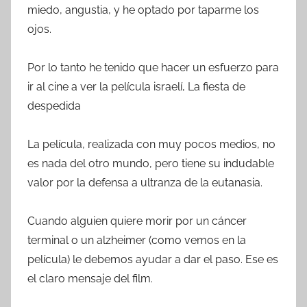
miedo, angustia, y he optado por taparme los
ojos.
Por lo tanto he tenido que hacer un esfuerzo para
ir al cine a ver la película israelí, La fiesta de
despedida
La película, realizada con muy pocos medios, no
es nada del otro mundo, pero tiene su indudable
valor por la defensa a ultranza de la eutanasia.
Cuando alguien quiere morir por un cáncer
terminal o un alzheimer (como vemos en la
película) le debemos ayudar a dar el paso. Ese es
el claro mensaje del film.