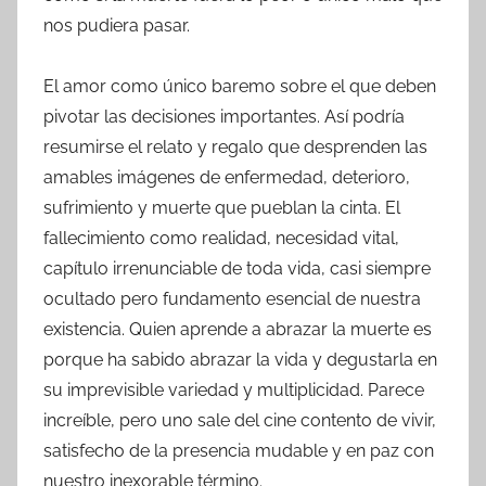
nos pudiera pasar.
El amor como único baremo sobre el que deben
pivotar las decisiones importantes. Así podría
resumirse el relato y regalo que desprenden las
amables imágenes de enfermedad, deterioro,
sufrimiento y muerte que pueblan la cinta. El
fallecimiento como realidad, necesidad vital,
capítulo irrenunciable de toda vida, casi siempre
ocultado pero fundamento esencial de nuestra
existencia. Quien aprende a abrazar la muerte es
porque ha sabido abrazar la vida y degustarla en
su imprevisible variedad y multiplicidad. Parece
increíble, pero uno sale del cine contento de vivir,
satisfecho de la presencia mudable y en paz con
nuestro inexorable término.