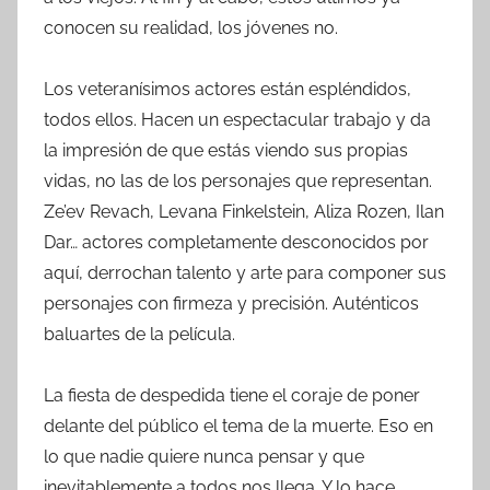
conocen su realidad, los jóvenes no.
Los veteranísimos actores están espléndidos,
todos ellos. Hacen un espectacular trabajo y da
la impresión de que estás viendo sus propias
vidas, no las de los personajes que representan.
Ze’ev Revach, Levana Finkelstein, Aliza Rozen, Ilan
Dar… actores completamente desconocidos por
aquí, derrochan talento y arte para componer sus
personajes con firmeza y precisión. Auténticos
baluartes de la película.
La fiesta de despedida tiene el coraje de poner
delante del público el tema de la muerte. Eso en
lo que nadie quiere nunca pensar y que
inevitablemente a todos nos llega. Y lo hace