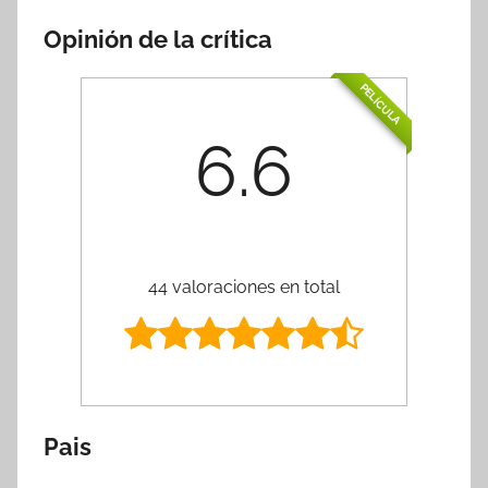
Opinión de la crítica
PELÍCULA
6.6
44 valoraciones en total
Pais