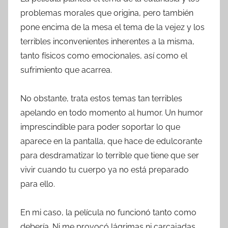
problemas morales que origina, pero también
pone encima de la mesa el tema de la vejez y los
terribles inconvenientes inherentes a la misma,
tanto físicos como emocionales, así como el
sufrimiento que acarrea.
No obstante, trata estos temas tan terribles
apelando en todo momento al humor. Un humor
imprescindible para poder soportar lo que
aparece en la pantalla, que hace de edulcorante
para desdramatizar lo terrible que tiene que ser
vivir cuando tu cuerpo ya no está preparado
para ello.
En mi caso, la película no funcionó tanto como
debería. Ni me provocó lágrimas ni carcajadas,