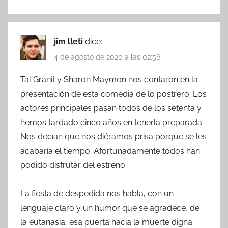
jim lleti
dice:
4 de agosto de 2020 a las 02:56
Tal Granit y Sharon Maymon nos contaron en la
presentación de esta comedia de lo postrero: Los
actores principales pasan todos de los setenta y
hemos tardado cinco años en tenerla preparada.
Nos decían que nos diéramos prisa porque se les
acabaría el tiempo. Afortunadamente todos han
podido disfrutar del estreno
La fiesta de despedida nos habla, con un
lenguaje claro y un humor que se agradece, de
la eutanasia, esa puerta hacia la muerte digna