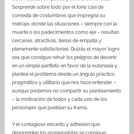
Sorprende sobre todo por el tono casi de
comedia de costumbres que impregna su
metraje, donde las situaciones – siempre con la
muerte o los padecimientos como eje – resultan
cercanas, atractivas, llenas de empatía y
plenamente satisfactorias. Quizás el mayor logro
sea que consigue rehuir los peligros de devenir
en un simple panfleto en favor de la eutanasia y
plantea el problema desde un ángulo práctico,
pragmático y utilitario que nos hace entender –
aunque podamos no compartir su planteamiento
– la motivación de todos y cada uno de los
personajes que pueblan su trama.
Y el contagioso encanto y adhesión que
desprenden los protagonistas se consigue