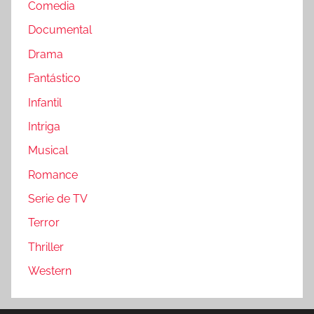
Comedia
Documental
Drama
Fantástico
Infantil
Intriga
Musical
Romance
Serie de TV
Terror
Thriller
Western