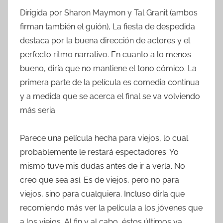
Dirigida por Sharon Maymon y Tal Granit (ambos
firman también el guión), La fiesta de despedida
destaca por la buena dirección de actores y el
perfecto ritmo narrativo. En cuanto a lo menos
bueno, diría que no mantiene el tono cómico. La
primera parte de la película es comedia continua
y a medida que se acerca el final se va volviendo
más seria.
Parece una película hecha para viejos, lo cual
probablemente le restará espectadores. Yo
mismo tuve mis dudas antes de ir a verla. No
creo que sea así. Es de viejos, pero no para
viejos, sino para cualquiera. Incluso diría que
recomiendo más ver la película a los jóvenes que
a los viejos. Al fin y al cabo, éstos últimos ya