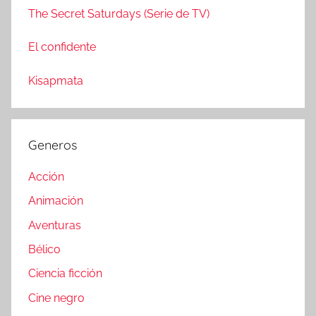
The Secret Saturdays (Serie de TV)
El confidente
Kisapmata
Generos
Acción
Animación
Aventuras
Bélico
Ciencia ficción
Cine negro