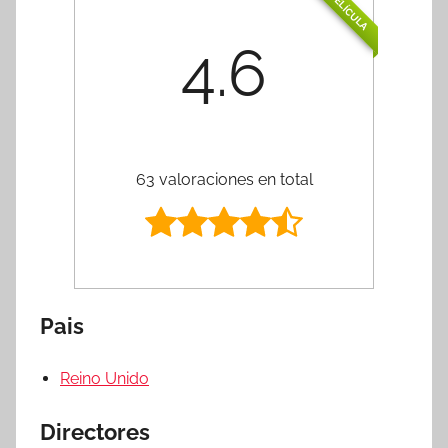
PELÍCULA
4.6
63 valoraciones en total
Pais
Reino Unido
Directores