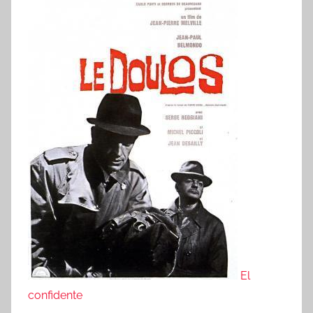
El
confidente