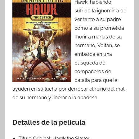
Hawk, habiendo
sufrido la ignominia de
ver tanto a su padre
como a su prometida
morir a manos de su
hermano, Voltan, se
embarca en una
búsqueda de
compañeros de
batalla para que le
ayuden en su lucha por derrocar el reino del mal
de su hermano y liberar a la abadesa.
Detalles de la película
Titulo Original:
Hawk the Slayer