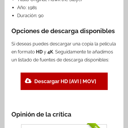
Año:
1981
Duración:
90
Opciones de descarga disponibles
Si deseas puedes descargar una copia la película
en formato
HD
y
4K
. Seguidamente te añadimos
un listado de fuentes de descarga disponibles:
Descargar HD [AVI | MOV]
Opinión de la crítica