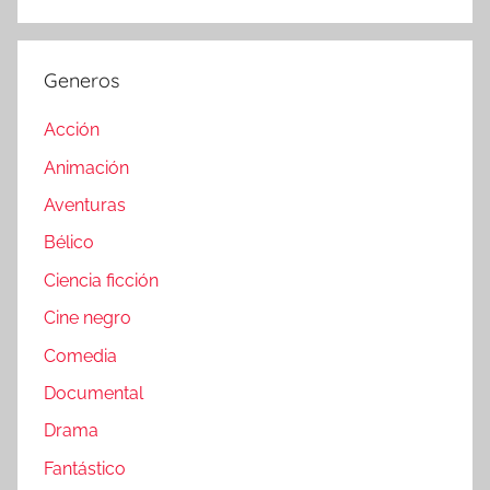
Generos
Acción
Animación
Aventuras
Bélico
Ciencia ficción
Cine negro
Comedia
Documental
Drama
Fantástico