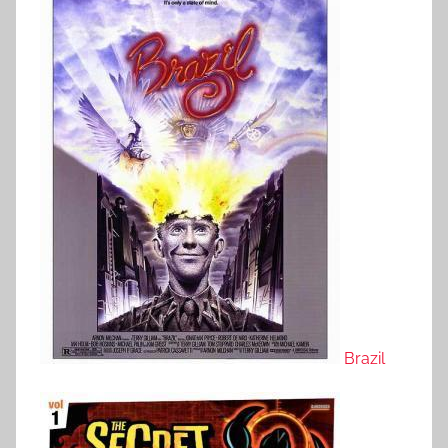
Brazil