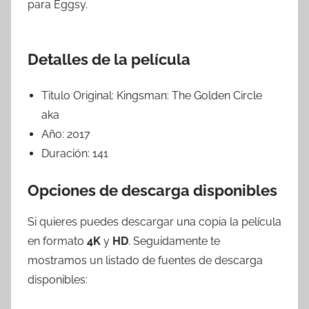
para Eggsy.
Detalles de la película
Titulo Original:
Kingsman: The Golden Circle
aka
Año:
2017
Duración:
141
Opciones de descarga disponibles
Si quieres puedes descargar una copia la película
en formato
4K
y
HD
. Seguidamente te
mostramos un listado de fuentes de descarga
disponibles: