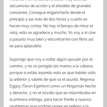
secuencias de acción y el añadido de grandes
canciones. Consigue engancharte desde el
principio y las más de dos horas y cuarto se
hacen muy cortas. No hay ni tiempo de mirar el
reloj, esto se agradece y mucho. Yo voy a al cine
a pasarlo muy bien y encontrarme con films así
es para aplaudirlo.
Supongo que voy a soltar algún spouler por el
camino, y no os pongáis las manos a la cabeza,
porque si estáis leyendo esto es que habéis visto
la anterior y sabéis de qué va el asunto. Regresa
Eggsy (Taron Egerton) como un Kingsman hecho
y derecho, y no el novato que se vislumbraba en
la primera entrega, para hacer frente a nuevos
problemas que podrían poner en peligro a la