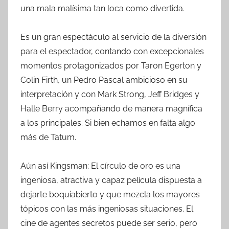
una mala malísima tan loca como divertida.
Es un gran espectáculo al servicio de la diversión
para el espectador, contando con excepcionales
momentos protagonizados por Taron Egerton y
Colin Firth, un Pedro Pascal ambicioso en su
interpretación y con Mark Strong, Jeff Bridges y
Halle Berry acompañando de manera magnífica
a los principales. Si bien echamos en falta algo
más de Tatum.
Aún así Kingsman: El círculo de oro es una
ingeniosa, atractiva y capaz película dispuesta a
dejarte boquiabierto y que mezcla los mayores
tópicos con las más ingeniosas situaciones. El
cine de agentes secretos puede ser serio, pero