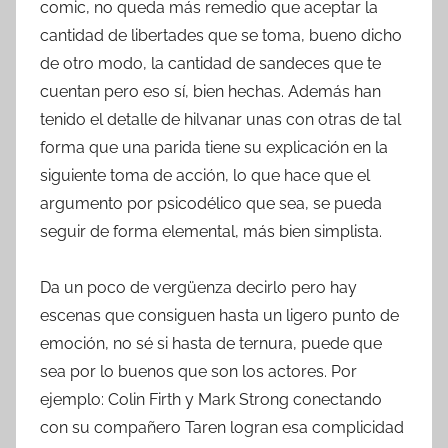
comic, no queda más remedio que aceptar la
cantidad de libertades que se toma, bueno dicho
de otro modo, la cantidad de sandeces que te
cuentan pero eso sí, bien hechas. Además han
tenido el detalle de hilvanar unas con otras de tal
forma que una parida tiene su explicación en la
siguiente toma de acción, lo que hace que el
argumento por psicodélico que sea, se pueda
seguir de forma elemental, más bien simplista.
Da un poco de vergüenza decirlo pero hay
escenas que consiguen hasta un ligero punto de
emoción, no sé si hasta de ternura, puede que
sea por lo buenos que son los actores. Por
ejemplo: Colin Firth y Mark Strong conectando
con su compañero Taren logran esa complicidad