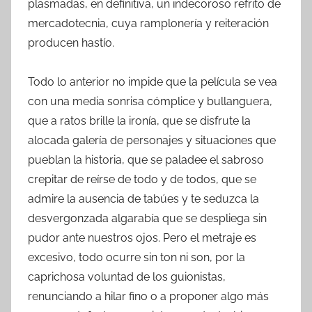
plasmadas, en definitiva, un indecoroso refrito de
mercadotecnia, cuya ramplonería y reiteración
producen hastío.
Todo lo anterior no impide que la película se vea
con una media sonrisa cómplice y bullanguera,
que a ratos brille la ironía, que se disfrute la
alocada galería de personajes y situaciones que
pueblan la historia, que se paladee el sabroso
crepitar de reírse de todo y de todos, que se
admire la ausencia de tabúes y te seduzca la
desvergonzada algarabía que se despliega sin
pudor ante nuestros ojos. Pero el metraje es
excesivo, todo ocurre sin ton ni son, por la
caprichosa voluntad de los guionistas,
renunciando a hilar fino o a proponer algo más