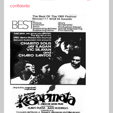
confidente