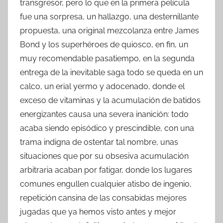
transgresor, pero lo que en la primera película
fue una sorpresa, un hallazgo, una desternillante
propuesta, una original mezcolanza entre James
Bond y los superhéroes de quiosco, en fin, un
muy recomendable pasatiempo, en la segunda
entrega de la inevitable saga todo se queda en un
calco, un erial yermo y adocenado, donde el
exceso de vitaminas y la acumulación de batidos
energizantes causa una severa inanición: todo
acaba siendo episódico y prescindible, con una
trama indigna de ostentar tal nombre, unas
situaciones que por su obsesiva acumulación
arbitraria acaban por fatigar, donde los lugares
comunes engullen cualquier atisbo de ingenio,
repetición cansina de las consabidas mejores
jugadas que ya hemos visto antes y mejor