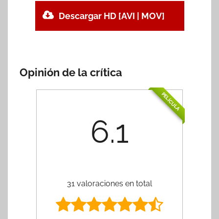
Descargar HD [AVI | MOV]
Opinión de la crítica
PELÍCULA
6.1
31 valoraciones en total