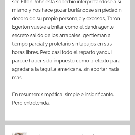
ser, Elton John está soberbio interpretándose a sí
mismo y nos hace gozar burlándose sin piedad ni
decoro de su propio personaje y excesos, Taron
Egerton vuelve a brillar como el dandi agente
secreto salido de los arrabales, gentleman a
tiempo parcial y proletario sin tapujos en sus
horas libres. Pero casi todo el reparto yanqui
parece haber sido impuesto como pretexto para
agradar a la taquilla americana, sin aportar nada
más.
En resumen: simpática, simple e insignificante.
Pero entretenida.