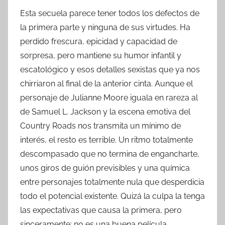
Esta secuela parece tener todos los defectos de
la primera parte y ninguna de sus virtudes. Ha
perdido frescura, epicidad y capacidad de
sorpresa, pero mantiene su humor infantil y
escatológico y esos detalles sexistas que ya nos
chirriaron al final de la anterior cinta. Aunque el
personaje de Julianne Moore iguala en rareza al
de Samuel L. Jackson y la escena emotiva del
Country Roads nos transmita un mínimo de
interés, el resto es terrible. Un ritmo totalmente
descompasado que no termina de engancharte,
unos giros de guión previsibles y una química
entre personajes totalmente nula que desperdicia
todo el potencial existente. Quizá la culpa la tenga
las expectativas que causa la primera, pero
sinceramente: no es una buena película.