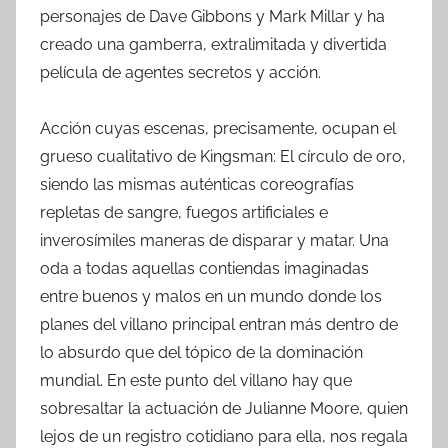
personajes de Dave Gibbons y Mark Millar y ha
creado una gamberra, extralimitada y divertida
película de agentes secretos y acción.
Acción cuyas escenas, precisamente, ocupan el
grueso cualitativo de Kingsman: El círculo de oro,
siendo las mismas auténticas coreografías
repletas de sangre, fuegos artificiales e
inverosímiles maneras de disparar y matar. Una
oda a todas aquellas contiendas imaginadas
entre buenos y malos en un mundo donde los
planes del villano principal entran más dentro de
lo absurdo que del tópico de la dominación
mundial. En este punto del villano hay que
sobresaltar la actuación de Julianne Moore, quien
lejos de un registro cotidiano para ella, nos regala