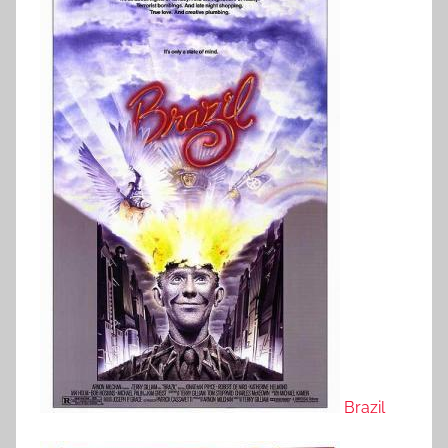
Brazil