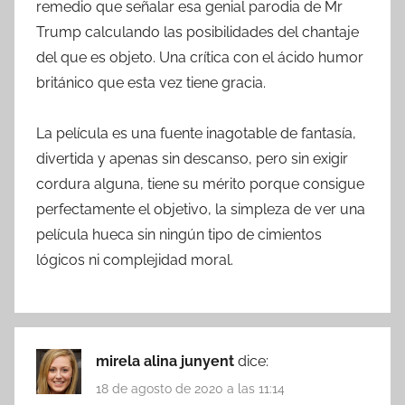
remedio que señalar esa genial parodia de Mr
Trump calculando las posibilidades del chantaje
del que es objeto. Una crítica con el ácido humor
británico que esta vez tiene gracia.
La película es una fuente inagotable de fantasía,
divertida y apenas sin descanso, pero sin exigir
cordura alguna, tiene su mérito porque consigue
perfectamente el objetivo, la simpleza de ver una
película hueca sin ningún tipo de cimientos
lógicos ni complejidad moral.
mirela alina junyent
dice:
18 de agosto de 2020 a las 11:14