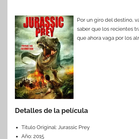
Por un giro del destino, 
saber que los recientes t
que ahora vaga por los al
Detalles de la película
Titulo Original:
Jurassic Prey
Año:
2015