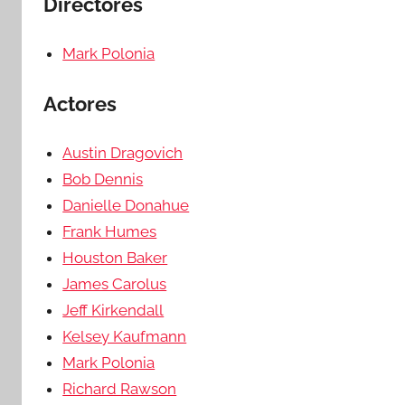
Directores
Mark Polonia
Actores
Austin Dragovich
Bob Dennis
Danielle Donahue
Frank Humes
Houston Baker
James Carolus
Jeff Kirkendall
Kelsey Kaufmann
Mark Polonia
Richard Rawson