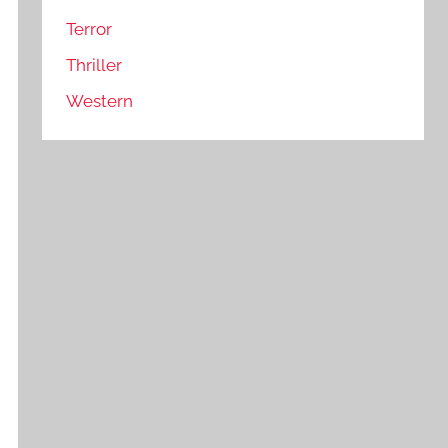
Terror
Thriller
Western