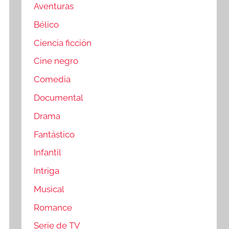
Aventuras
Bélico
Ciencia ficción
Cine negro
Comedia
Documental
Drama
Fantástico
Infantil
Intriga
Musical
Romance
Serie de TV