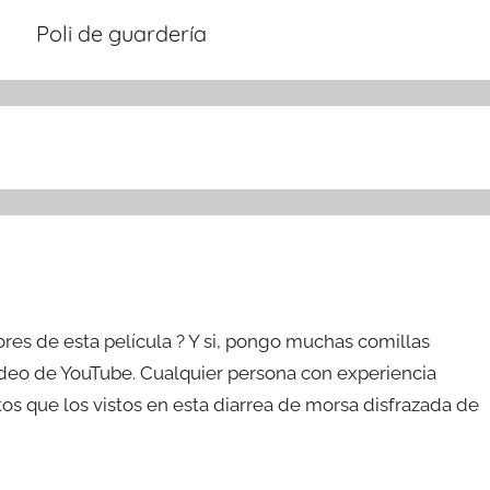
Poli de guardería
res de esta película ? Y si, pongo muchas comillas
ídeo de YouTube. Cualquier persona con experiencia
os que los vistos en esta diarrea de morsa disfrazada de