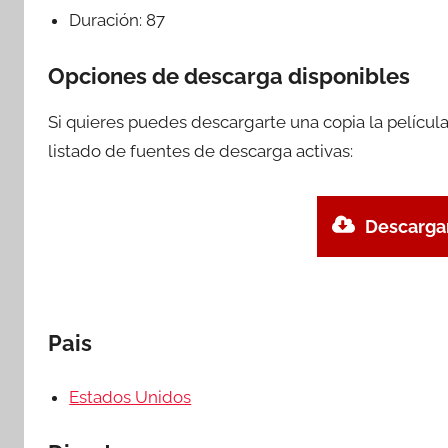
Duración:
87
Opciones de descarga disponibles
Si quieres puedes descargarte una copia la películ
listado de fuentes de descarga activas:
Descargar
Pais
Estados Unidos