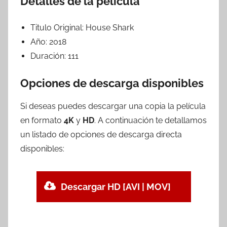
Detalles de la película
Titulo Original:
House Shark
Año:
2018
Duración:
111
Opciones de descarga disponibles
Si deseas puedes descargar una copia la película
en formato
4K
y
HD
. A continuación te detallamos
un listado de opciones de descarga directa
disponibles:
Descargar HD [AVI | MOV]