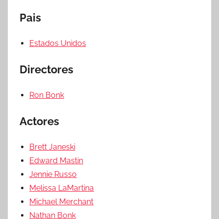
Pais
Estados Unidos
Directores
Ron Bonk
Actores
Brett Janeski
Edward Mastin
Jennie Russo
Melissa LaMartina
Michael Merchant
Nathan Bonk