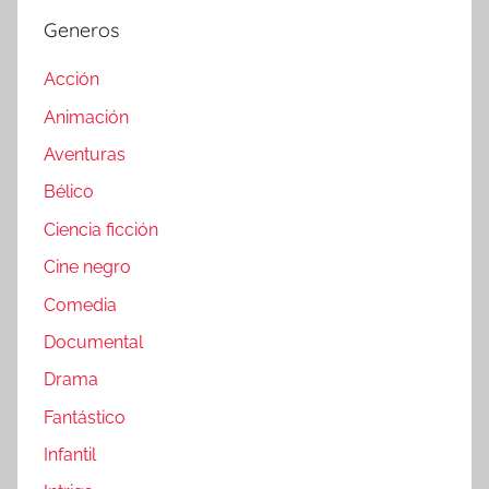
Generos
Acción
Animación
Aventuras
Bélico
Ciencia ficción
Cine negro
Comedia
Documental
Drama
Fantástico
Infantil