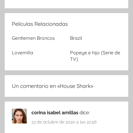
Películas Relacionadas
Gentlemen Broncos
Brazil
Lovemilla
Popeye e hijo (Serie de
TV)
Un comentario en «
House Shark
»
corina isabel arnillas
dice:
23 de octubre de 2020 a las 22:56