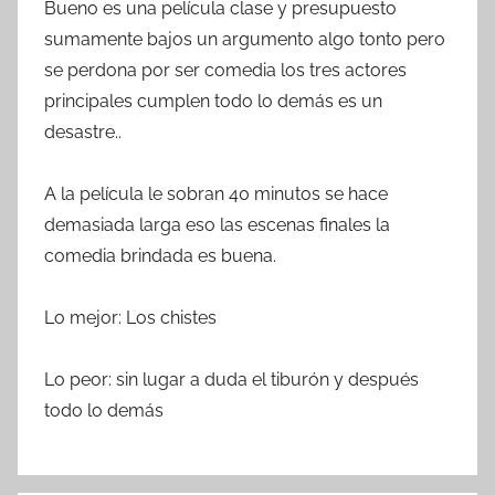
Bueno es una película clase y presupuesto
sumamente bajos un argumento algo tonto pero
se perdona por ser comedia los tres actores
principales cumplen todo lo demás es un
desastre..
A la película le sobran 40 minutos se hace
demasiada larga eso las escenas finales la
comedia brindada es buena.
Lo mejor: Los chistes
Lo peor: sin lugar a duda el tiburón y después
todo lo demás