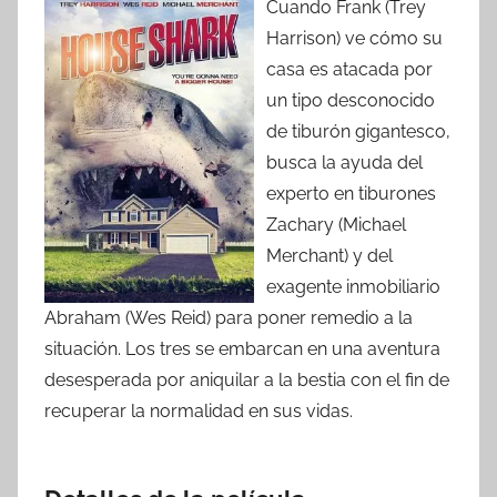
Cuando Frank (Trey
Harrison) ve cómo su
casa es atacada por
un tipo desconocido
de tiburón gigantesco,
busca la ayuda del
experto en tiburones
Zachary (Michael
Merchant) y del
exagente inmobiliario
Abraham (Wes Reid) para poner remedio a la
situación. Los tres se embarcan en una aventura
desesperada por aniquilar a la bestia con el fin de
recuperar la normalidad en sus vidas.