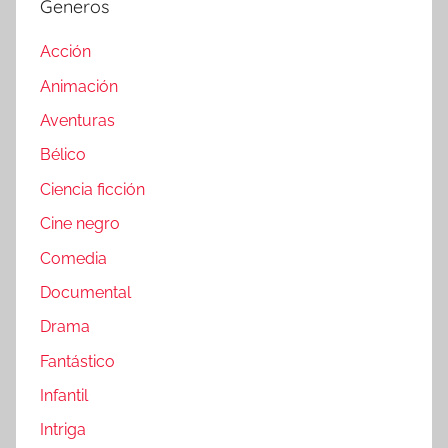
Generos
Acción
Animación
Aventuras
Bélico
Ciencia ficción
Cine negro
Comedia
Documental
Drama
Fantástico
Infantil
Intriga