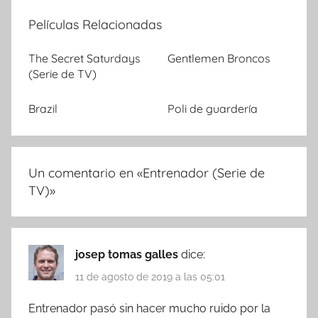
Películas Relacionadas
The Secret Saturdays
Gentlemen Broncos
(Serie de TV)
Brazil
Poli de guardería
Un comentario en «
Entrenador (Serie de
TV)
»
josep tomas galles
dice:
11 de agosto de 2019 a las 05:01
Entrenador pasó sin hacer mucho ruido por la