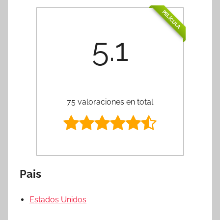
PELÍCULA
5.1
75 valoraciones en total
Pais
Estados Unidos