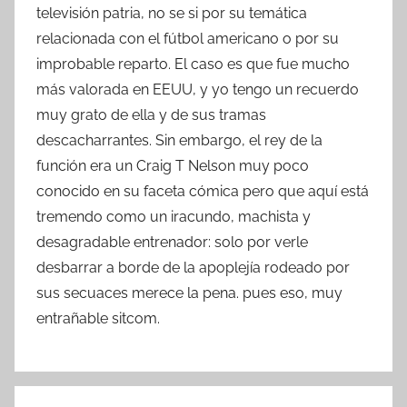
televisión patria, no se si por su temática
relacionada con el fútbol americano o por su
improbable reparto. El caso es que fue mucho
más valorada en EEUU, y yo tengo un recuerdo
muy grato de ella y de sus tramas
descacharrantes. Sin embargo, el rey de la
función era un Craig T Nelson muy poco
conocido en su faceta cómica pero que aquí está
tremendo como un iracundo, machista y
desagradable entrenador: solo por verle
desbarrar a borde de la apoplejía rodeado por
sus secuaces merece la pena. pues eso, muy
entrañable sitcom.