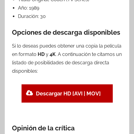
Año:
1989
Duración:
30
Opciones de descarga disponibles
Si lo deseas puedes obtener una copia la película
en formato
HD
y
4K
. A continuación te citamos un
listado de posibilidades de descarga directa
disponibles:
Descargar HD [AVI | MOV]
Opinión de la crítica