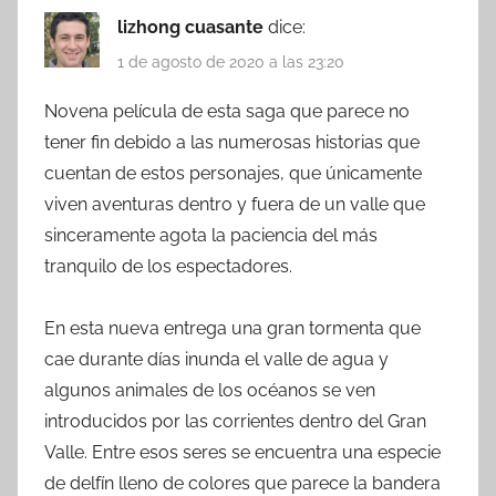
lizhong cuasante
dice:
1 de agosto de 2020 a las 23:20
Novena película de esta saga que parece no
tener fin debido a las numerosas historias que
cuentan de estos personajes, que únicamente
viven aventuras dentro y fuera de un valle que
sinceramente agota la paciencia del más
tranquilo de los espectadores.
En esta nueva entrega una gran tormenta que
cae durante días inunda el valle de agua y
algunos animales de los océanos se ven
introducidos por las corrientes dentro del Gran
Valle. Entre esos seres se encuentra una especie
de delfín lleno de colores que parece la bandera