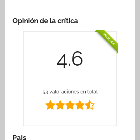
Opinión de la crítica
PELÍCULA
4.6
53 valoraciones en total
Pais