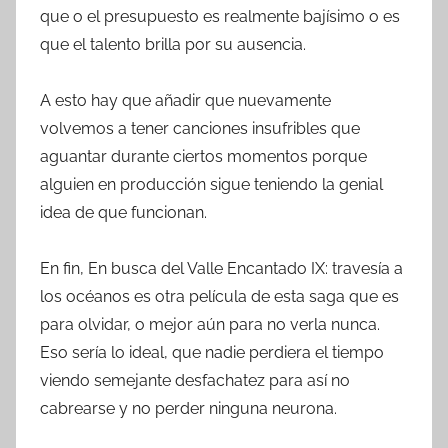
que o el presupuesto es realmente bajísimo o es
que el talento brilla por su ausencia.
A esto hay que añadir que nuevamente
volvemos a tener canciones insufribles que
aguantar durante ciertos momentos porque
alguien en producción sigue teniendo la genial
idea de que funcionan.
En fin, En busca del Valle Encantado IX: travesía a
los océanos es otra película de esta saga que es
para olvidar, o mejor aún para no verla nunca.
Eso sería lo ideal, que nadie perdiera el tiempo
viendo semejante desfachatez para así no
cabrearse y no perder ninguna neurona.