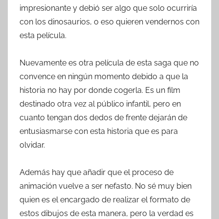
impresionante y debió ser algo que solo ocurriría
con los dinosaurios, o eso quieren vendernos con
esta película.
Nuevamente es otra película de esta saga que no
convence en ningún momento debido a que la
historia no hay por donde cogerla. Es un film
destinado otra vez al público infantil, pero en
cuanto tengan dos dedos de frente dejarán de
entusiasmarse con esta historia que es para
olvidar.
Además hay que añadir que el proceso de
animación vuelve a ser nefasto. No sé muy bien
quien es el encargado de realizar el formato de
estos dibujos de esta manera, pero la verdad es