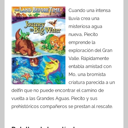
Cuando una intensa
lluvia crea una
misteriosa agua
nueva, Piecito
emprende la
exploración del Gran
Valle. Rápidamente
entabla amistad con
Mo, una bromista
criatura parecida a un
delfín que no puede encontrar el camino de
vuelta a las Grandes Aguas. Piecito y sus
prehistóricos compañeros se prestan al rescate.