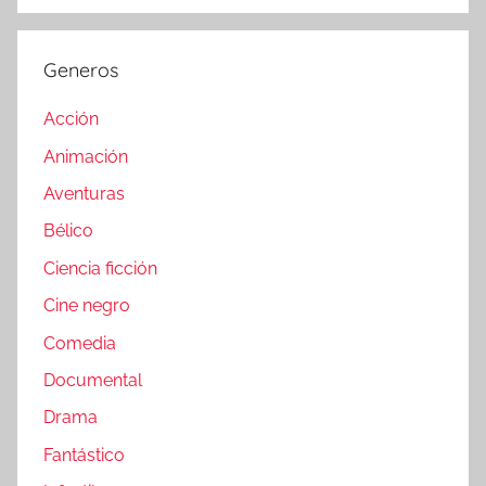
Generos
Acción
Animación
Aventuras
Bélico
Ciencia ficción
Cine negro
Comedia
Documental
Drama
Fantástico