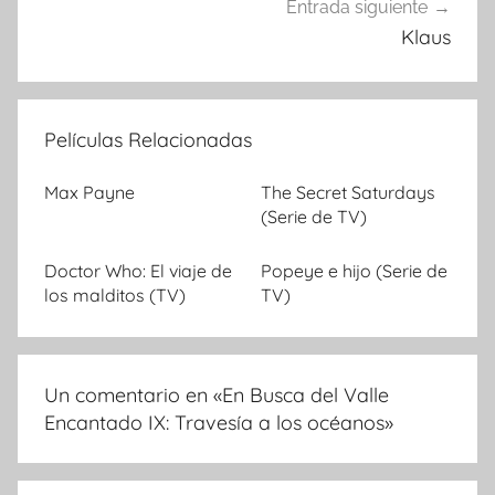
Entrada siguiente
Klaus
Películas Relacionadas
Max Payne
The Secret Saturdays
(Serie de TV)
Doctor Who: El viaje de
Popeye e hijo (Serie de
los malditos (TV)
TV)
Un comentario en «
En Busca del Valle
Encantado IX: Travesía a los océanos
»