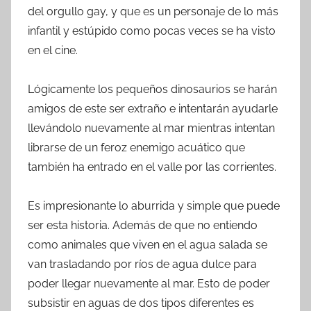
del orgullo gay, y que es un personaje de lo más
infantil y estúpido como pocas veces se ha visto
en el cine.
Lógicamente los pequeños dinosaurios se harán
amigos de este ser extraño e intentarán ayudarle
llevándolo nuevamente al mar mientras intentan
librarse de un feroz enemigo acuático que
también ha entrado en el valle por las corrientes.
Es impresionante lo aburrida y simple que puede
ser esta historia. Además de que no entiendo
como animales que viven en el agua salada se
van trasladando por ríos de agua dulce para
poder llegar nuevamente al mar. Esto de poder
subsistir en aguas de dos tipos diferentes es