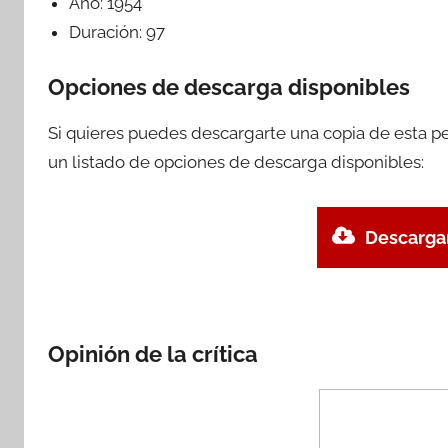
Año:
1954
Duración:
97
Opciones de descarga disponibles
Si quieres puedes descargarte una copia de esta p
un listado de opciones de descarga disponibles:
Descargar
Opinión de la crítica