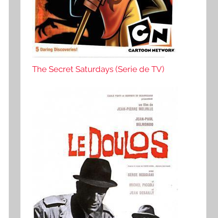
The Secret Saturdays (Serie de TV)