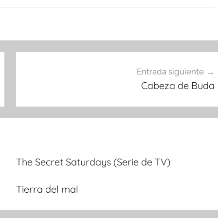
Entrada siguiente
Cabeza de Buda
The Secret Saturdays (Serie de TV)
Tierra del mal