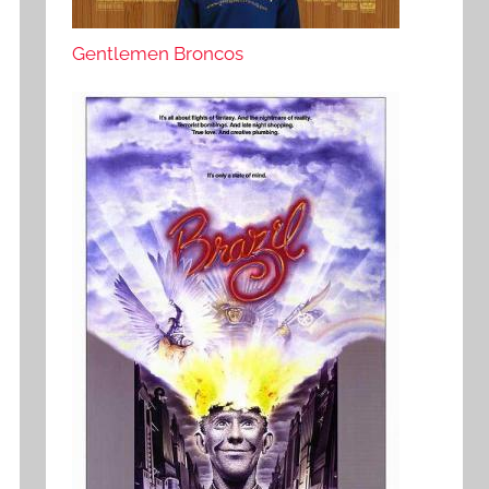
Gentlemen Broncos