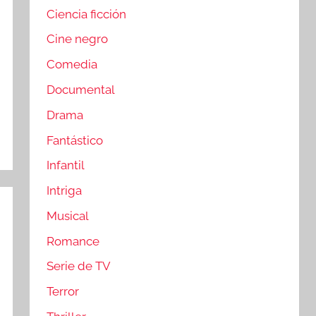
Ciencia ficción
Cine negro
Comedia
Documental
Drama
Fantástico
Infantil
Intriga
Musical
Romance
Serie de TV
Terror