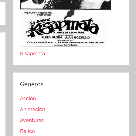
Kisapmata
Generos
Acción
Animación
Aventuras
Bélico