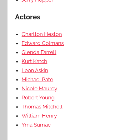
Actores
Charlton Heston
Edward Colmans
Glenda Farrell
Kurt Katch
Leon Askin
Michael Pate
Nicole Maurey
Robert Young
Thomas Mitchell
William Henry
Yma Sumac