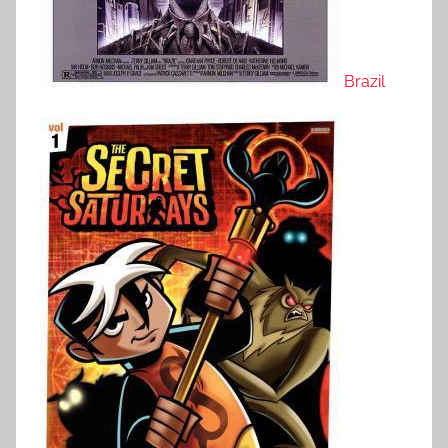
Brazil