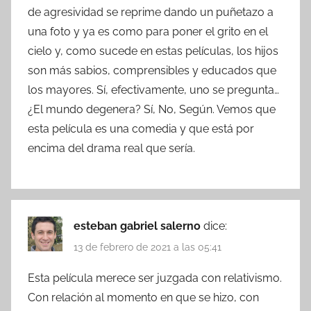
de agresividad se reprime dando un puñetazo a
una foto y ya es como para poner el grito en el
cielo y, como sucede en estas películas, los hijos
son más sabios, comprensibles y educados que
los mayores. Sí, efectivamente, uno se pregunta…
¿El mundo degenera? Sí, No, Según. Vemos que
esta película es una comedia y que está por
encima del drama real que sería.
esteban gabriel salerno
dice:
13 de febrero de 2021 a las 05:41
Esta película merece ser juzgada con relativismo.
Con relación al momento en que se hizo, con