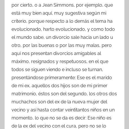
por cierto, o a Jean Simmons, por ejemplo, que
está muy bien aquí, muy sugestiva según mi
criterio, porque respecto a lo demás el tema ha
evolucionado, harto evolucionado, y como todo
el mundo sabe, un divorcio sale hacia un lado u
otro, por las buenas o por las muy malas, pero
aquí nos presentan divorcios amigables al
máximo, resignados y respetuosos, en el que
todos se siguen viendo e incluso se turnan,
presentándose primeramente: Ese es el marido
de mi ex, aquellos dos hijos son de mi primer
matrimonio, éstos son del segundo, los otros dos
muchachos son del ex de la nueva mujer del
vecino y así hasta contar veintitantos niños en un
momento, lo que no se da es decir: Ese niño es
de la ex del vecino con el cura, pero no se lo