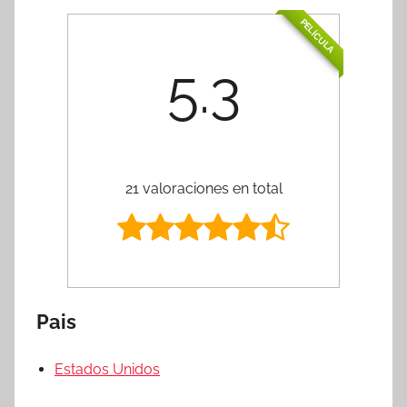
PELÍCULA
5.3
21 valoraciones en total
Pais
Estados Unidos