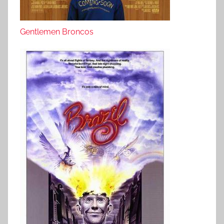
Gentlemen Broncos