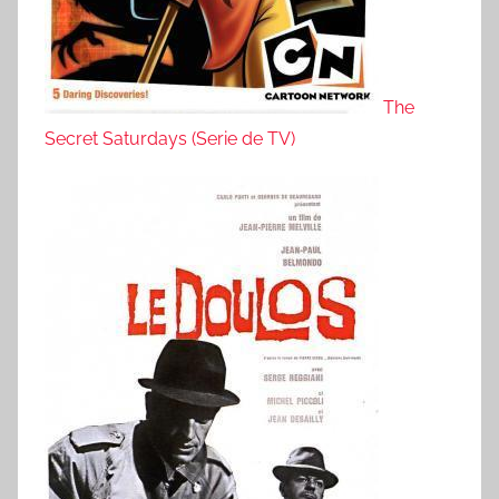
The
Secret Saturdays (Serie de TV)