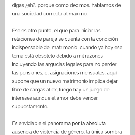
digas ¿eh?, porque como decimos, hablamos de
una sociedad correcta al máximo.
Ese es otro punto, el que para iniciar las
relaciones de pareja se cuenta con la condición
indispensable del matrimonio, cuando ya hoy ese
tema está obsoleto debido a mil razones
incluyendo las argucias legales para no perder
las pensiones, o, asignaciones mensuales, aquí
supone que un nuevo matrimonio implica dejar
libre de cargas al ex, luego hay un juego de
intereses aunque el amor debe vencer,
supuestamente.
Es envidiable el panorama por la absoluta
ausencia de violencia de género, la única sombra