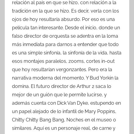
relación al país en que se hizo, con relación a la
tradición en la que se hizo. Es decir, verla con los
ojos de hoy resultaría absurdo. Por eso es una
película tan interesante. Desde el inicio, donde un
falso director de orquesta se adentra en la loma
más inmediata para darnos a entender que todo
es una simple sinfonía, la sinfonía de la vida, hasta
esos montajes paralelos, zooms, cortes in-out
que hoy resultarían vergonzantes. Pero era la
narrativa moderna del momento. Y Bud Yorkin la
domina. El futuro director de Arthur 2 saca lo
mejor de un guión que le permite lucirse, y
además cuenta con Dick Van Dyke, estupendo en
un papel alejado de lo infantil de Mary Poppins,
Chitty Chitty Bang Bang, Noches en el museo o
similares. Aquí es un personaje real, de carne y