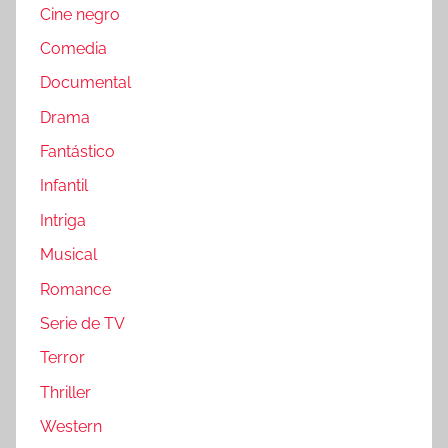
Cine negro
Comedia
Documental
Drama
Fantástico
Infantil
Intriga
Musical
Romance
Serie de TV
Terror
Thriller
Western