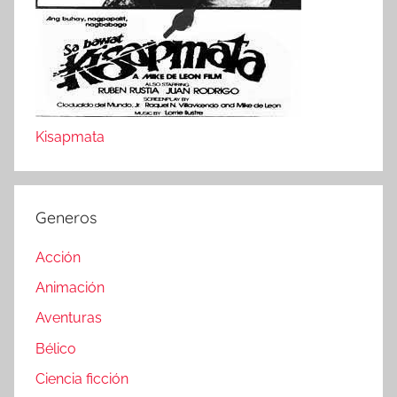
Kisapmata
Generos
Acción
Animación
Aventuras
Bélico
Ciencia ficción