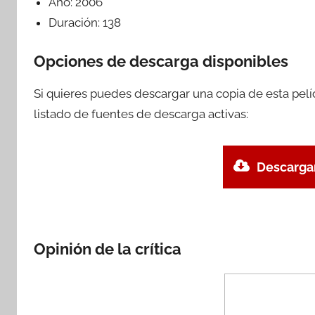
Año:
2006
Duración:
138
Opciones de descarga disponibles
Si quieres puedes descargar una copia de esta pel
listado de fuentes de descarga activas:
Descargar
Opinión de la crítica