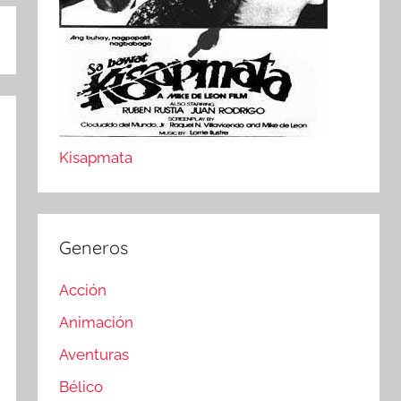
Kisapmata
Generos
Acción
Animación
Aventuras
Bélico