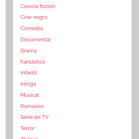
Ciencia ficción
Cine negro
Comedia
Documental
Drama
Fantástico
Infantil
Intriga
Musical
Romance
Serie de TV
Terror