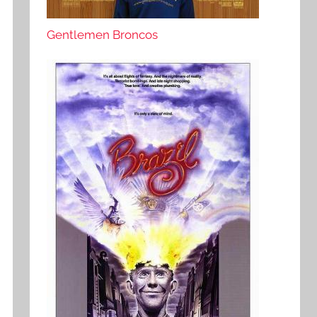
Gentlemen Broncos