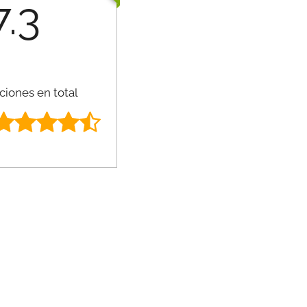
7.3
ciones en total