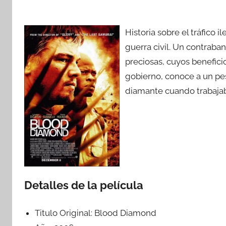
Historia sobre el tráfico 
guerra civil. Un contraban
preciosas, cuyos beneficio
gobierno, conoce a un p
diamante cuando trabajab
Detalles de la película
Titulo Original:
Blood Diamond