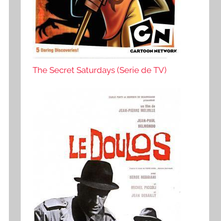
The Secret Saturdays (Serie de TV)