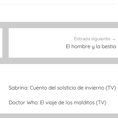
Entrada siguiente
El hombre y la bestia
Sabrina: Cuento del solsticio de invierno (TV)
Doctor Who: El viaje de los malditos (TV)